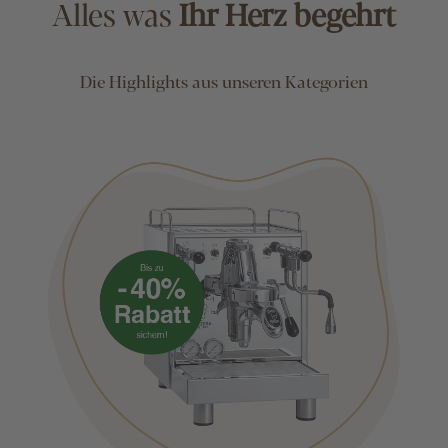
Alles was
Ihr Herz begehrt
Die Highlights aus unseren Kategorien