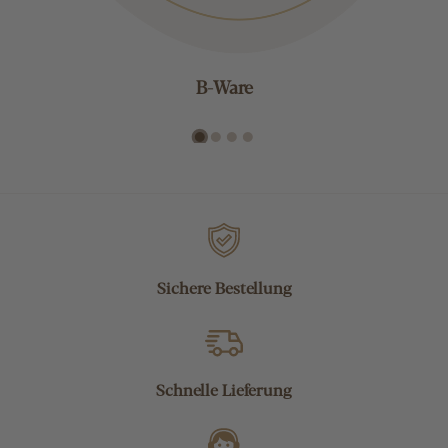
B-Ware
Sichere Bestellung
Schnelle Lieferung