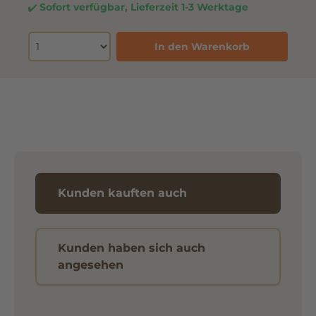
Sofort verfügbar, Lieferzeit 1-3 Werktage
In den Warenkorb
Kunden kauften auch
Kunden haben sich auch
angesehen