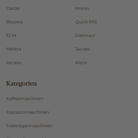
Darbo
Monin
Bezzera
Quick Mill
ECM
Dallmayr
Melitta
Jacobs
Ascaso
Alpro
Kategorien
Kaffeemaschinen
Espressomaschinen
Siebträgermaschinen