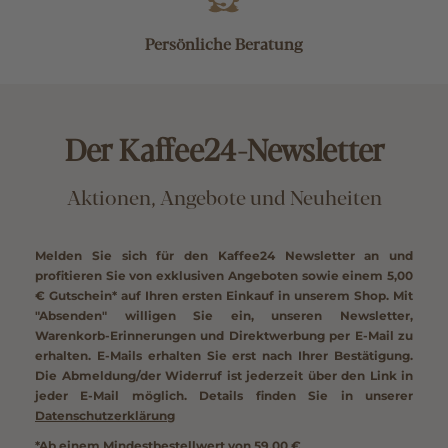
Persönliche Beratung
Der Kaffee24-Newsletter
Aktionen, Angebote und Neuheiten
Melden Sie sich für den Kaffee24 Newsletter an und
profitieren Sie von exklusiven Angeboten sowie einem
5,00
€ Gutschein*
auf Ihren ersten Einkauf in unserem Shop. Mit
"Absenden" willigen Sie ein, unseren Newsletter,
Warenkorb-Erinnerungen und Direktwerbung per E-Mail zu
erhalten. E-Mails erhalten Sie erst nach Ihrer Bestätigung.
Die Abmeldung/der Widerruf ist jederzeit über den Link in
jeder E-Mail möglich. Details finden Sie in unserer
Datenschutzerklärung
*Ab einem Mindestbestellwert von 59,00 €