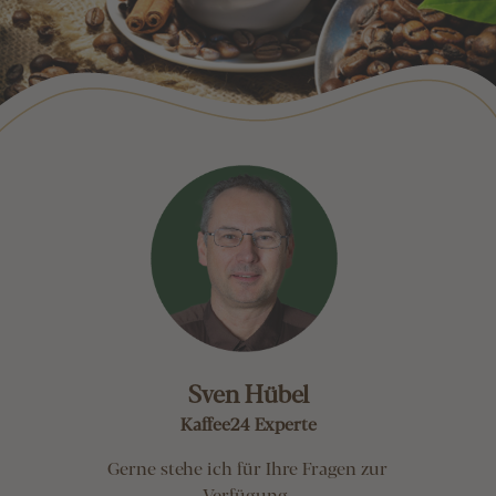
Sven Hübel
Kaffee24 Experte
Gerne stehe ich für Ihre Fragen zur
Verfügung.