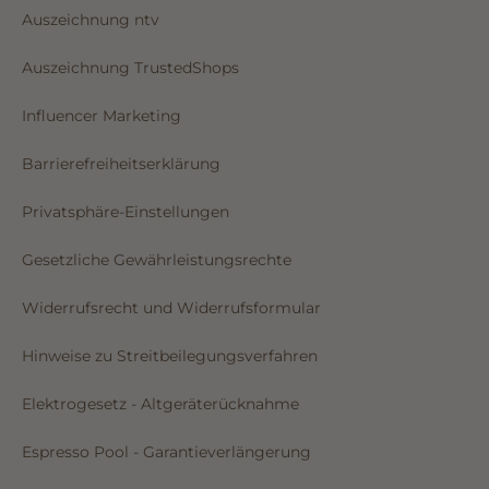
Auszeichnung ntv
Auszeichnung TrustedShops
Influencer Marketing
Barrierefreiheitserklärung
Privatsphäre-Einstellungen
Gesetzliche Gewährleistungsrechte
Widerrufsrecht und Widerrufsformular
Hinweise zu Streitbeilegungsverfahren
Elektrogesetz - Altgeräterücknahme
Espresso Pool - Garantieverlängerung