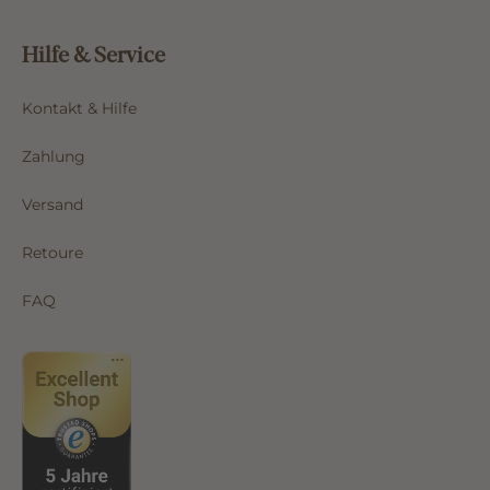
Hilfe & Service
Kontakt & Hilfe
Zahlung
Versand
Retoure
FAQ