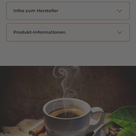
Infos zum Hersteller
Produkt-Informationen