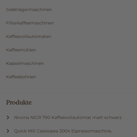
Siebträgermaschinen
Filterkaffeemaschinen
Kaffeevollautomaten
Kaffeemühlen
Kapselmaschinen
Kaffeebohnen
Produkte
Nivona NICR 790 Kaffeevollautomat matt schwarz
Quick Mill Cassiopea 3004 Espressomaschine,