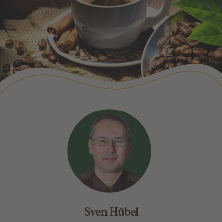
Sven Hübel