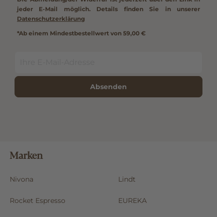
jeder E-Mail möglich. Details finden Sie in unserer
Datenschutzerklärung
*Ab einem Mindestbestellwert von 59,00 €
Absenden
Marken
Nivona
Lindt
Rocket Espresso
EUREKA