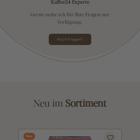
Kaffee24 Experte
Gerne stehe ich für Ihre Fragen zur
Verfügung.
Noch Fragen?
Neu im
Sortiment
Neu