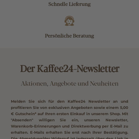
Schnelle Lieferung
Persönliche Beratung
Der Kaffee24-Newsletter
Aktionen, Angebote und Neuheiten
Melden Sie sich für den Kaffee24 Newsletter an und
profitieren Sie von exklusiven Angeboten sowie einem
5,00
€ Gutschein*
auf Ihren ersten Einkauf in unserem Shop. Mit
"Absenden" willigen Sie ein, unseren Newsletter,
Warenkorb-Erinnerungen und Direktwerbung per E-Mail zu
erhalten. E-Mails erhalten Sie erst nach Ihrer Bestätigung.
Die Abmeldung/der Widerruf ist jederzeit über den Link in