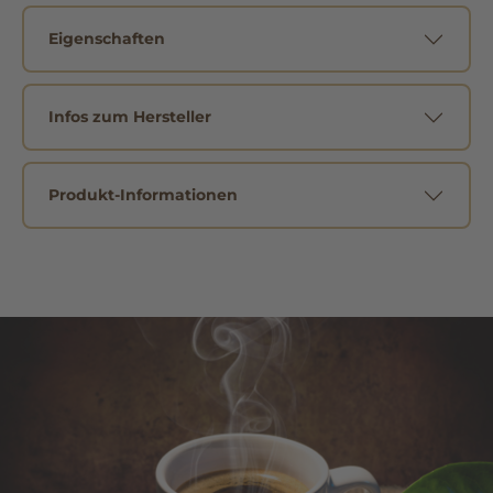
Eigenschaften
Infos zum Hersteller
Produkt-Informationen