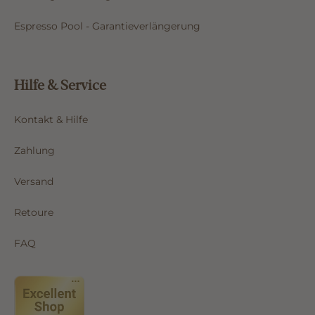
Espresso Pool - Garantieverlängerung
Hilfe & Service
Kontakt & Hilfe
Zahlung
Versand
Retoure
FAQ