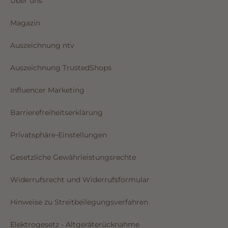
Über uns
Magazin
Auszeichnung ntv
Auszeichnung TrustedShops
Influencer Marketing
Barrierefreiheitserklärung
Privatsphäre-Einstellungen
Gesetzliche Gewährleistungsrechte
Widerrufsrecht und Widerrufsformular
Hinweise zu Streitbeilegungsverfahren
Elektrogesetz - Altgeräterücknahme