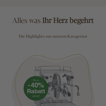
Alles was
Ihr Herz begehrt
Die Highlights aus unseren Kategorien