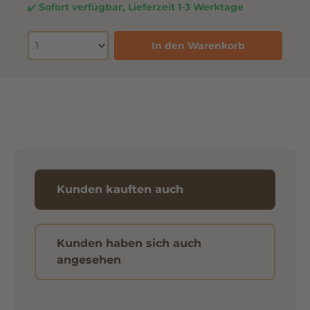
Sofort verfügbar, Lieferzeit 1-3 Werktage
In den Warenkorb
Kunden kauften auch
Kunden haben sich auch
angesehen