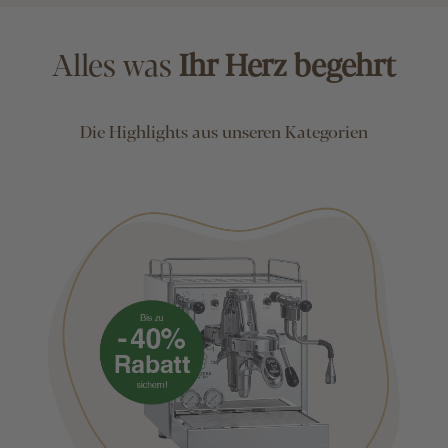
Alles was
Ihr Herz begehrt
Die Highlights aus unseren Kategorien