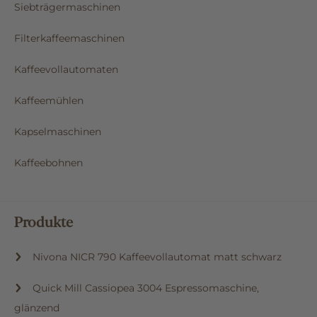
Siebträgermaschinen
Filterkaffeemaschinen
Kaffeevollautomaten
Kaffeemühlen
Kapselmaschinen
Kaffeebohnen
Produkte
Nivona NICR 790 Kaffeevollautomat matt schwarz
Quick Mill Cassiopea 3004 Espressomaschine,
glänzend