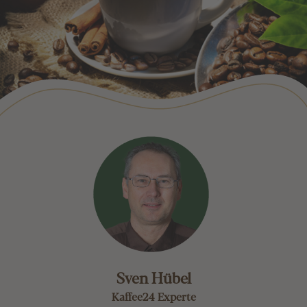
Sven Hübel
Kaffee24 Experte