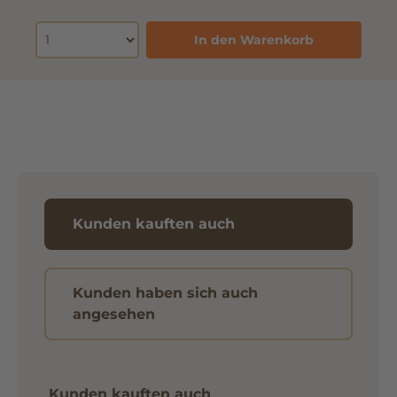
In den Warenkorb
Kunden kauften auch
Kunden haben sich auch
angesehen
Kunden kauften auch