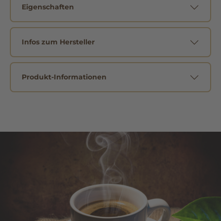
Eigenschaften
Infos zum Hersteller
Produkt-Informationen