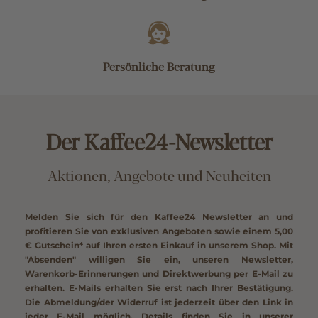
Persönliche Beratung
Der Kaffee24-Newsletter
Aktionen, Angebote und Neuheiten
Melden Sie sich für den Kaffee24 Newsletter an und
profitieren Sie von exklusiven Angeboten sowie einem
5,00
€ Gutschein*
auf Ihren ersten Einkauf in unserem Shop. Mit
"Absenden" willigen Sie ein, unseren Newsletter,
Warenkorb-Erinnerungen und Direktwerbung per E-Mail zu
erhalten. E-Mails erhalten Sie erst nach Ihrer Bestätigung.
Die Abmeldung/der Widerruf ist jederzeit über den Link in
jeder E-Mail möglich. Details finden Sie in unserer