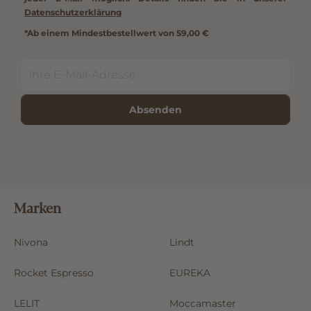
Datenschutzerklärung
*Ab einem Mindestbestellwert von 59,00 €
Absenden
Marken
Nivona
Lindt
Rocket Espresso
EUREKA
LELIT
Moccamaster