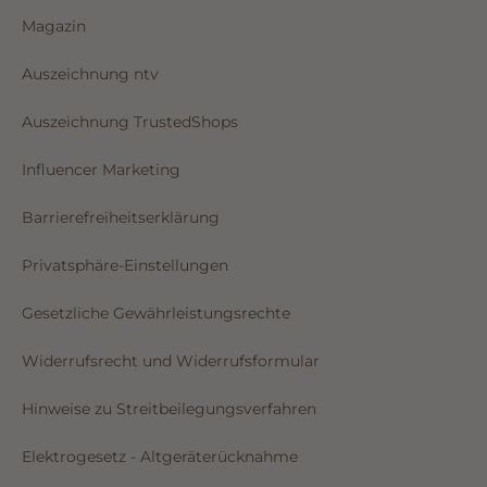
Magazin
Auszeichnung ntv
Auszeichnung TrustedShops
Influencer Marketing
Barrierefreiheitserklärung
Privatsphäre-Einstellungen
Gesetzliche Gewährleistungsrechte
Widerrufsrecht und Widerrufsformular
Hinweise zu Streitbeilegungsverfahren
Elektrogesetz - Altgeräterücknahme