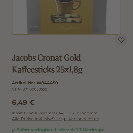
Jacobs Cronat Gold
Kaffeesticks 25x1,8g
Artikel-Nr.:
W844450
GTIN:
8711000505991
6,49 €
Inhalt:
0.045 Kilogramm
(144,22 € / 1 Kilogramm)
Alle Preise inkl. MwSt. zzgl. Versandkosten
Sofort verfügbar, Lieferzeit 1-3 Werktage