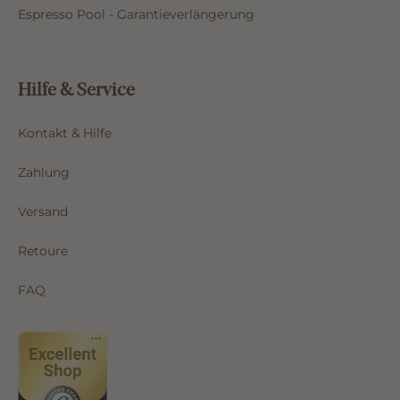
Espresso Pool - Garantieverlängerung
Hilfe & Service
Kontakt & Hilfe
Zahlung
Versand
Retoure
FAQ