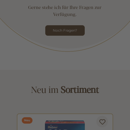
Gerne stehe ich für Ihre Fragen zur
Verfügung.
Noch Fragen?
Neu im
Sortiment
Neu