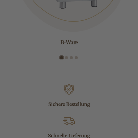
B-Ware
Sichere Bestellung
Schnelle Lieferung