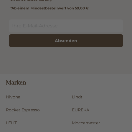
*Ab einem Mindestbestellwert von 59,00 €
Absenden
Marken
Nivona
Lindt
Rocket Espresso
EUREKA
LELIT
Moccamaster