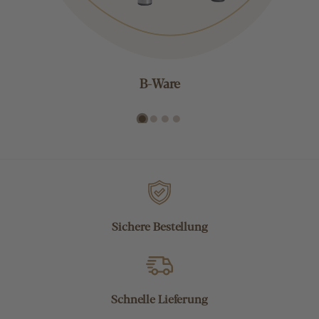
B-Ware
Sichere Bestellung
Schnelle Lieferung