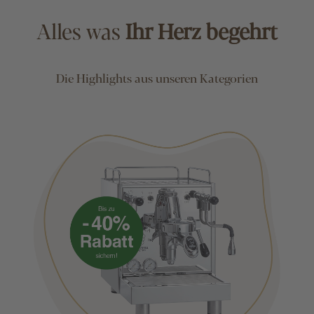
Alles was
Ihr Herz begehrt
Die Highlights aus unseren Kategorien