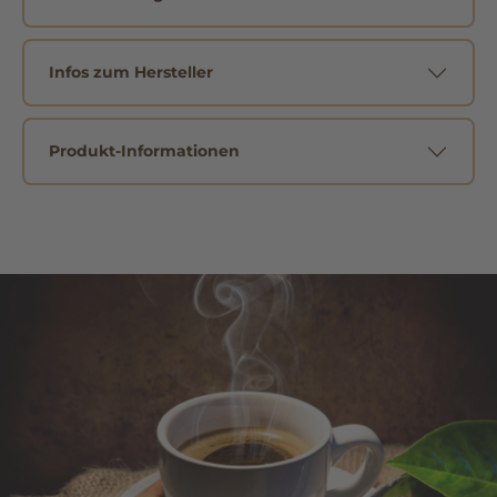
Infos zum Hersteller
Produkt-Informationen