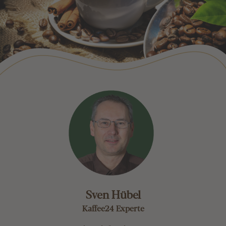
Sven Hübel
Kaffee24 Experte