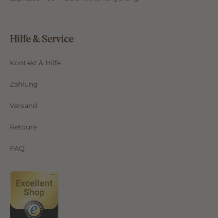
Hilfe & Service
Kontakt & Hilfe
Zahlung
Versand
Retoure
FAQ