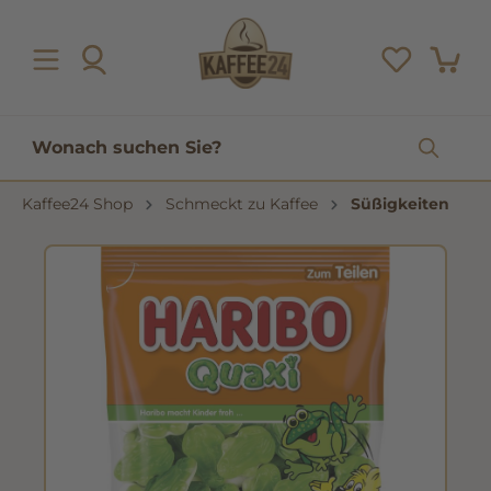
inhalt springen
Kaffee24 Shop
Schmeckt zu Kaffee
Süßigkeiten