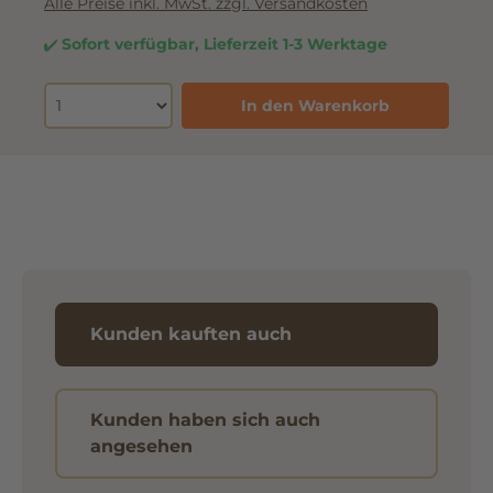
Alle Preise inkl. MwSt. zzgl. Versandkosten
Sofort verfügbar, Lieferzeit 1-3 Werktage
In den Warenkorb
Kunden kauften auch
Kunden haben sich auch
angesehen