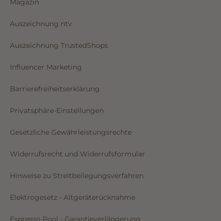
Magazin
Auszeichnung ntv
Auszeichnung TrustedShops
Influencer Marketing
Barrierefreiheitserklärung
Privatsphäre-Einstellungen
Gesetzliche Gewährleistungsrechte
Widerrufsrecht und Widerrufsformular
Hinweise zu Streitbeilegungsverfahren
Elektrogesetz - Altgeräterücknahme
Espresso Pool - Garantieverlängerung