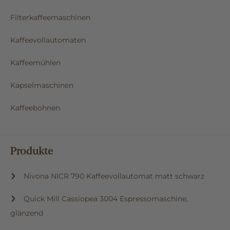
Filterkaffeemaschinen
Kaffeevollautomaten
Kaffeemühlen
Kapselmaschinen
Kaffeebohnen
Produkte
Nivona NICR 790 Kaffeevollautomat matt schwarz
Quick Mill Cassiopea 3004 Espressomaschine,
glänzend