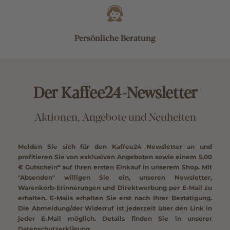
Persönliche Beratung
Der Kaffee24-Newsletter
Aktionen, Angebote und Neuheiten
Melden Sie sich für den Kaffee24 Newsletter an und
profitieren Sie von exklusiven Angeboten sowie einem
5,00
€ Gutschein*
auf Ihren ersten Einkauf in unserem Shop. Mit
"Absenden" willigen Sie ein, unseren Newsletter,
Warenkorb-Erinnerungen und Direktwerbung per E-Mail zu
erhalten. E-Mails erhalten Sie erst nach Ihrer Bestätigung.
Die Abmeldung/der Widerruf ist jederzeit über den Link in
jeder E-Mail möglich. Details finden Sie in unserer
Datenschutzerklärung