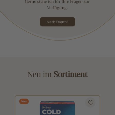
Gerne stehe ich für Ihre Fragen zur
Verfügung.
Noch Fragen?
Neu im
Sortiment
Neu