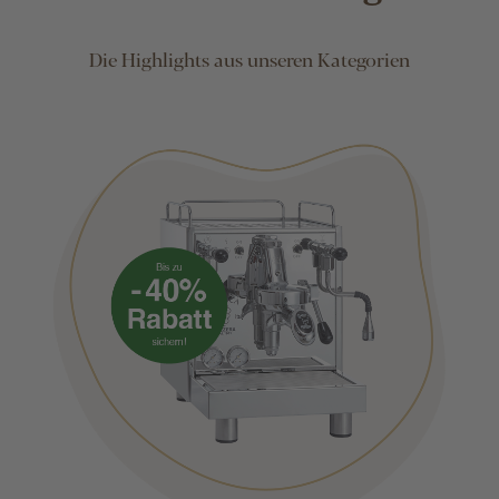
Die Highlights aus unseren Kategorien