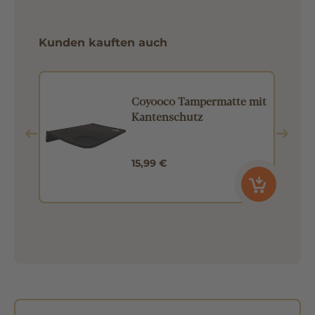
Kunden kauften auch
Coyooco Tampermatte mit
Kantenschutz
15,99 €