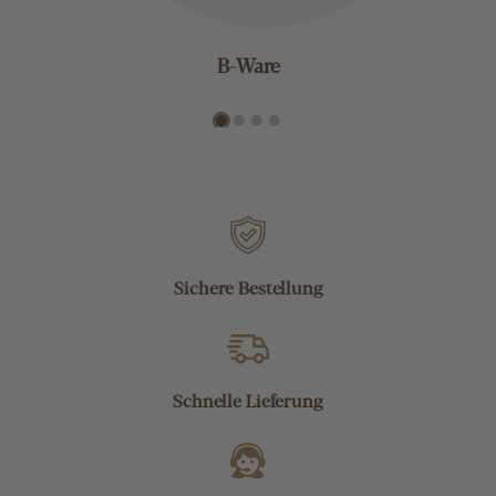
B-Ware
Sichere Bestellung
Schnelle Lieferung