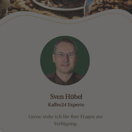
Sven Hübel
Kaffee24 Experte
Gerne stehe ich für Ihre Fragen zur
Verfügung.