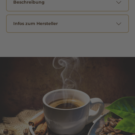
Beschreibung
Infos zum Hersteller