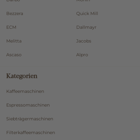
Bezzera
Quick Mill
ECM
Dallmayr
Melitta
Jacobs
Ascaso
Alpro
Kategorien
Kaffeemaschinen
Espressomaschinen
Siebträgermaschinen
Filterkaffeemaschinen