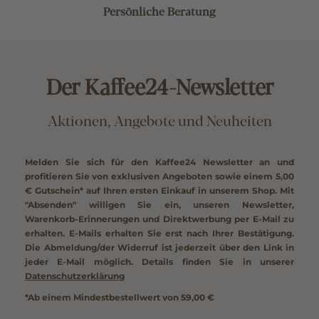
Persönliche Beratung
Der Kaffee24-Newsletter
Aktionen, Angebote und Neuheiten
Melden Sie sich für den Kaffee24 Newsletter an und
profitieren Sie von exklusiven Angeboten sowie einem
5,00
€ Gutschein*
auf Ihren ersten Einkauf in unserem Shop. Mit
"Absenden" willigen Sie ein, unseren Newsletter,
Warenkorb-Erinnerungen und Direktwerbung per E-Mail zu
erhalten. E-Mails erhalten Sie erst nach Ihrer Bestätigung.
Die Abmeldung/der Widerruf ist jederzeit über den Link in
jeder E-Mail möglich. Details finden Sie in unserer
Datenschutzerklärung
*Ab einem Mindestbestellwert von 59,00 €