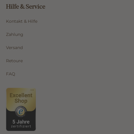
Hilfe & Service
Kontakt & Hilfe
Zahlung
Versand
Retoure
FAQ