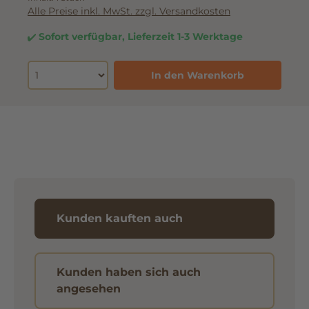
Alle Preise inkl. MwSt. zzgl. Versandkosten
Sofort verfügbar, Lieferzeit 1-3 Werktage
In den Warenkorb
Kunden kauften auch
Kunden haben sich auch
angesehen