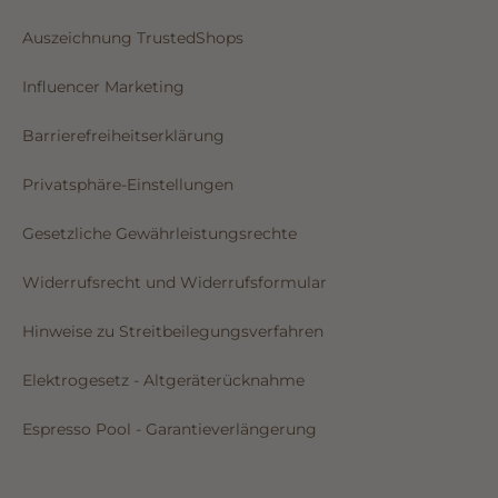
Auszeichnung TrustedShops
Influencer Marketing
Barrierefreiheitserklärung
Privatsphäre-Einstellungen
Gesetzliche Gewährleistungsrechte
Widerrufsrecht und Widerrufsformular
Hinweise zu Streitbeilegungsverfahren
Elektrogesetz - Altgeräterücknahme
Espresso Pool - Garantieverlängerung