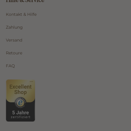
Kontakt & Hilfe
Zahlung
Versand
Retoure
FAQ