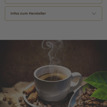
Infos zum Hersteller