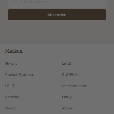
Absenden
Marken
Nivona
Lindt
Rocket Espresso
EUREKA
LELIT
Moccamaster
Rancilio
Oatly
Darbo
Monin