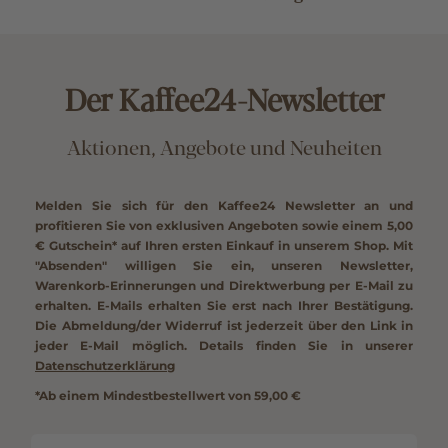
Der Kaffee24-Newsletter
Aktionen, Angebote und Neuheiten
Melden Sie sich für den Kaffee24 Newsletter an und
profitieren Sie von exklusiven Angeboten sowie einem
5,00
€ Gutschein*
auf Ihren ersten Einkauf in unserem Shop. Mit
"Absenden" willigen Sie ein, unseren Newsletter,
Warenkorb-Erinnerungen und Direktwerbung per E-Mail zu
erhalten. E-Mails erhalten Sie erst nach Ihrer Bestätigung.
Die Abmeldung/der Widerruf ist jederzeit über den Link in
jeder E-Mail möglich. Details finden Sie in unserer
Datenschutzerklärung
*Ab einem Mindestbestellwert von 59,00 €