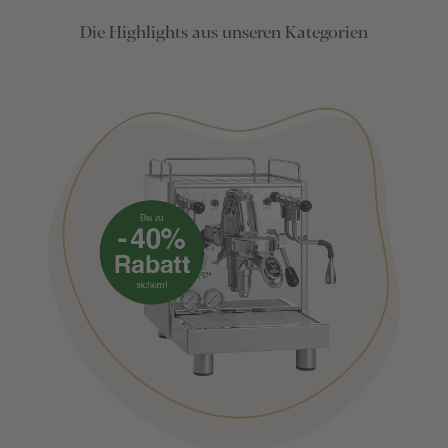
Die Highlights aus unseren Kategorien