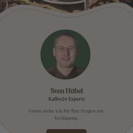
Sven Hübel
Kaffee24 Experte
Gerne stehe ich für Ihre Fragen zur
Verfügung.