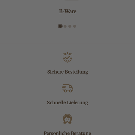
B-Ware
Sichere Bestellung
Schnelle Lieferung
Persönliche Beratung