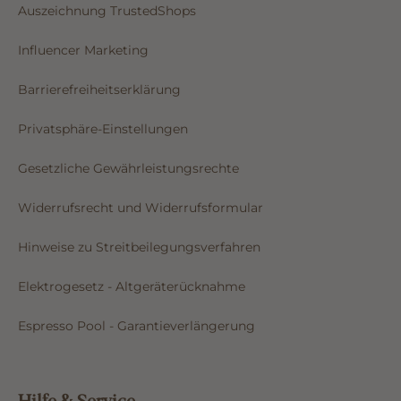
Auszeichnung TrustedShops
Influencer Marketing
Barrierefreiheitserklärung
Privatsphäre-Einstellungen
Gesetzliche Gewährleistungsrechte
Widerrufsrecht und Widerrufsformular
Hinweise zu Streitbeilegungsverfahren
Elektrogesetz - Altgeräterücknahme
Espresso Pool - Garantieverlängerung
Hilfe & Service