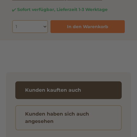
Sofort verfügbar, Lieferzeit 1-3 Werktage
In den Warenkorb
Kunden kauften auch
Kunden haben sich auch
angesehen