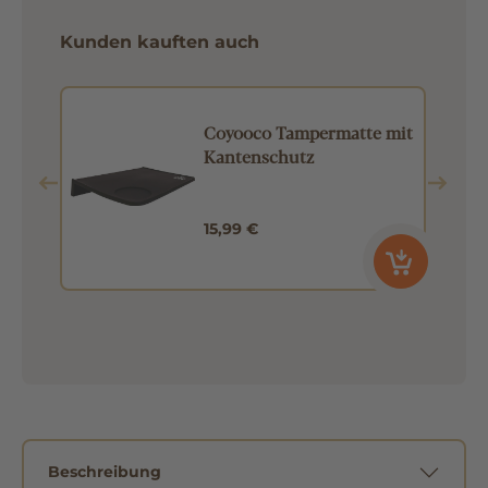
Kunden kauften auch
Coyooco Tampermatte mit
Kantenschutz
15,99 €
Beschreibung