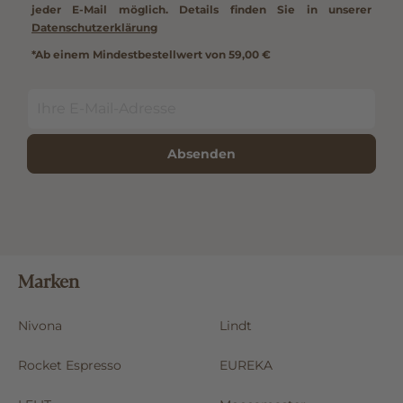
jeder E-Mail möglich. Details finden Sie in unserer
Datenschutzerklärung
*Ab einem Mindestbestellwert von 59,00 €
Absenden
Marken
Nivona
Lindt
Rocket Espresso
EUREKA