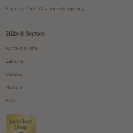
Espresso Pool - Garantieverlängerung
Hilfe & Service
Kontakt & Hilfe
Zahlung
Versand
Retoure
FAQ