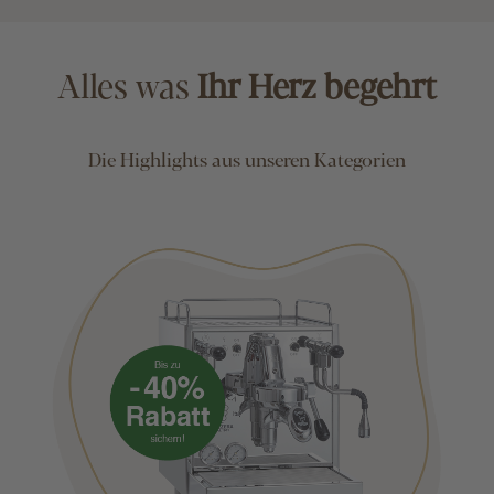
Alles was
Ihr Herz begehrt
Die Highlights aus unseren Kategorien