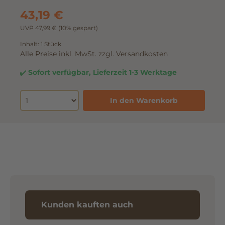
43,19 €
UVP 47,99 €
(10% gespart)
Inhalt:
1 Stück
Alle Preise inkl. MwSt. zzgl. Versandkosten
Sofort verfügbar, Lieferzeit 1-3 Werktage
In den Warenkorb
Kunden kauften auch