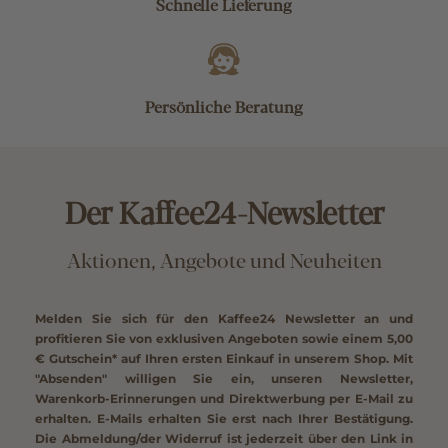
Schnelle Lieferung
Persönliche Beratung
Der Kaffee24-Newsletter
Aktionen, Angebote und Neuheiten
Melden Sie sich für den Kaffee24 Newsletter an und
profitieren Sie von exklusiven Angeboten sowie einem
5,00
€ Gutschein*
auf Ihren ersten Einkauf in unserem Shop. Mit
"Absenden" willigen Sie ein, unseren Newsletter,
Warenkorb-Erinnerungen und Direktwerbung per E-Mail zu
erhalten. E-Mails erhalten Sie erst nach Ihrer Bestätigung.
Die Abmeldung/der Widerruf ist jederzeit über den Link in