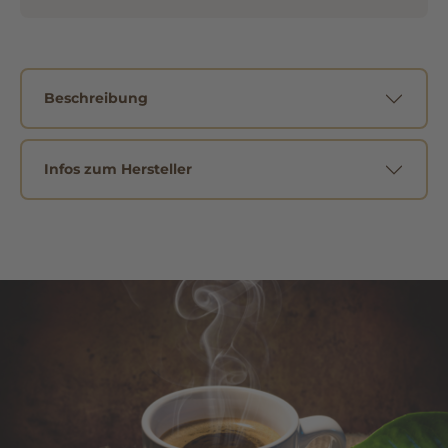
Beschreibung
Infos zum Hersteller