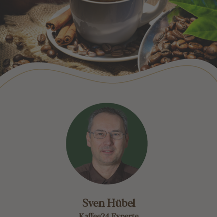
Sven Hübel
Kaffee24 Experte