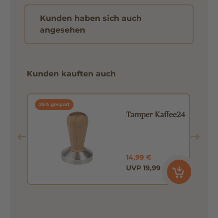
Kunden haben sich auch
angesehen
Kunden kauften auch
25% gespart
Tamper Kaffee24
14,99 €
UVP 19,99 €