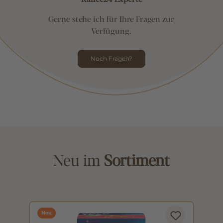
Gerne stehe ich für Ihre Fragen zur
Verfügung.
Noch Fragen?
Neu im
Sortiment
Neu