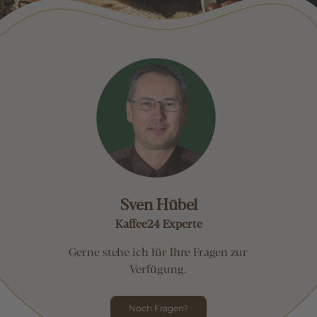
Sven Hübel
Kaffee24 Experte
Gerne stehe ich für Ihre Fragen zur
Verfügung.
Noch Fragen?