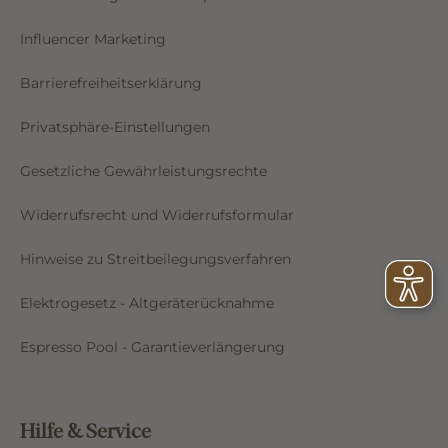
Influencer Marketing
Barrierefreiheitserklärung
Privatsphäre-Einstellungen
Gesetzliche Gewährleistungsrechte
Widerrufsrecht und Widerrufsformular
Hinweise zu Streitbeilegungsverfahren
Elektrogesetz - Altgeräterücknahme
Espresso Pool - Garantieverlängerung
Hilfe & Service