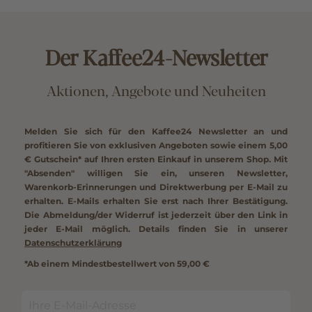
Der Kaffee24-Newsletter
Aktionen, Angebote und Neuheiten
Melden Sie sich für den Kaffee24 Newsletter an und
profitieren Sie von exklusiven Angeboten sowie einem
5,00
€ Gutschein*
auf Ihren ersten Einkauf in unserem Shop. Mit
"Absenden" willigen Sie ein, unseren Newsletter,
Warenkorb-Erinnerungen und Direktwerbung per E-Mail zu
erhalten. E-Mails erhalten Sie erst nach Ihrer Bestätigung.
Die Abmeldung/der Widerruf ist jederzeit über den Link in
jeder E-Mail möglich. Details finden Sie in unserer
Datenschutzerklärung
*Ab einem Mindestbestellwert von 59,00 €