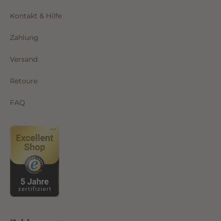
Kontakt & Hilfe
Zahlung
Versand
Retoure
FAQ