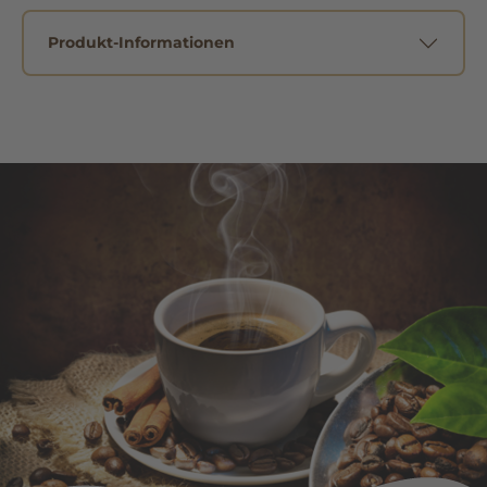
Produkt-Informationen