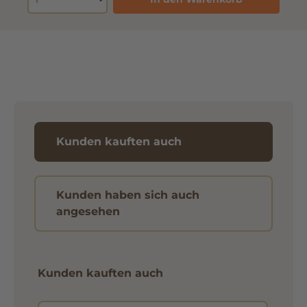
Kunden kauften auch
Kunden haben sich auch
angesehen
Kunden kauften auch