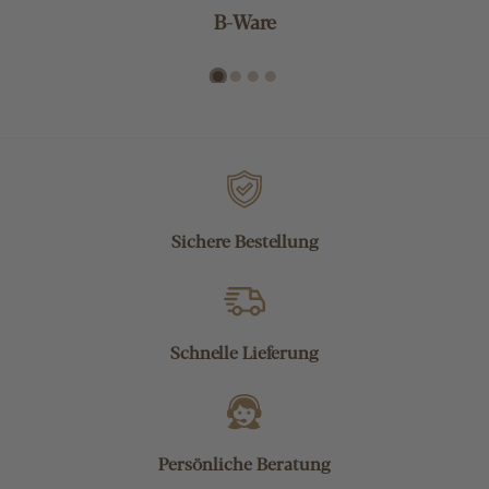
B-Ware
Sichere Bestellung
Schnelle Lieferung
Persönliche Beratung