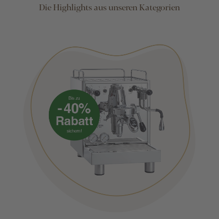
Die Highlights aus unseren Kategorien