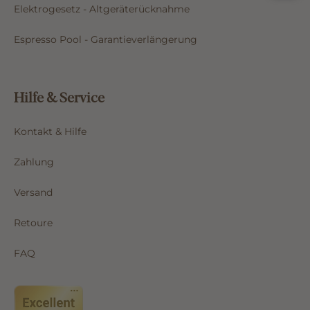
Elektrogesetz - Altgeräterücknahme
Espresso Pool - Garantieverlängerung
Hilfe & Service
Kontakt & Hilfe
Zahlung
Versand
Retoure
FAQ