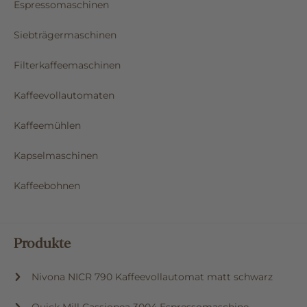
Espressomaschinen
Siebträgermaschinen
Filterkaffeemaschinen
Kaffeevollautomaten
Kaffeemühlen
Kapselmaschinen
Kaffeebohnen
Produkte
Nivona NICR 790 Kaffeevollautomat matt schwarz