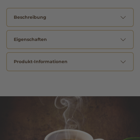
Beschreibung
Eigenschaften
Produkt-Informationen