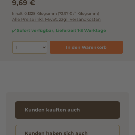
9,69 €
Inhalt:
0.1328 Kilogramm
(72,97 € / 1 Kilogramm)
Alle Preise inkl. MwSt. zzgl. Versandkosten
Sofort verfügbar, Lieferzeit 1-3 Werktage
In den Warenkorb
Kunden kauften auch