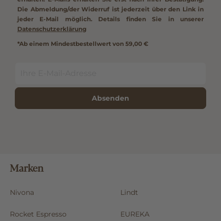
erhalten. E-Mails erhalten Sie erst nach Ihrer Bestätigung.
Die Abmeldung/der Widerruf ist jederzeit über den Link in
jeder E-Mail möglich. Details finden Sie in unserer
Datenschutzerklärung
*Ab einem Mindestbestellwert von 59,00 €
Absenden
Marken
Nivona
Lindt