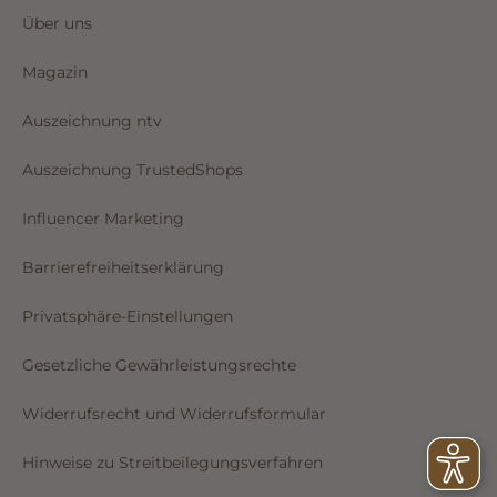
Über uns
Magazin
Auszeichnung ntv
Auszeichnung TrustedShops
Influencer Marketing
Barrierefreiheitserklärung
Privatsphäre-Einstellungen
Gesetzliche Gewährleistungsrechte
Widerrufsrecht und Widerrufsformular
Hinweise zu Streitbeilegungsverfahren