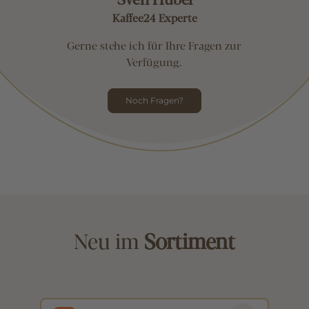
Sven Hübel
Kaffee24 Experte
Gerne stehe ich für Ihre Fragen zur
Verfügung.
Noch Fragen?
Neu im
Sortiment