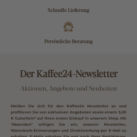
Schnelle Lieferung
Persönliche Beratung
Der Kaffee24-Newsletter
Aktionen, Angebote und Neuheiten
Melden Sie sich für den Kaffee24 Newsletter an und
profitieren Sie von exklusiven Angeboten sowie einem
5,00
€ Gutschein*
auf Ihren ersten Einkauf in unserem Shop. Mit
"Absenden" willigen Sie ein, unseren Newsletter,
Warenkorb-Erinnerungen und Direktwerbung per E-Mail zu