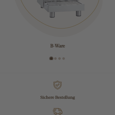
B-Ware
Sichere Bestellung