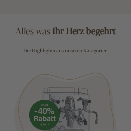
Alles was
Ihr Herz begehrt
Die Highlights aus unseren Kategorien