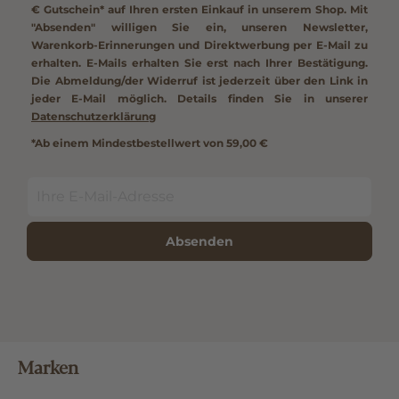
€ Gutschein*
auf Ihren ersten Einkauf in unserem Shop. Mit
"Absenden" willigen Sie ein, unseren Newsletter,
Warenkorb-Erinnerungen und Direktwerbung per E-Mail zu
erhalten. E-Mails erhalten Sie erst nach Ihrer Bestätigung.
Die Abmeldung/der Widerruf ist jederzeit über den Link in
jeder E-Mail möglich. Details finden Sie in unserer
Datenschutzerklärung
*Ab einem Mindestbestellwert von 59,00 €
Absenden
Marken