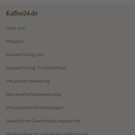
Kaffee24.de
Über uns
Magazin
Auszeichnung ntv
Auszeichnung TrustedShops
Influencer Marketing
Barrierefreiheitserklärung
Privatsphäre-Einstellungen
Gesetzliche Gewährleistungsrechte
Widerrufsrecht und Widerrufsformular