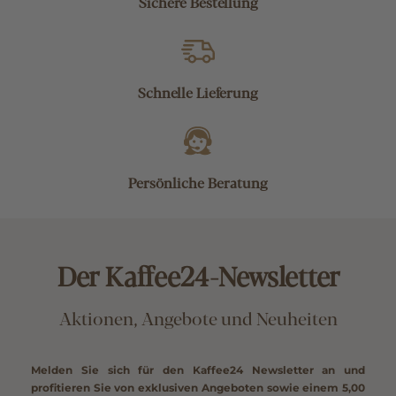
Sichere Bestellung
Schnelle Lieferung
Persönliche Beratung
Der Kaffee24-Newsletter
Aktionen, Angebote und Neuheiten
Melden Sie sich für den Kaffee24 Newsletter an und
profitieren Sie von exklusiven Angeboten sowie einem
5,00