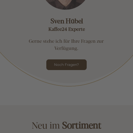
Sven Hübel
Kaffee24 Experte
Gerne stehe ich für Ihre Fragen zur
Verfügung.
Noch Fragen?
Neu im
Sortiment