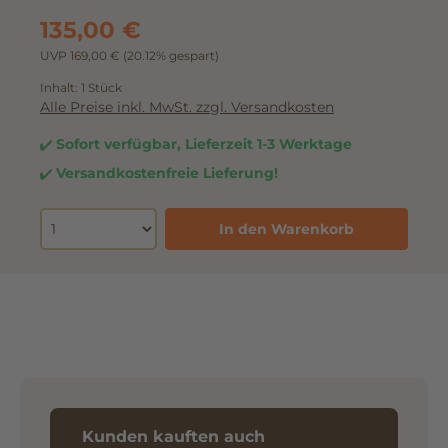
135,00 €
UVP 169,00 €
(20.12% gespart)
Inhalt:
1 Stück
Alle Preise inkl. MwSt. zzgl. Versandkosten
Sofort verfügbar, Lieferzeit 1-3 Werktage
Versandkostenfreie Lieferung!
In den Warenkorb
Kunden kauften auch