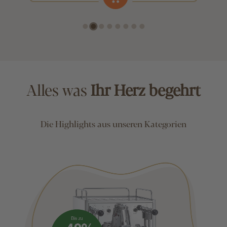
Alles was
Ihr Herz begehrt
Die Highlights aus unseren Kategorien