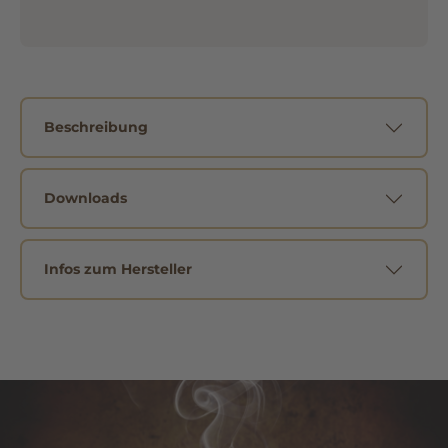
Beschreibung
Downloads
Infos zum Hersteller