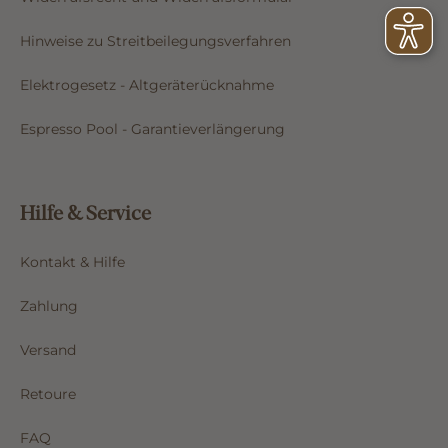
Hinweise zu Streitbeilegungsverfahren
Elektrogesetz - Altgeräterücknahme
Espresso Pool - Garantieverlängerung
Hilfe & Service
Kontakt & Hilfe
Zahlung
Versand
Retoure
FAQ