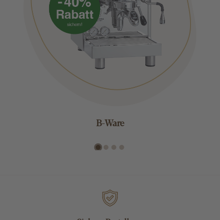
B-Ware