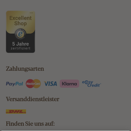
Zahlungsarten
Versanddienstleister
Finden Sie uns auf: