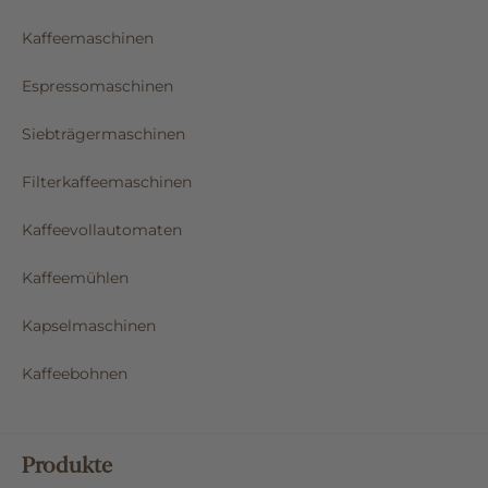
Kaffeemaschinen
Espressomaschinen
Siebträgermaschinen
Filterkaffeemaschinen
Kaffeevollautomaten
Kaffeemühlen
Kapselmaschinen
Kaffeebohnen
Produkte