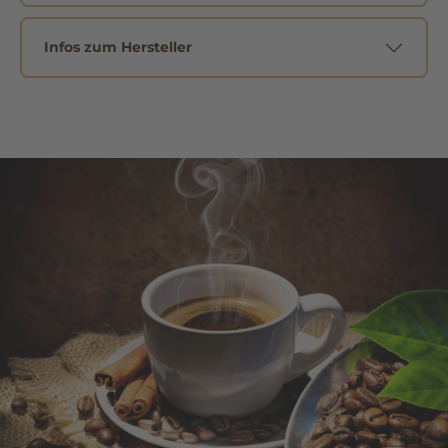
Infos zum Hersteller