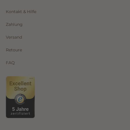
Kontakt & Hilfe
Zahlung
Versand
Retoure
FAQ