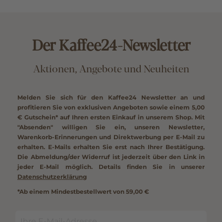
Der Kaffee24-Newsletter
Aktionen, Angebote und Neuheiten
Melden Sie sich für den Kaffee24 Newsletter an und
profitieren Sie von exklusiven Angeboten sowie einem
5,00
€ Gutschein*
auf Ihren ersten Einkauf in unserem Shop. Mit
"Absenden" willigen Sie ein, unseren Newsletter,
Warenkorb-Erinnerungen und Direktwerbung per E-Mail zu
erhalten. E-Mails erhalten Sie erst nach Ihrer Bestätigung.
Die Abmeldung/der Widerruf ist jederzeit über den Link in
jeder E-Mail möglich. Details finden Sie in unserer
Datenschutzerklärung
*Ab einem Mindestbestellwert von 59,00 €