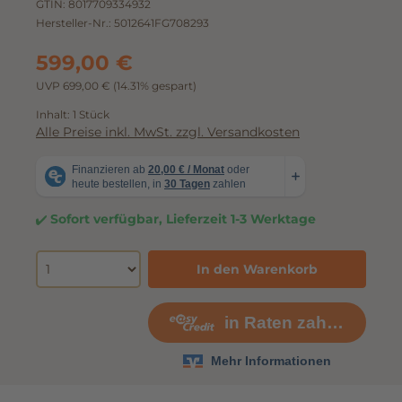
GTIN:
8017709334932
Hersteller-Nr.:
5012641FG708293
599,00 €
UVP 699,00 €
(14.31% gespart)
Inhalt:
1 Stück
Alle Preise inkl. MwSt. zzgl. Versandkosten
Sofort verfügbar, Lieferzeit 1-3 Werktage
In den Warenkorb