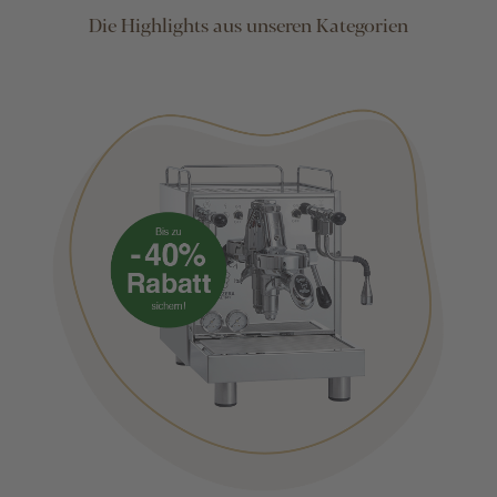
Die Highlights aus unseren Kategorien