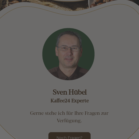
Sven Hübel
Kaffee24 Experte
Gerne stehe ich für Ihre Fragen zur
Verfügung.
Noch Fragen?