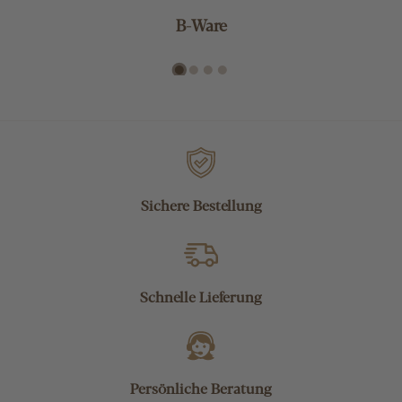
B-Ware
Sichere Bestellung
Schnelle Lieferung
Persönliche Beratung