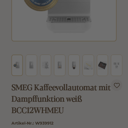
SMEG Kaffeevollautomat mit
Dampffunktion weiß
BCC12WHMEU
Artikel-Nr.:
W939912