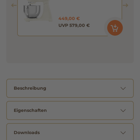
creme SMF03CREU
449,00 €
UVP 579,00 €
Beschreibung
Eigenschaften
Downloads