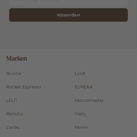
Absenden
Marken
Nivona
Lindt
Rocket Espresso
EUREKA
LELIT
Moccamaster
Rancilio
Oatly
Darbo
Monin