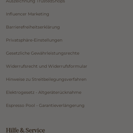
Auszeichnung TrustedShops
Influencer Marketing
Barrierefreiheitserklärung
Privatsphäre-Einstellungen
Gesetzliche Gewährleistungsrechte
Widerrufsrecht und Widerrufsformular
Hinweise zu Streitbeilegungsverfahren
Elektrogesetz - Altgeräterücknahme
Espresso Pool - Garantieverlängerung
Hilfe & Service