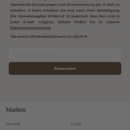
Warenkorb-Erinnerungen und Direktwerbung per E-Mail zu
erhalten. E-Mails erhalten Sie erst nach Ihrer Bestätigung.
Die Abmeldung/der Widerruf ist jederzeit über den Link in
jeder E-Mail möglich. Details finden Sie in unserer
Datenschutzerklärung
*Ab einem Mindestbestellwert von 59,00 €
Absenden
Marken
Nivona
Lindt