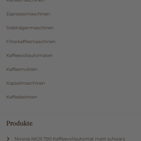
Espressomaschinen
Siebträgermaschinen
Filterkaffeemaschinen
Kaffeevollautomaten
Kaffeemühlen
Kapselmaschinen
Kaffeebohnen
Produkte
Nivona NICR 790 Kaffeevollautomat matt schwarz