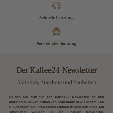
Schnelle Lieferung
Persönliche Beratung
Der Kaffee24-Newsletter
Aktionen, Angebote und Neuheiten
Melden Sie sich für den Kaffee24 Newsletter an und
profitieren Sie von exklusiven Angeboten sowie einem
5,00
€ Gutschein*
auf Ihren ersten Einkauf in unserem Shop. Mit
"Absenden" willigen Sie ein, unseren Newsletter,