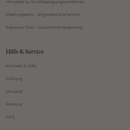
Hinweise zu Streitbeilegungsverfahren
Elektrogesetz - Altgeräterücknahme
Espresso Pool - Garantieverlängerung
Hilfe & Service
Kontakt & Hilfe
Zahlung
Versand
Retoure
FAQ