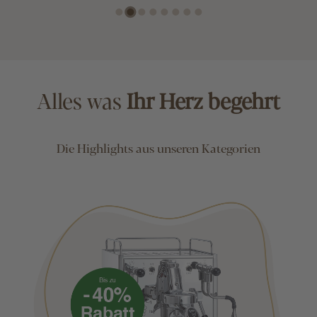
Alles was
Ihr Herz begehrt
Die Highlights aus unseren Kategorien