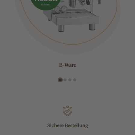
B-Ware
Sichere Bestellung