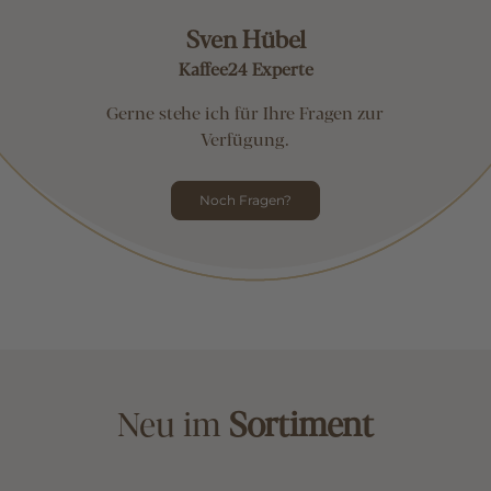
Sven Hübel
Kaffee24 Experte
Gerne stehe ich für Ihre Fragen zur
Verfügung.
Noch Fragen?
Neu im
Sortiment