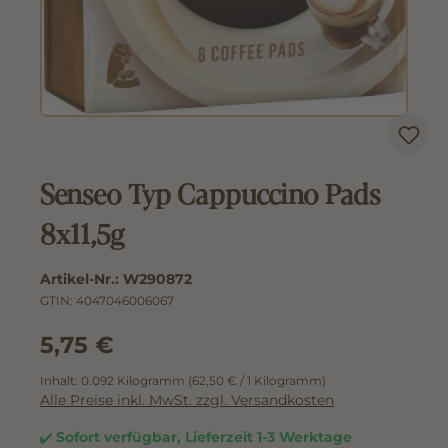
Senseo Typ Cappuccino Pads
8x11,5g
Artikel-Nr.:
W290872
GTIN:
4047046006067
5,75 €
Inhalt:
0.092 Kilogramm
(62,50 € / 1 Kilogramm)
Alle Preise inkl. MwSt. zzgl. Versandkosten
Sofort verfügbar, Lieferzeit 1-3 Werktage