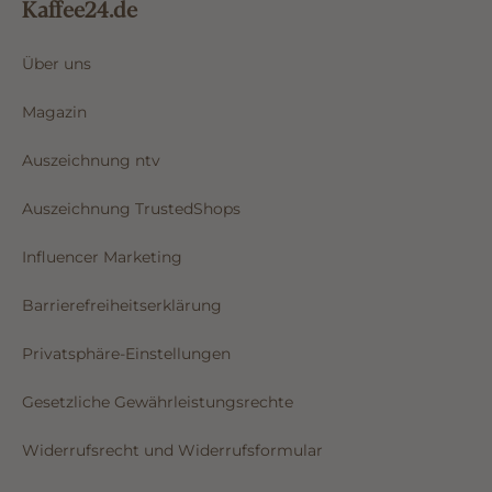
Kaffee24.de
Über uns
Magazin
Auszeichnung ntv
Auszeichnung TrustedShops
Influencer Marketing
Barrierefreiheitserklärung
Privatsphäre-Einstellungen
Gesetzliche Gewährleistungsrechte
Widerrufsrecht und Widerrufsformular