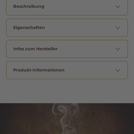
Beschreibung
Eigenschaften
Infos zum Hersteller
Produkt-Informationen