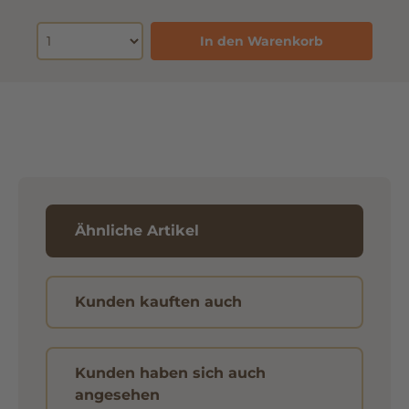
In den Warenkorb
Ähnliche Artikel
Kunden kauften auch
Kunden haben sich auch
angesehen