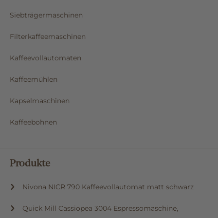
Siebträgermaschinen
Filterkaffeemaschinen
Kaffeevollautomaten
Kaffeemühlen
Kapselmaschinen
Kaffeebohnen
Produkte
Nivona NICR 790 Kaffeevollautomat matt schwarz
Quick Mill Cassiopea 3004 Espressomaschine,