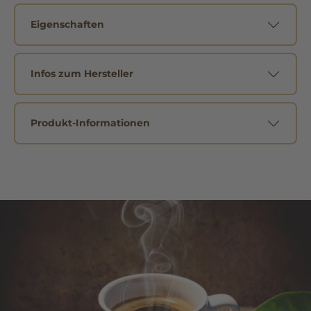
Eigenschaften
Infos zum Hersteller
Produkt-Informationen