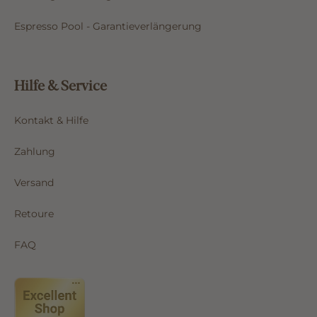
Espresso Pool - Garantieverlängerung
Hilfe & Service
Kontakt & Hilfe
Zahlung
Versand
Retoure
FAQ