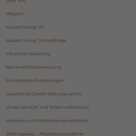
Über uns
Magazin
Auszeichnung ntv
Auszeichnung TrustedShops
Influencer Marketing
Barrierefreiheitserklärung
Privatsphäre-Einstellungen
Gesetzliche Gewährleistungsrechte
Widerrufsrecht und Widerrufsformular
Hinweise zu Streitbeilegungsverfahren
Elektrogesetz - Altgeräterücknahme