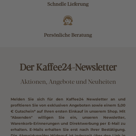
Schnelle Lieferung
Persönliche Beratung
Der Kaffee24-Newsletter
Aktionen, Angebote und Neuheiten
Melden Sie sich für den Kaffee24 Newsletter an und
profitieren Sie von exklusiven Angeboten sowie einem
5,00
€ Gutschein*
auf Ihren ersten Einkauf in unserem Shop. Mit
"Absenden" willigen Sie ein, unseren Newsletter,
Warenkorb-Erinnerungen und Direktwerbung per E-Mail zu
erhalten. E-Mails erhalten Sie erst nach Ihrer Bestätigung.
Die Abmeldung/der Widerruf ist jederzeit über den Link in