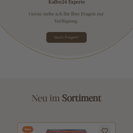
Kaffee24 Experte
Gerne stehe ich für Ihre Fragen zur
Verfügung.
Noch Fragen?
Neu im
Sortiment
Neu