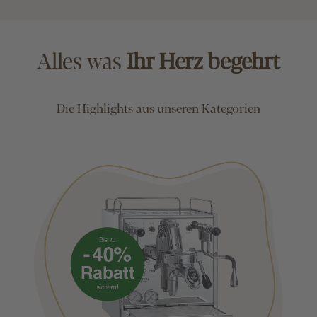
Alles was
Ihr Herz begehrt
Die Highlights aus unseren Kategorien