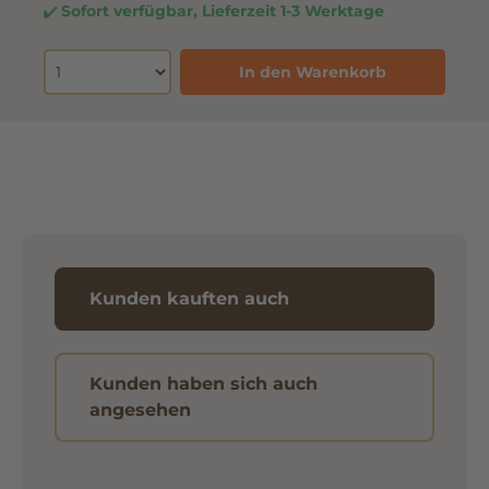
Sofort verfügbar, Lieferzeit 1-3 Werktage
In den Warenkorb
Kunden kauften auch
Kunden haben sich auch
angesehen