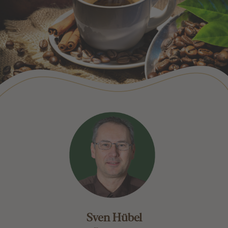
Sven Hübel