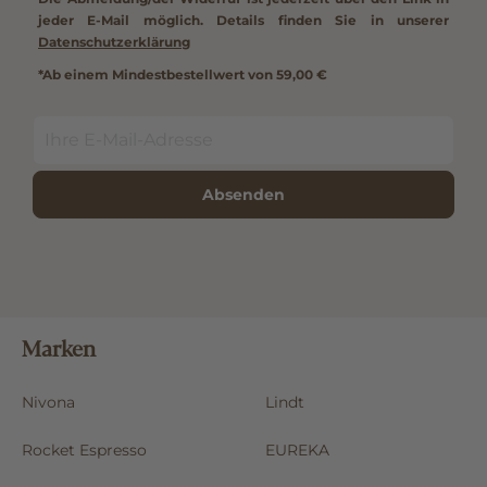
jeder E-Mail möglich. Details finden Sie in unserer
Datenschutzerklärung
*Ab einem Mindestbestellwert von 59,00 €
Absenden
Marken
Nivona
Lindt
Rocket Espresso
EUREKA