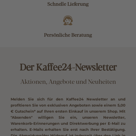
Schnelle Lieferung
Persönliche Beratung
Der Kaffee24-Newsletter
Aktionen, Angebote und Neuheiten
Melden Sie sich für den Kaffee24 Newsletter an und
profitieren Sie von exklusiven Angeboten sowie einem
5,00
€ Gutschein*
auf Ihren ersten Einkauf in unserem Shop. Mit
"Absenden" willigen Sie ein, unseren Newsletter,
Warenkorb-Erinnerungen und Direktwerbung per E-Mail zu
erhalten. E-Mails erhalten Sie erst nach Ihrer Bestätigung.
Die Abmeldung/der Widerruf ist jederzeit über den Link in