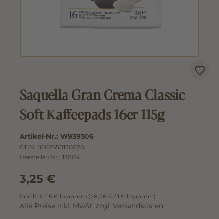
Saquella Gran Crema Classic
Soft Kaffeepads 16er 115g
Artikel-Nr.:
W939306
GTIN:
8002650180028
Hersteller-Nr.:
18004
3,25 €
Inhalt:
0.115 Kilogramm
(28,26 € / 1 Kilogramm)
Alle Preise inkl. MwSt. zzgl. Versandkosten