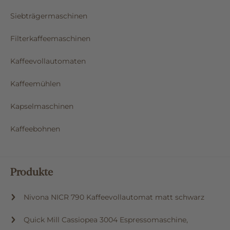
Siebträgermaschinen
Filterkaffeemaschinen
Kaffeevollautomaten
Kaffeemühlen
Kapselmaschinen
Kaffeebohnen
Produkte
Nivona NICR 790 Kaffeevollautomat matt schwarz
Quick Mill Cassiopea 3004 Espressomaschine,