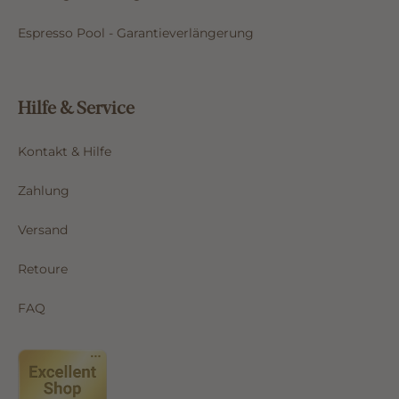
Espresso Pool - Garantieverlängerung
Hilfe & Service
Kontakt & Hilfe
Zahlung
Versand
Retoure
FAQ