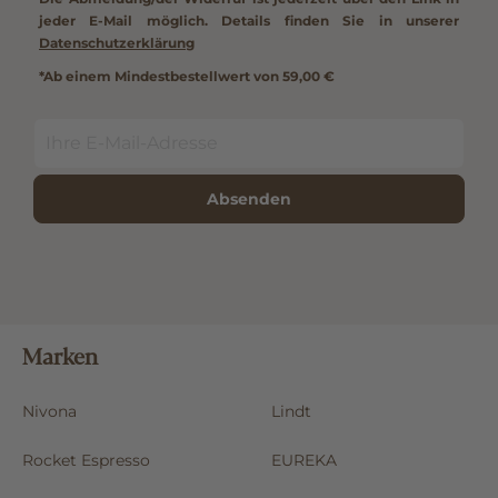
jeder E-Mail möglich. Details finden Sie in unserer
Datenschutzerklärung
*Ab einem Mindestbestellwert von 59,00 €
Absenden
Marken
Nivona
Lindt
Rocket Espresso
EUREKA