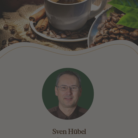
Sven Hübel