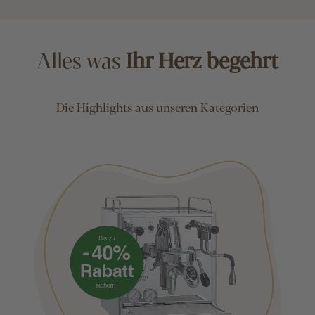
Alles was
Ihr Herz begehrt
Die Highlights aus unseren Kategorien