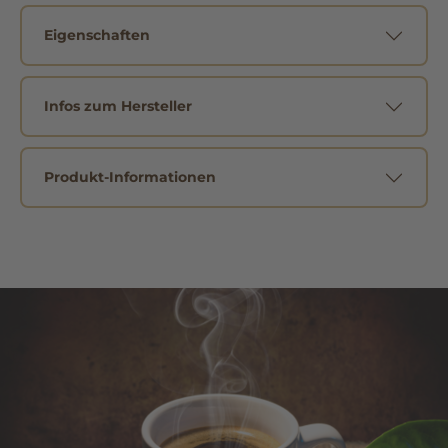
Eigenschaften
Infos zum Hersteller
Produkt-Informationen