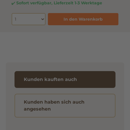
Sofort verfügbar, Lieferzeit 1-3 Werktage
In den Warenkorb
Kunden kauften auch
Kunden haben sich auch
angesehen