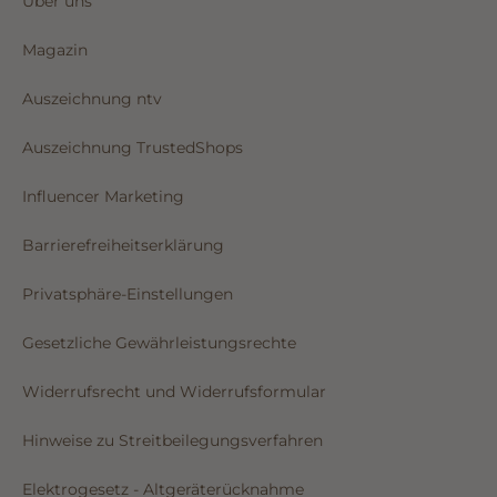
Über uns
Magazin
Auszeichnung ntv
Auszeichnung TrustedShops
Influencer Marketing
Barrierefreiheitserklärung
Privatsphäre-Einstellungen
Gesetzliche Gewährleistungsrechte
Widerrufsrecht und Widerrufsformular
Hinweise zu Streitbeilegungsverfahren
Elektrogesetz - Altgeräterücknahme