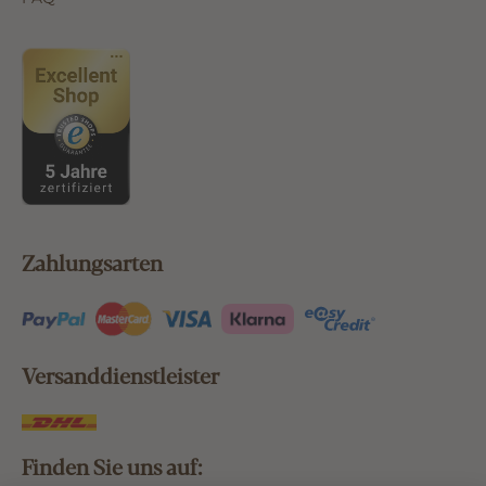
Zahlungsarten
Versanddienstleister
Finden Sie uns auf: