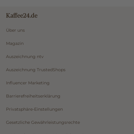
Kaffee24.de
Über uns
Magazin
Auszeichnung ntv
Auszeichnung TrustedShops
Influencer Marketing
Barrierefreiheitserklärung
Privatsphäre-Einstellungen
Gesetzliche Gewährleistungsrechte