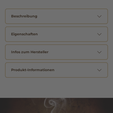
Beschreibung
Eigenschaften
Infos zum Hersteller
Produkt-Informationen