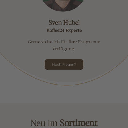
Sven Hübel
Kaffee24 Experte
Gerne stehe ich für Ihre Fragen zur
Verfügung.
Noch Fragen?
Neu im
Sortiment