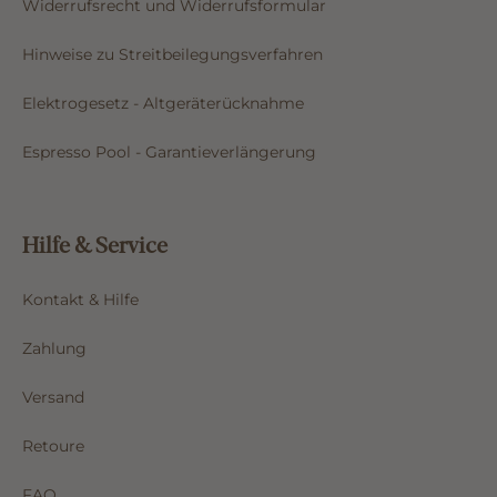
Widerrufsrecht und Widerrufsformular
Hinweise zu Streitbeilegungsverfahren
Elektrogesetz - Altgeräterücknahme
Espresso Pool - Garantieverlängerung
Hilfe & Service
Kontakt & Hilfe
Zahlung
Versand
Retoure
FAQ