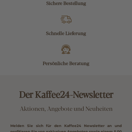
Sichere Bestellung
Schnelle Lieferung
Persönliche Beratung
Der Kaffee24-Newsletter
Aktionen, Angebote und Neuheiten
Melden Sie sich für den Kaffee24 Newsletter an und
profitieren Sie von exklusiven Angeboten sowie einem
5,00