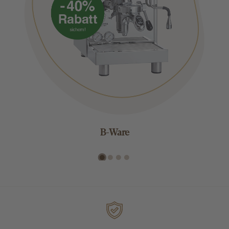
B-Ware