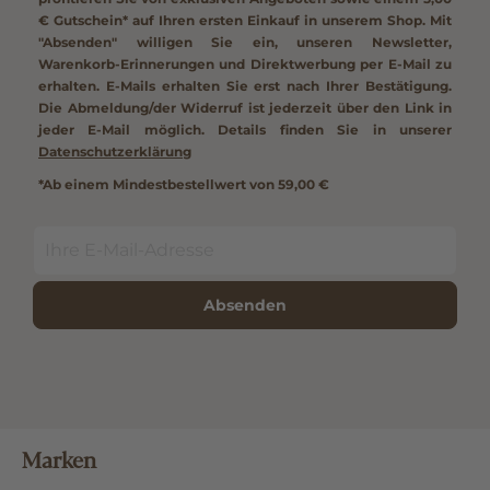
€ Gutschein*
auf Ihren ersten Einkauf in unserem Shop. Mit
"Absenden" willigen Sie ein, unseren Newsletter,
Warenkorb-Erinnerungen und Direktwerbung per E-Mail zu
erhalten. E-Mails erhalten Sie erst nach Ihrer Bestätigung.
Die Abmeldung/der Widerruf ist jederzeit über den Link in
jeder E-Mail möglich. Details finden Sie in unserer
Datenschutzerklärung
*Ab einem Mindestbestellwert von 59,00 €
Absenden
Marken