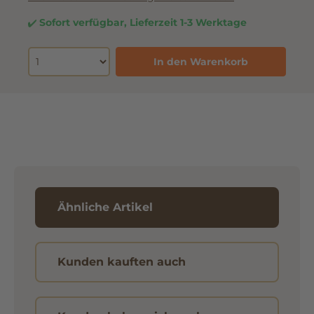
Sofort verfügbar, Lieferzeit 1-3 Werktage
In den Warenkorb
Ähnliche Artikel
Kunden kauften auch