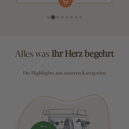
Alles was
Ihr Herz begehrt
Die Highlights aus unseren Kategorien