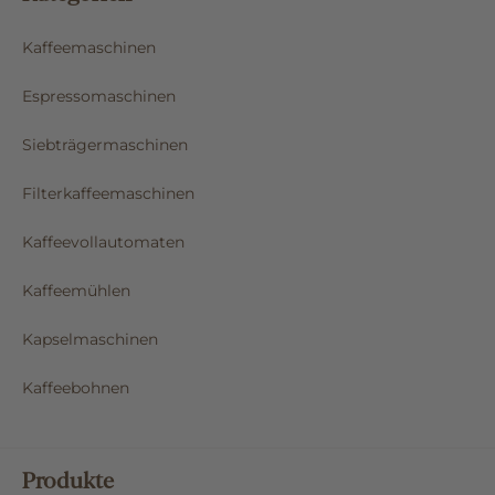
Kaffeemaschinen
Espressomaschinen
Siebträgermaschinen
Filterkaffeemaschinen
Kaffeevollautomaten
Kaffeemühlen
Kapselmaschinen
Kaffeebohnen
Produkte