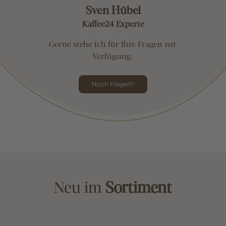
Sven Hübel
Kaffee24 Experte
Gerne stehe ich für Ihre Fragen zur
Verfügung.
Noch Fragen?
Neu im
Sortiment