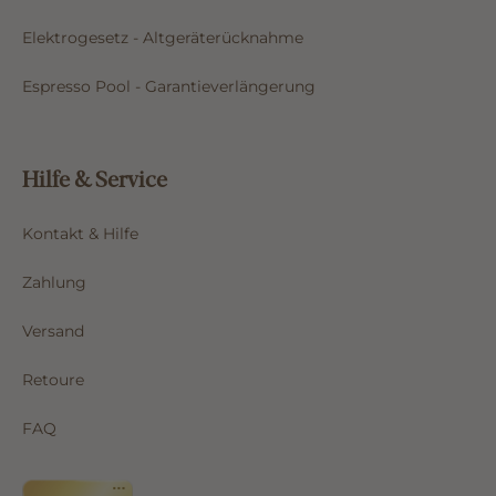
Elektrogesetz - Altgeräterücknahme
Espresso Pool - Garantieverlängerung
Hilfe & Service
Kontakt & Hilfe
Zahlung
Versand
Retoure
FAQ