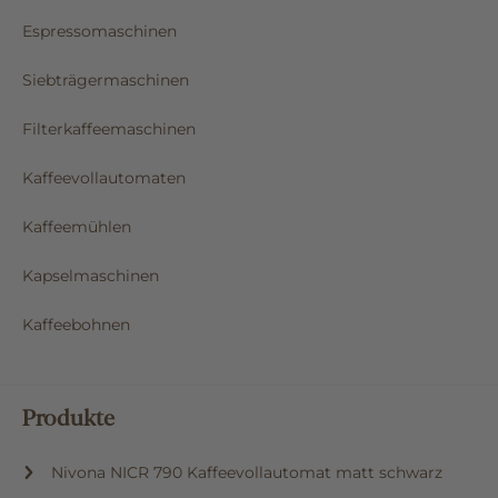
Espressomaschinen
Siebträgermaschinen
Filterkaffeemaschinen
Kaffeevollautomaten
Kaffeemühlen
Kapselmaschinen
Kaffeebohnen
Produkte
Nivona NICR 790 Kaffeevollautomat matt schwarz