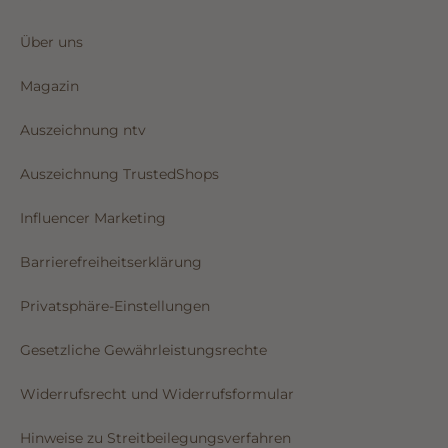
Über uns
Magazin
Auszeichnung ntv
Auszeichnung TrustedShops
Influencer Marketing
Barrierefreiheitserklärung
Privatsphäre-Einstellungen
Gesetzliche Gewährleistungsrechte
Widerrufsrecht und Widerrufsformular
Hinweise zu Streitbeilegungsverfahren