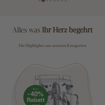
Alles was
Ihr Herz begehrt
Die Highlights aus unseren Kategorien