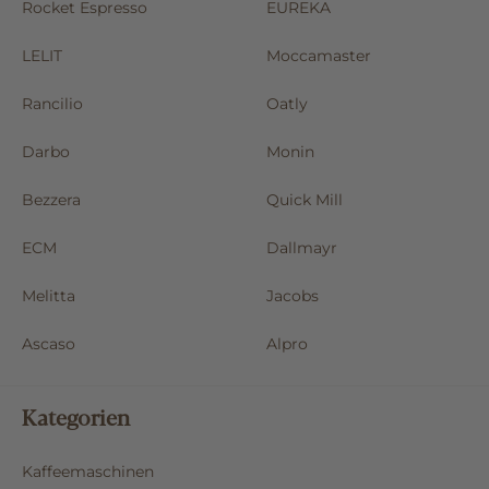
Rocket Espresso
EUREKA
LELIT
Moccamaster
Rancilio
Oatly
Darbo
Monin
Bezzera
Quick Mill
ECM
Dallmayr
Melitta
Jacobs
Ascaso
Alpro
Kategorien
Kaffeemaschinen