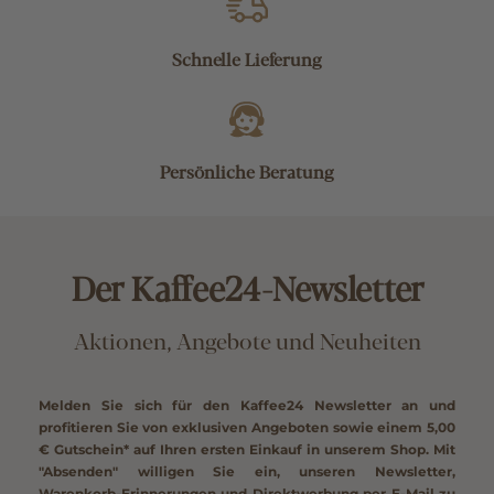
Schnelle Lieferung
Persönliche Beratung
Der Kaffee24-Newsletter
Aktionen, Angebote und Neuheiten
Melden Sie sich für den Kaffee24 Newsletter an und
profitieren Sie von exklusiven Angeboten sowie einem
5,00
€ Gutschein*
auf Ihren ersten Einkauf in unserem Shop. Mit
"Absenden" willigen Sie ein, unseren Newsletter,
Warenkorb-Erinnerungen und Direktwerbung per E-Mail zu