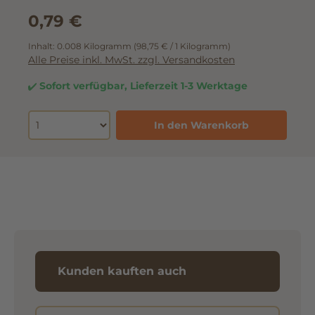
0,79 €
Inhalt:
0.008 Kilogramm
(98,75 € / 1 Kilogramm)
Alle Preise inkl. MwSt. zzgl. Versandkosten
Sofort verfügbar, Lieferzeit 1-3 Werktage
In den Warenkorb
Kunden kauften auch