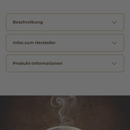
Beschreibung
Infos zum Hersteller
Produkt-Informationen