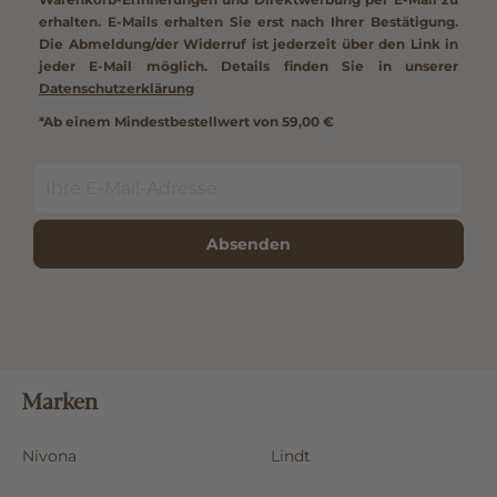
erhalten. E-Mails erhalten Sie erst nach Ihrer Bestätigung.
Die Abmeldung/der Widerruf ist jederzeit über den Link in
jeder E-Mail möglich. Details finden Sie in unserer
Datenschutzerklärung
*Ab einem Mindestbestellwert von 59,00 €
Absenden
Marken
Nivona
Lindt