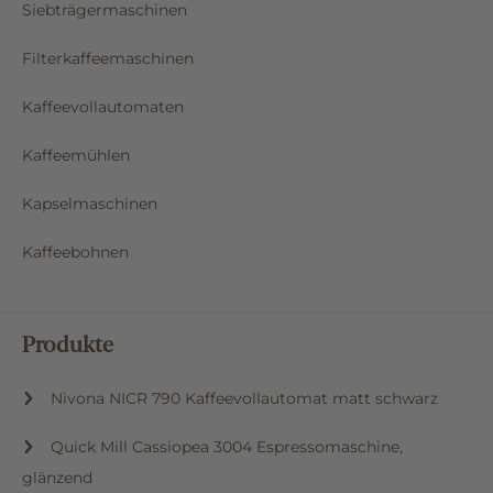
Siebträgermaschinen
Filterkaffeemaschinen
Kaffeevollautomaten
Kaffeemühlen
Kapselmaschinen
Kaffeebohnen
Produkte
Nivona NICR 790 Kaffeevollautomat matt schwarz
Quick Mill Cassiopea 3004 Espressomaschine,
glänzend