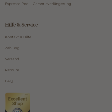
Espresso Pool - Garantieverlängerung
Hilfe & Service
Kontakt & Hilfe
Zahlung
Versand
Retoure
FAQ