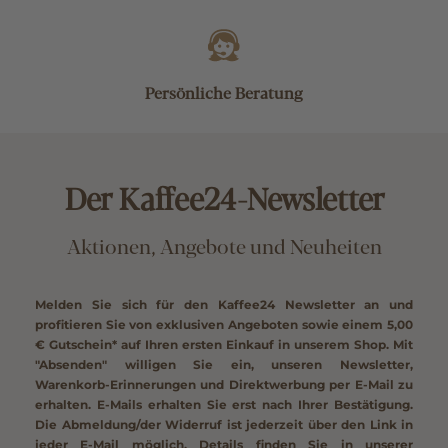
Persönliche Beratung
Der Kaffee24-Newsletter
Aktionen, Angebote und Neuheiten
Melden Sie sich für den Kaffee24 Newsletter an und
profitieren Sie von exklusiven Angeboten sowie einem
5,00
€ Gutschein*
auf Ihren ersten Einkauf in unserem Shop. Mit
"Absenden" willigen Sie ein, unseren Newsletter,
Warenkorb-Erinnerungen und Direktwerbung per E-Mail zu
erhalten. E-Mails erhalten Sie erst nach Ihrer Bestätigung.
Die Abmeldung/der Widerruf ist jederzeit über den Link in
jeder E-Mail möglich. Details finden Sie in unserer