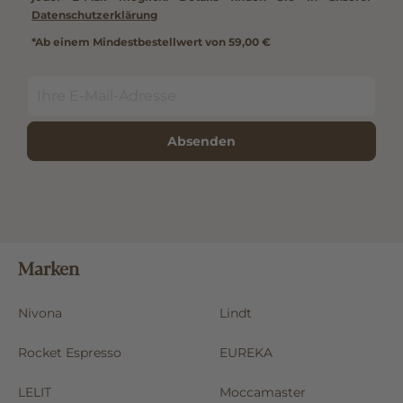
Datenschutzerklärung
*Ab einem Mindestbestellwert von 59,00 €
Absenden
Marken
Nivona
Lindt
Rocket Espresso
EUREKA
LELIT
Moccamaster