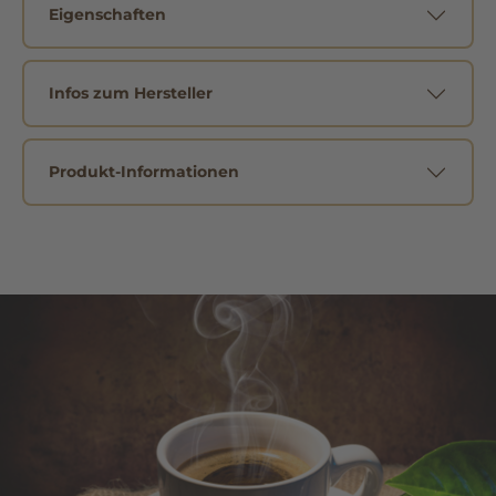
Eigenschaften
Infos zum Hersteller
Produkt-Informationen