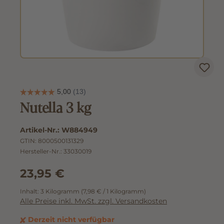
Nutella 3 kg
Artikel-Nr.:
W884949
GTIN:
8000500131329
Hersteller-Nr.:
33030019
23,95 €
Inhalt:
3 Kilogramm
(7,98 € / 1 Kilogramm)
Alle Preise inkl. MwSt. zzgl. Versandkosten
Derzeit nicht verfügbar