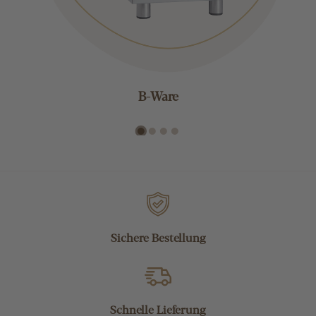
B-Ware
Sichere Bestellung
Schnelle Lieferung