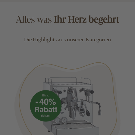
Alles was
Ihr Herz begehrt
Die Highlights aus unseren Kategorien