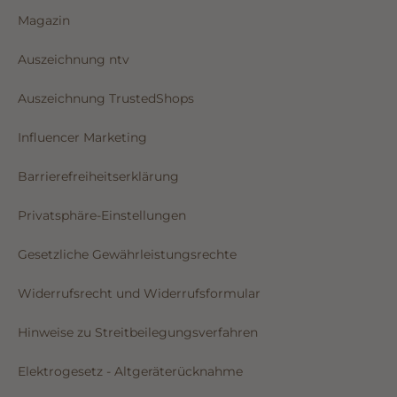
Magazin
Auszeichnung ntv
Auszeichnung TrustedShops
Influencer Marketing
Barrierefreiheitserklärung
Privatsphäre-Einstellungen
Gesetzliche Gewährleistungsrechte
Widerrufsrecht und Widerrufsformular
Hinweise zu Streitbeilegungsverfahren
Elektrogesetz - Altgeräterücknahme