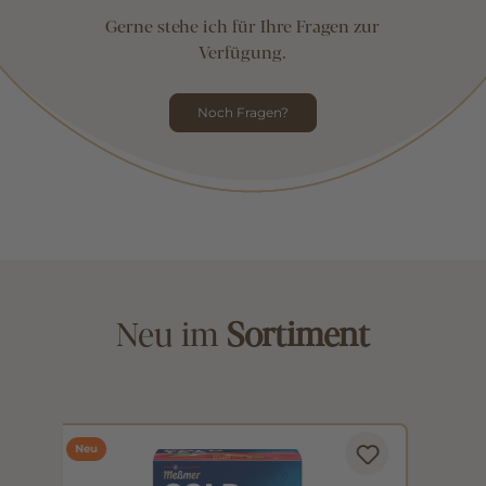
Gerne stehe ich für Ihre Fragen zur
Verfügung.
Noch Fragen?
Neu im
Sortiment
Neu