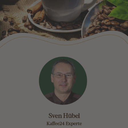
Sven Hübel
Kaffee24 Experte