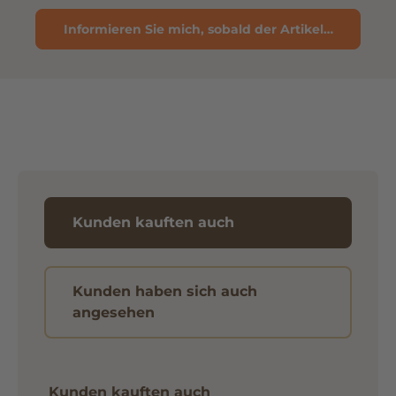
Informieren Sie mich, sobald der Artikel verfügbar 
Kunden kauften auch
Kunden haben sich auch
angesehen
Kunden kauften auch