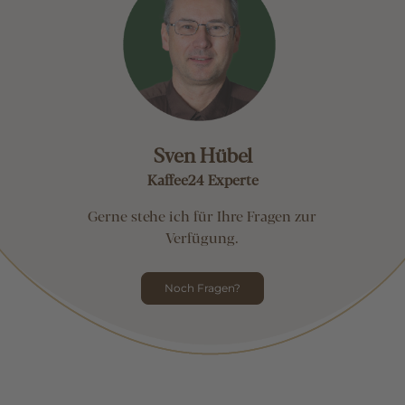
Sven Hübel
Kaffee24 Experte
Gerne stehe ich für Ihre Fragen zur
Verfügung.
Noch Fragen?