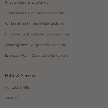
Privatsphäre-Einstellungen
Gesetzliche Gewährleistungsrechte
Widerrufsrecht und Widerrufsformular
Hinweise zu Streitbeilegungsverfahren
Elektrogesetz - Altgeräterücknahme
Espresso Pool - Garantieverlängerung
Hilfe & Service
Kontakt & Hilfe
Zahlung