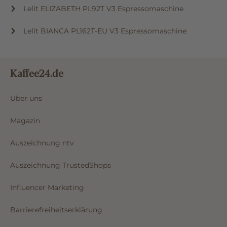
Lelit ELIZABETH PL92T V3 Espressomaschine
Lelit BIANCA PL162T-EU V3 Espressomaschine
Kaffee24.de
Über uns
Magazin
Auszeichnung ntv
Auszeichnung TrustedShops
Influencer Marketing
Barrierefreiheitserklärung