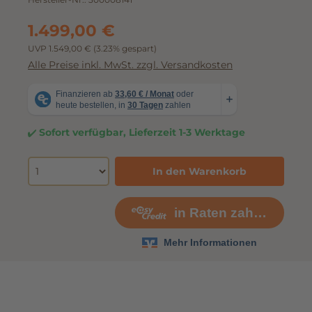
1.499,00 €
UVP 1.549,00 €
(3.23% gespart)
Alle Preise inkl. MwSt. zzgl. Versandkosten
Sofort verfügbar, Lieferzeit 1-3 Werktage
In den Warenkorb