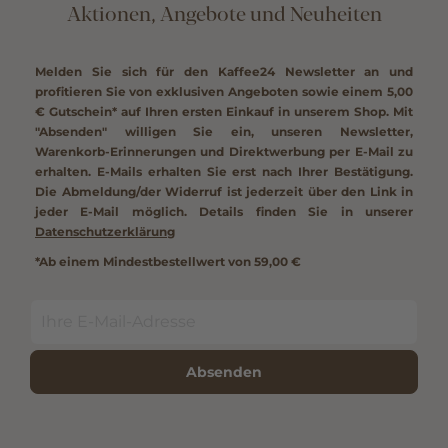
Aktionen, Angebote und Neuheiten
Melden Sie sich für den Kaffee24 Newsletter an und
profitieren Sie von exklusiven Angeboten sowie einem
5,00
€ Gutschein*
auf Ihren ersten Einkauf in unserem Shop. Mit
"Absenden" willigen Sie ein, unseren Newsletter,
Warenkorb-Erinnerungen und Direktwerbung per E-Mail zu
erhalten. E-Mails erhalten Sie erst nach Ihrer Bestätigung.
Die Abmeldung/der Widerruf ist jederzeit über den Link in
jeder E-Mail möglich. Details finden Sie in unserer
Datenschutzerklärung
*Ab einem Mindestbestellwert von 59,00 €
Absenden