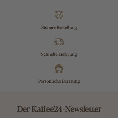
Sichere Bestellung
Schnelle Lieferung
Persönliche Beratung
Der Kaffee24-Newsletter