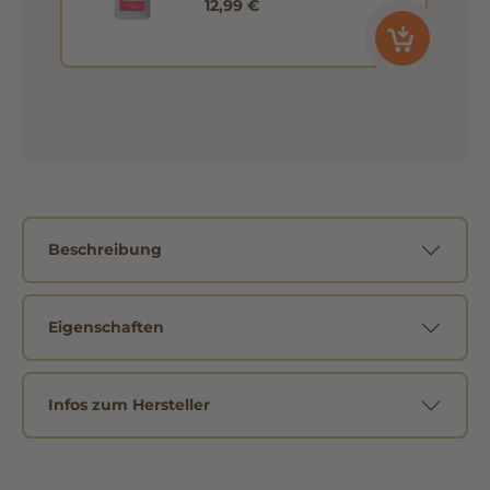
12,99 €
Beschreibung
Eigenschaften
Infos zum Hersteller