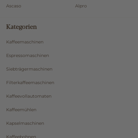
Ascaso
Alpro
Kategorien
Kaffeemaschinen
Espressomaschinen
Siebträgermaschinen
Filterkaffeemaschinen
Kaffeevollautomaten
Kaffeemühlen
Kapselmaschinen
Kaffeebohnen