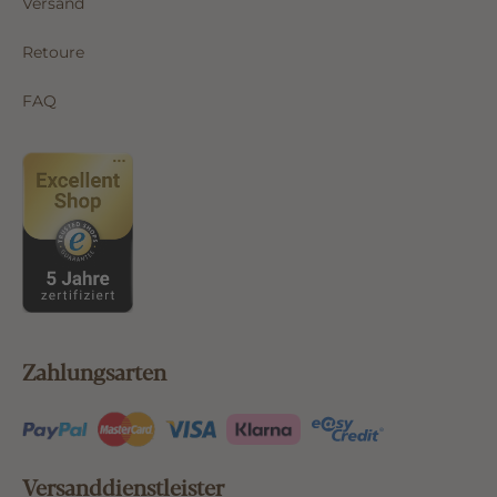
Versand
Retoure
FAQ
Zahlungsarten
Versanddienstleister