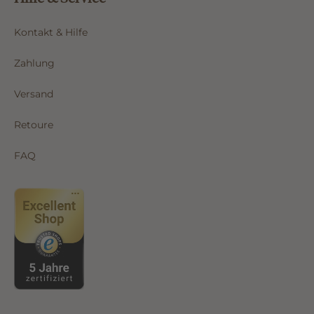
Kontakt & Hilfe
Zahlung
Versand
Retoure
FAQ