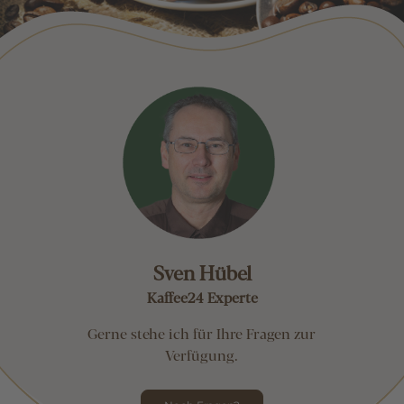
Sven Hübel
Kaffee24 Experte
Gerne stehe ich für Ihre Fragen zur
Verfügung.