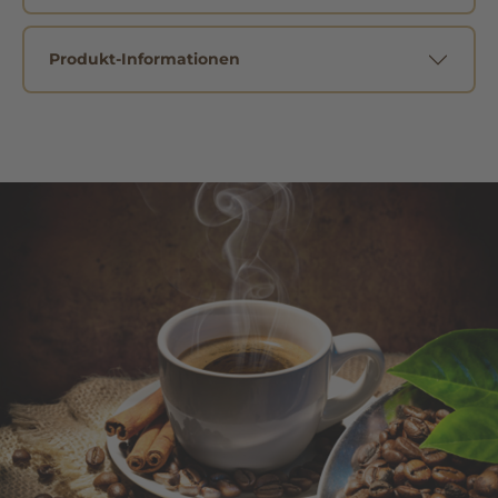
Produkt-Informationen