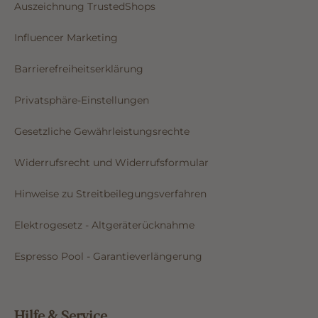
Auszeichnung TrustedShops
Influencer Marketing
Barrierefreiheitserklärung
Privatsphäre-Einstellungen
Gesetzliche Gewährleistungsrechte
Widerrufsrecht und Widerrufsformular
Hinweise zu Streitbeilegungsverfahren
Elektrogesetz - Altgeräterücknahme
Espresso Pool - Garantieverlängerung
Hilfe & Service