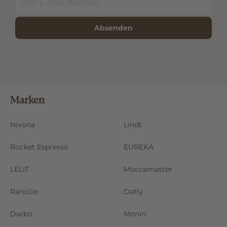
Absenden
Marken
Nivona
Lindt
Rocket Espresso
EUREKA
LELIT
Moccamaster
Rancilio
Oatly
Darbo
Monin