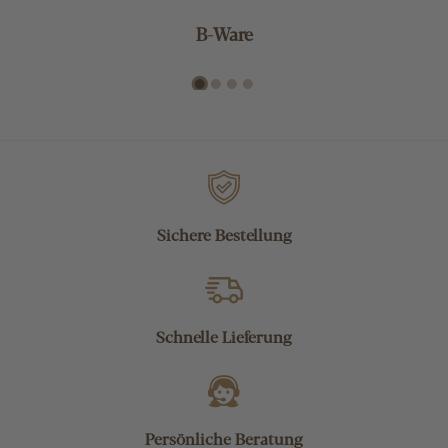
B-Ware
Sichere Bestellung
Schnelle Lieferung
Persönliche Beratung