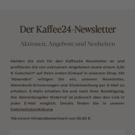
Der Kaffee24-Newsletter
Aktionen, Angebote und Neuheiten
Melden Sie sich für den Kaffee24 Newsletter an und
profitieren Sie von exklusiven Angeboten sowie einem
5,00
€ Gutschein*
auf Ihren ersten Einkauf in unserem Shop. Mit
"Absenden" willigen Sie ein, unseren Newsletter,
Warenkorb-Erinnerungen und Direktwerbung per E-Mail zu
erhalten. E-Mails erhalten Sie erst nach Ihrer Bestätigung.
Die Abmeldung/der Widerruf ist jederzeit über den Link in
jeder E-Mail möglich. Details finden Sie in unserer
Datenschutzerklärung
*Ab einem Mindestbestellwert von 59,00 €