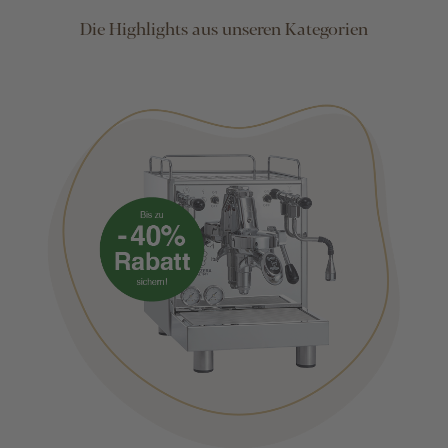
Die Highlights aus unseren Kategorien