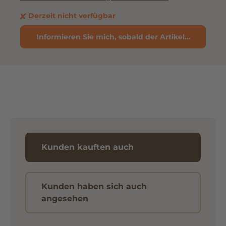
Derzeit nicht verfügbar
Informieren Sie mich, sobald der Artikel verfügbar 
Kunden kauften auch
Kunden haben sich auch
angesehen