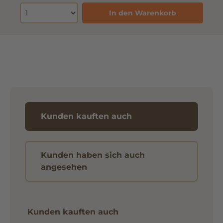
In den Warenkorb
Kunden kauften auch
Kunden haben sich auch
angesehen
Kunden kauften auch