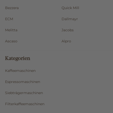
Bezzera
Quick Mill
ECM
Dallmayr
Melitta
Jacobs
Ascaso
Alpro
Kategorien
Kaffeemaschinen
Espressomaschinen
Siebträgermaschinen
Filterkaffeemaschinen