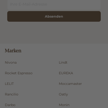
Absenden
Marken
Nivona
Lindt
Rocket Espresso
EUREKA
LELIT
Moccamaster
Rancilio
Oatly
Darbo
Monin