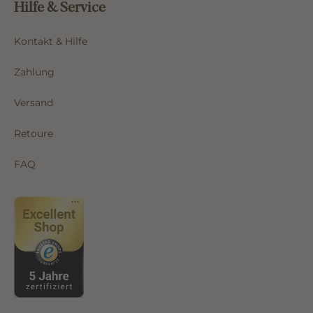
Hilfe & Service
Kontakt & Hilfe
Zahlung
Versand
Retoure
FAQ