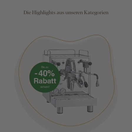
Die Highlights aus unseren Kategorien