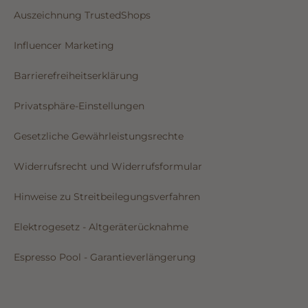
Auszeichnung TrustedShops
Influencer Marketing
Barrierefreiheitserklärung
Privatsphäre-Einstellungen
Gesetzliche Gewährleistungsrechte
Widerrufsrecht und Widerrufsformular
Hinweise zu Streitbeilegungsverfahren
Elektrogesetz - Altgeräterücknahme
Espresso Pool - Garantieverlängerung