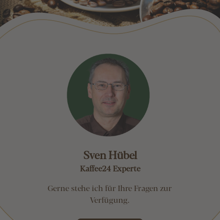
Sven Hübel
Kaffee24 Experte
Gerne stehe ich für Ihre Fragen zur
Verfügung.