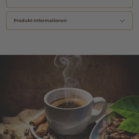
Produkt-Informationen