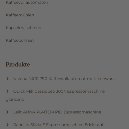
Kaffeevollautomaten
Kaffeemühlen
Kapselmaschinen
Kaffeebohnen
Produkte
Nivona NICR 790 Kaffeevollautomat matt schwarz
Quick Mill Cassiopea 3004 Espressomaschine,
glänzend
Lelit ANNA PL41TEM PID Espressomaschine
Rancilio Silvia E Espressomaschine Edelstahl