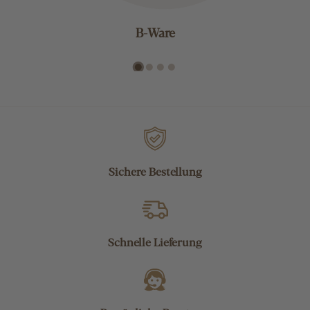
B-Ware
Sichere Bestellung
Schnelle Lieferung