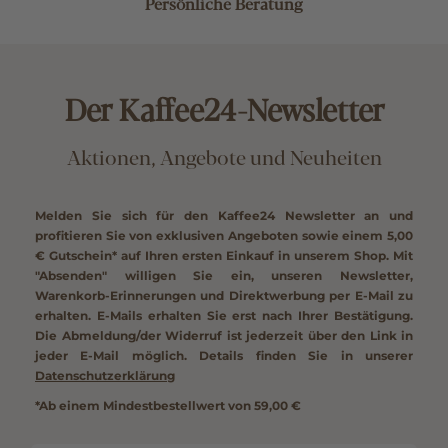
Persönliche Beratung
Der Kaffee24-Newsletter
Aktionen, Angebote und Neuheiten
Melden Sie sich für den Kaffee24 Newsletter an und
profitieren Sie von exklusiven Angeboten sowie einem
5,00
€ Gutschein*
auf Ihren ersten Einkauf in unserem Shop. Mit
"Absenden" willigen Sie ein, unseren Newsletter,
Warenkorb-Erinnerungen und Direktwerbung per E-Mail zu
erhalten. E-Mails erhalten Sie erst nach Ihrer Bestätigung.
Die Abmeldung/der Widerruf ist jederzeit über den Link in
jeder E-Mail möglich. Details finden Sie in unserer
Datenschutzerklärung
*Ab einem Mindestbestellwert von 59,00 €