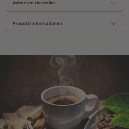
Infos zum Hersteller
Produkt-Informationen