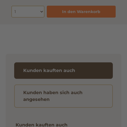
In den Warenkorb
Kunden kauften auch
Kunden haben sich auch
angesehen
Kunden kauften auch