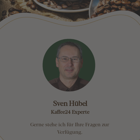
Sven Hübel
Kaffee24 Experte
Gerne stehe ich für Ihre Fragen zur
Verfügung.