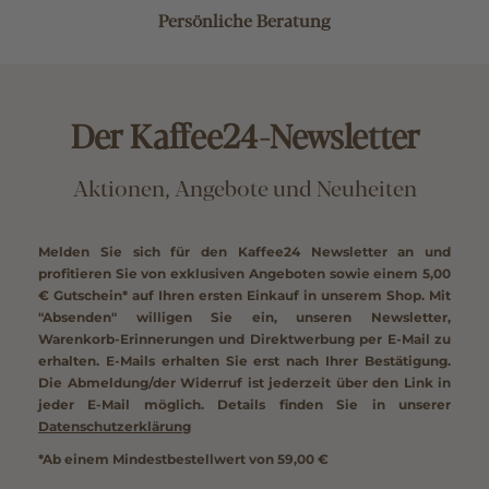
Persönliche Beratung
Der Kaffee24-Newsletter
Aktionen, Angebote und Neuheiten
Melden Sie sich für den Kaffee24 Newsletter an und
profitieren Sie von exklusiven Angeboten sowie einem
5,00
€ Gutschein*
auf Ihren ersten Einkauf in unserem Shop. Mit
"Absenden" willigen Sie ein, unseren Newsletter,
Warenkorb-Erinnerungen und Direktwerbung per E-Mail zu
erhalten. E-Mails erhalten Sie erst nach Ihrer Bestätigung.
Die Abmeldung/der Widerruf ist jederzeit über den Link in
jeder E-Mail möglich. Details finden Sie in unserer
Datenschutzerklärung
*Ab einem Mindestbestellwert von 59,00 €