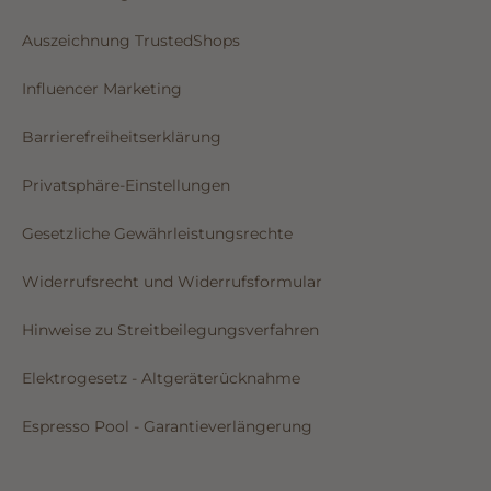
Auszeichnung TrustedShops
Influencer Marketing
Barrierefreiheitserklärung
Privatsphäre-Einstellungen
Gesetzliche Gewährleistungsrechte
Widerrufsrecht und Widerrufsformular
Hinweise zu Streitbeilegungsverfahren
Elektrogesetz - Altgeräterücknahme
Espresso Pool - Garantieverlängerung