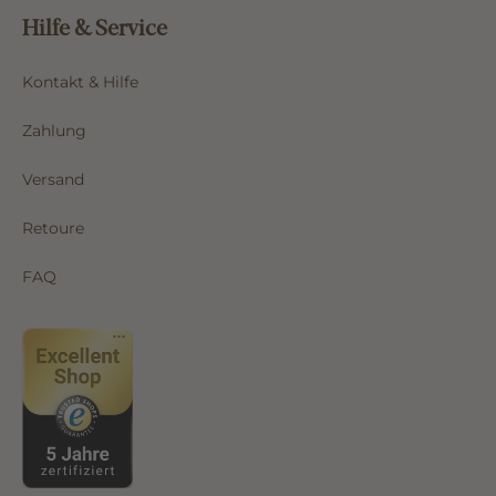
Hilfe & Service
Kontakt & Hilfe
Zahlung
Versand
Retoure
FAQ