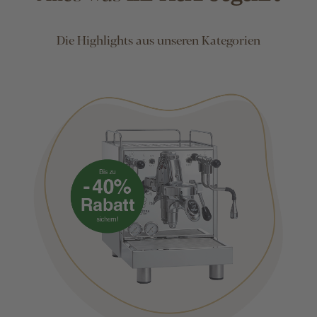
Die Highlights aus unseren Kategorien