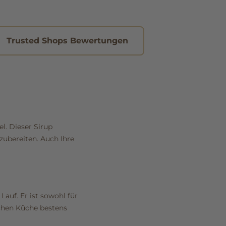
Trusted Shops Bewertungen
l. Dieser Sirup
zubereiten. Auch Ihre
Lauf. Er ist sowohl für
schen Küche bestens