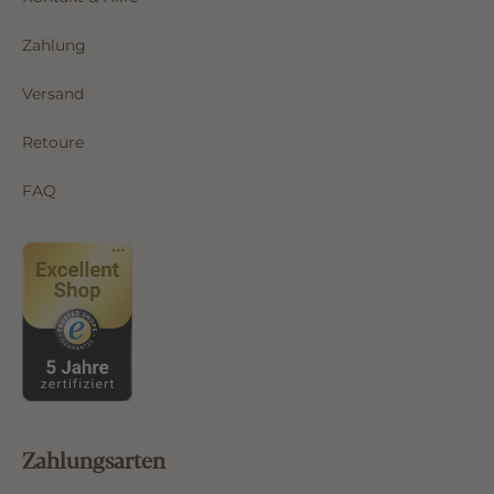
Kontakt & Hilfe
Zahlung
Versand
Retoure
FAQ
Zahlungsarten