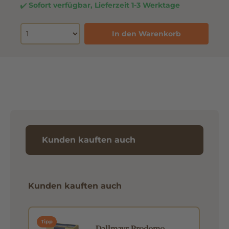
Sofort verfügbar, Lieferzeit 1-3 Werktage
In den Warenkorb
Kunden kauften auch
Kunden kauften auch