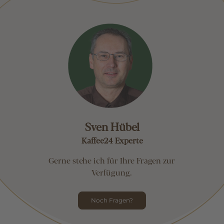
Sven Hübel
Kaffee24 Experte
Gerne stehe ich für Ihre Fragen zur
Verfügung.
Noch Fragen?