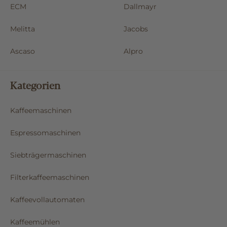
ECM
Dallmayr
Melitta
Jacobs
Ascaso
Alpro
Kategorien
Kaffeemaschinen
Espressomaschinen
Siebträgermaschinen
Filterkaffeemaschinen
Kaffeevollautomaten