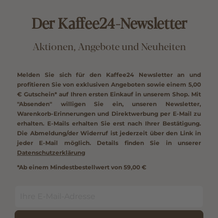
Der Kaffee24-Newsletter
Aktionen, Angebote und Neuheiten
Melden Sie sich für den Kaffee24 Newsletter an und
profitieren Sie von exklusiven Angeboten sowie einem
5,00
€ Gutschein*
auf Ihren ersten Einkauf in unserem Shop. Mit
"Absenden" willigen Sie ein, unseren Newsletter,
Warenkorb-Erinnerungen und Direktwerbung per E-Mail zu
erhalten. E-Mails erhalten Sie erst nach Ihrer Bestätigung.
Die Abmeldung/der Widerruf ist jederzeit über den Link in
jeder E-Mail möglich. Details finden Sie in unserer
Datenschutzerklärung
*Ab einem Mindestbestellwert von 59,00 €