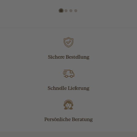
B-Ware
Sichere Bestellung
Schnelle Lieferung
Persönliche Beratung