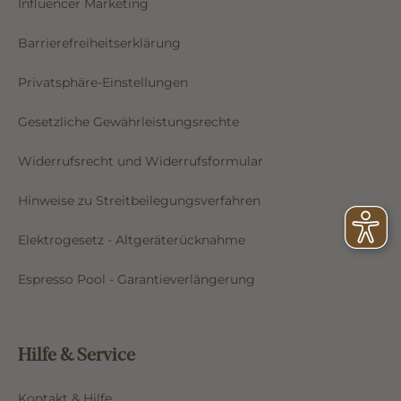
Influencer Marketing
Barrierefreiheitserklärung
Privatsphäre-Einstellungen
Gesetzliche Gewährleistungsrechte
Widerrufsrecht und Widerrufsformular
Hinweise zu Streitbeilegungsverfahren
Elektrogesetz - Altgeräterücknahme
Espresso Pool - Garantieverlängerung
Hilfe & Service