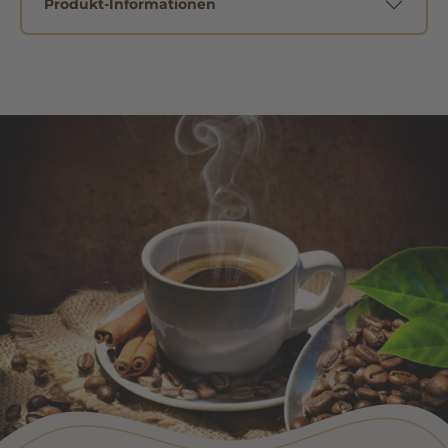
Produkt-Informationen