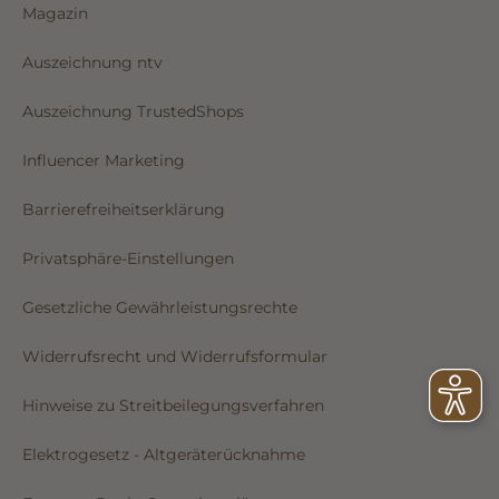
Magazin
Auszeichnung ntv
Auszeichnung TrustedShops
Influencer Marketing
Barrierefreiheitserklärung
Privatsphäre-Einstellungen
Gesetzliche Gewährleistungsrechte
Widerrufsrecht und Widerrufsformular
Hinweise zu Streitbeilegungsverfahren
Elektrogesetz - Altgeräterücknahme