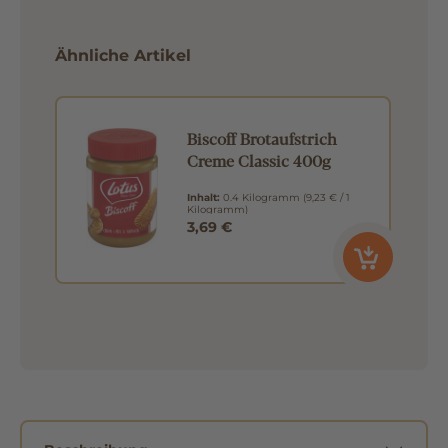
Ähnliche Artikel
Biscoff Brotaufstrich
Creme Classic 400g
Inhalt:
0.4 Kilogramm
(9,23 € / 1
Kilogramm)
3,69 €