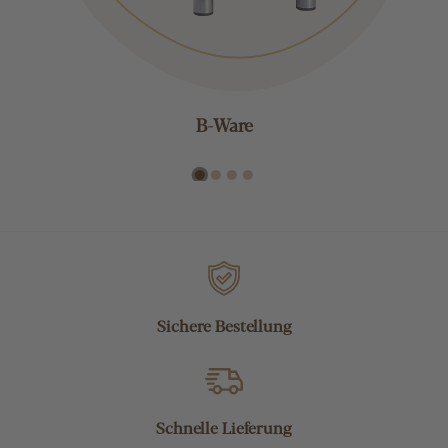
B-Ware
Sichere Bestellung
Schnelle Lieferung