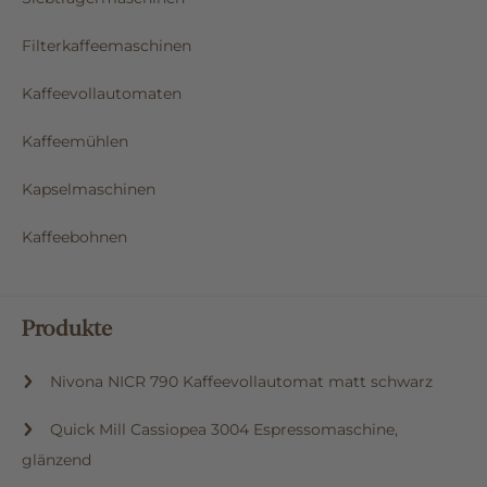
Filterkaffeemaschinen
Kaffeevollautomaten
Kaffeemühlen
Kapselmaschinen
Kaffeebohnen
Produkte
Nivona NICR 790 Kaffeevollautomat matt schwarz
Quick Mill Cassiopea 3004 Espressomaschine,
glänzend