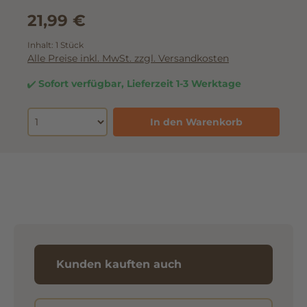
21,99 €
Inhalt:
1 Stück
Alle Preise inkl. MwSt. zzgl. Versandkosten
Sofort verfügbar, Lieferzeit 1-3 Werktage
In den Warenkorb
Kunden kauften auch