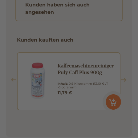
Kunden haben sich auch
angesehen
Kunden kauften auch
Kaffeemaschinenreiniger
Puly Caff Plus 900g
Inhalt:
0.9 Kilogramm
(13,10 € / 1
Kilogramm)
11,79 €