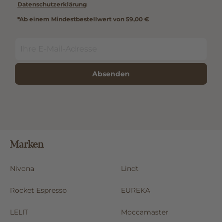
Datenschutzerklärung
*Ab einem Mindestbestellwert von 59,00 €
Absenden
Marken
Nivona
Lindt
Rocket Espresso
EUREKA
LELIT
Moccamaster