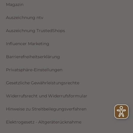
Magazin
Auszeichnung ntv
Auszeichnung TrustedShops
Influencer Marketing
Barrierefreiheitserklärung
Privatsphäre-Einstellungen
Gesetzliche Gewährleistungsrechte
Widerrufsrecht und Widerrufsformular
Hinweise zu Streitbeilegungsverfahren
Elektrogesetz - Altgeräterücknahme