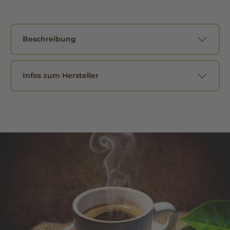
Beschreibung
Infos zum Hersteller