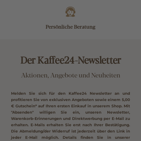
Persönliche Beratung
Der Kaffee24-Newsletter
Aktionen, Angebote und Neuheiten
Melden Sie sich für den Kaffee24 Newsletter an und
profitieren Sie von exklusiven Angeboten sowie einem
5,00
€ Gutschein*
auf Ihren ersten Einkauf in unserem Shop. Mit
"Absenden" willigen Sie ein, unseren Newsletter,
Warenkorb-Erinnerungen und Direktwerbung per E-Mail zu
erhalten. E-Mails erhalten Sie erst nach Ihrer Bestätigung.
Die Abmeldung/der Widerruf ist jederzeit über den Link in
jeder E-Mail möglich. Details finden Sie in unserer