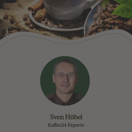
Sven Hübel
Kaffee24 Experte