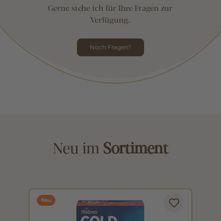
Gerne stehe ich für Ihre Fragen zur
Verfügung.
Noch Fragen?
Neu im
Sortiment
Neu