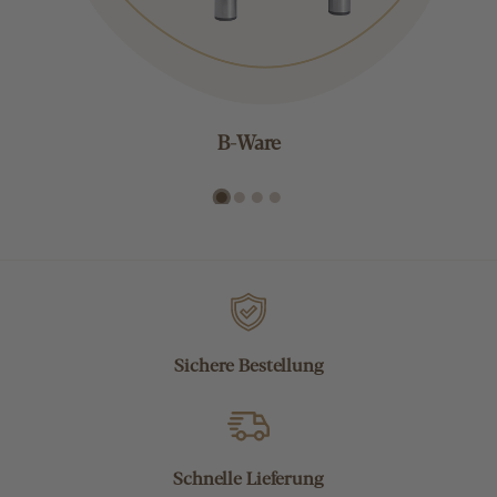
B-Ware
Sichere Bestellung
Schnelle Lieferung