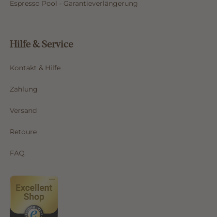
Espresso Pool - Garantieverlängerung
Hilfe & Service
Kontakt & Hilfe
Zahlung
Versand
Retoure
FAQ