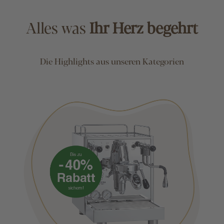
Alles was
Ihr Herz begehrt
Die Highlights aus unseren Kategorien