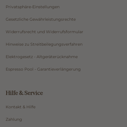
Barrierefreiheitserklärung
Privatsphäre-Einstellungen
Gesetzliche Gewährleistungsrechte
Widerrufsrecht und Widerrufsformular
Hinweise zu Streitbeilegungsverfahren
Elektrogesetz - Altgeräterücknahme
Espresso Pool - Garantieverlängerung
Hilfe & Service
Kontakt & Hilfe
Zahlung