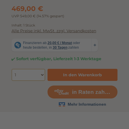
Hersteller-Nr.:
B004QX0000
469,00 €
UVP 549,00 €
(14.57% gespart)
Inhalt:
1 Stück
Alle Preise inkl. MwSt. zzgl. Versandkosten
Sofort verfügbar, Lieferzeit 1-3 Werktage
In den Warenkorb