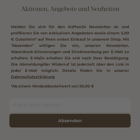
Aktionen, Angebote und Neuheiten
Melden Sie sich für den Kaffee24 Newsletter an und
profitieren Sie von exklusiven Angeboten sowie einem
5,00
€ Gutschein*
auf Ihren ersten Einkauf in unserem Shop. Mit
"Absenden" willigen Sie ein, unseren Newsletter,
Warenkorb-Erinnerungen und Direktwerbung per E-Mail zu
erhalten. E-Mails erhalten Sie erst nach Ihrer Bestätigung.
Die Abmeldung/der Widerruf ist jederzeit über den Link in
jeder E-Mail möglich. Details finden Sie in unserer
Datenschutzerklärung
*Ab einem Mindestbestellwert von 59,00 €
Absenden