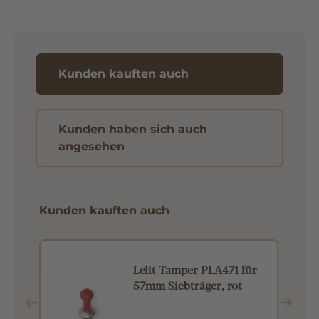
Kunden kauften auch
Kunden haben sich auch
angesehen
Kunden kauften auch
Lelit Tamper PLA471 für
57mm Siebträger, rot