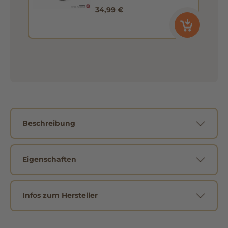
34,99 €
Beschreibung
Eigenschaften
Infos zum Hersteller