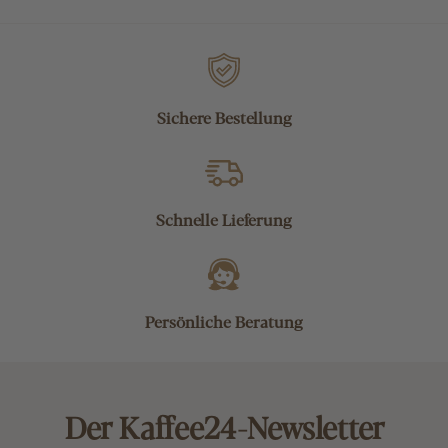
Sichere Bestellung
Schnelle Lieferung
Persönliche Beratung
Der Kaffee24-Newsletter