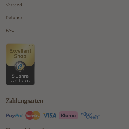
Versand
Retoure
FAQ
Zahlungsarten