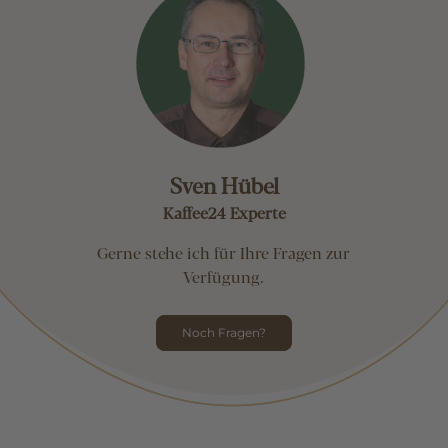
Sven Hübel
Kaffee24 Experte
Gerne stehe ich für Ihre Fragen zur
Verfügung.
Noch Fragen?