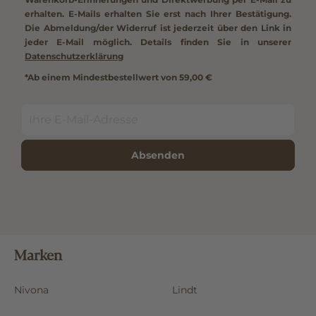
erhalten. E-Mails erhalten Sie erst nach Ihrer Bestätigung.
Die Abmeldung/der Widerruf ist jederzeit über den Link in
jeder E-Mail möglich. Details finden Sie in unserer
Datenschutzerklärung
*Ab einem Mindestbestellwert von 59,00 €
Absenden
Marken
Nivona
Lindt