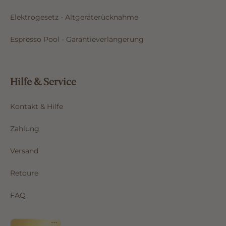
Elektrogesetz - Altgeräterücknahme
Espresso Pool - Garantieverlängerung
Hilfe & Service
Kontakt & Hilfe
Zahlung
Versand
Retoure
FAQ