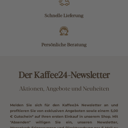
Schnelle Lieferung
Persönliche Beratung
Der Kaffee24-Newsletter
Aktionen, Angebote und Neuheiten
Melden Sie sich für den Kaffee24 Newsletter an und
profitieren Sie von exklusiven Angeboten sowie einem
5,00
€ Gutschein*
auf Ihren ersten Einkauf in unserem Shop. Mit
"Absenden" willigen Sie ein, unseren Newsletter,
Warenkorb-Erinnerungen und Direktwerbung per E-Mail zu