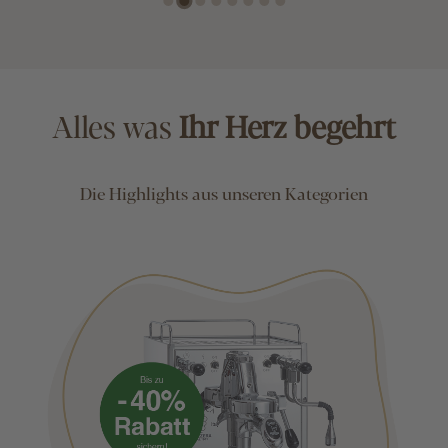
Alles was
Ihr Herz begehrt
Die Highlights aus unseren Kategorien