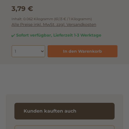
3,79 €
Inhalt:
0.062 Kilogramm
(61,13 € / 1 Kilogramm)
Alle Preise inkl. MwSt. zzgl. Versandkosten
Sofort verfügbar, Lieferzeit 1-3 Werktage
In den Warenkorb
Kunden kauften auch