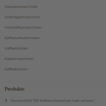
Espressomaschinen
Siebträgermaschinen
Filterkaffeemaschinen
Kaffeevollautomaten
Kaffeemühlen
Kapselmaschinen
Kaffeebohnen
Produkte
Nivona NICR 790 Kaffeevollautomat matt schwarz