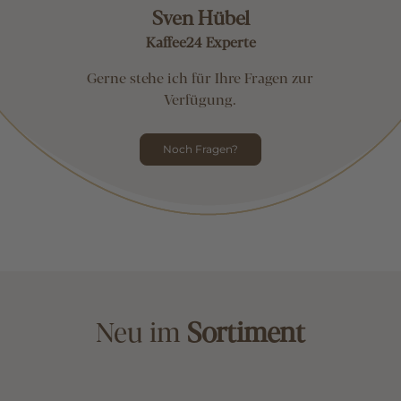
Sven Hübel
Kaffee24 Experte
Gerne stehe ich für Ihre Fragen zur
Verfügung.
Noch Fragen?
Neu im
Sortiment