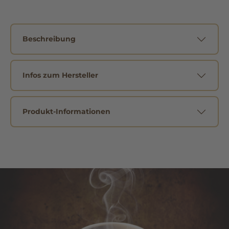
Beschreibung
Infos zum Hersteller
Produkt-Informationen