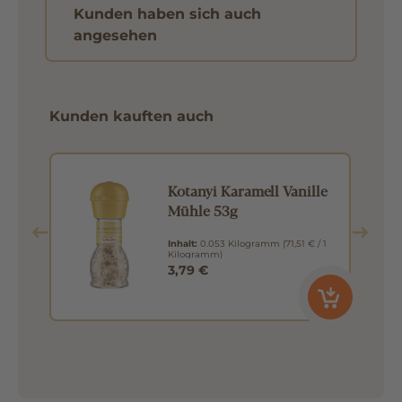
Kunden haben sich auch
angesehen
Kunden kauften auch
Kotanyi Karamell Vanille
Mühle 53g
Inhalt:
0.053 Kilogramm
(71,51 € / 1
Kilogramm)
3,79 €