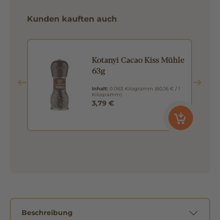
Kunden kauften auch
Kotanyi Cacao Kiss Mühle
63g
Inhalt:
0.063 Kilogramm
(60,16 € / 1
Kilogramm)
3,79 €
Beschreibung