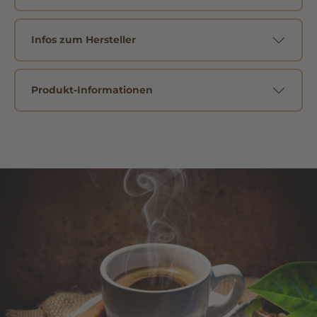
Infos zum Hersteller
Produkt-Informationen