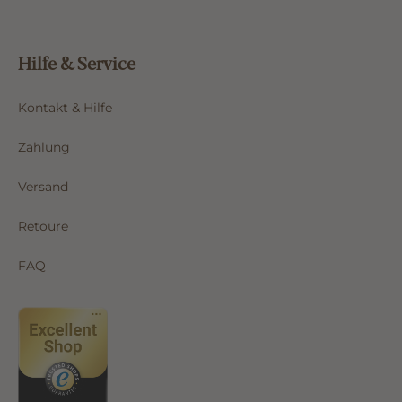
Hilfe & Service
Kontakt & Hilfe
Zahlung
Versand
Retoure
FAQ