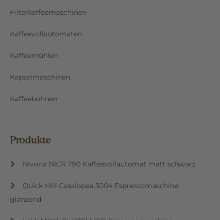
Filterkaffeemaschinen
Kaffeevollautomaten
Kaffeemühlen
Kapselmaschinen
Kaffeebohnen
Produkte
Nivona NICR 790 Kaffeevollautomat matt schwarz
Quick Mill Cassiopea 3004 Espressomaschine,
glänzend