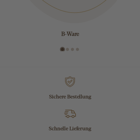
B-Ware
Sichere Bestellung
Schnelle Lieferung