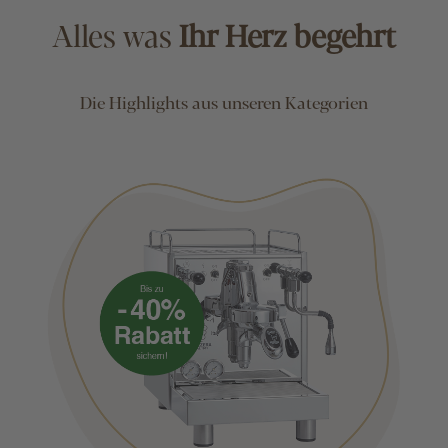
Alles was
Ihr Herz begehrt
Die Highlights aus unseren Kategorien