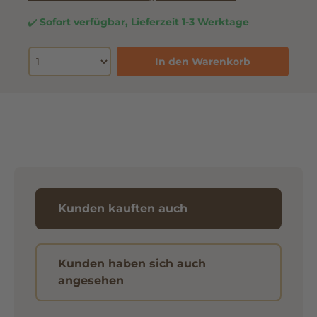
Sofort verfügbar, Lieferzeit 1-3 Werktage
In den Warenkorb
Kunden kauften auch
Kunden haben sich auch
angesehen