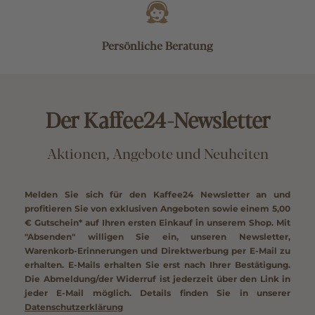
Persönliche Beratung
Der Kaffee24-Newsletter
Aktionen, Angebote und Neuheiten
Melden Sie sich für den Kaffee24 Newsletter an und
profitieren Sie von exklusiven Angeboten sowie einem
5,00
€ Gutschein*
auf Ihren ersten Einkauf in unserem Shop. Mit
"Absenden" willigen Sie ein, unseren Newsletter,
Warenkorb-Erinnerungen und Direktwerbung per E-Mail zu
erhalten. E-Mails erhalten Sie erst nach Ihrer Bestätigung.
Die Abmeldung/der Widerruf ist jederzeit über den Link in
jeder E-Mail möglich. Details finden Sie in unserer
Datenschutzerklärung