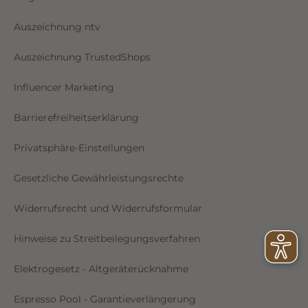
Auszeichnung ntv
Auszeichnung TrustedShops
Influencer Marketing
Barrierefreiheitserklärung
Privatsphäre-Einstellungen
Gesetzliche Gewährleistungsrechte
Widerrufsrecht und Widerrufsformular
Hinweise zu Streitbeilegungsverfahren
Elektrogesetz - Altgeräterücknahme
Espresso Pool - Garantieverlängerung