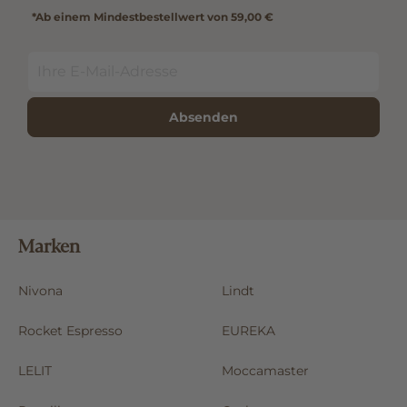
*Ab einem Mindestbestellwert von 59,00 €
Absenden
Marken
Nivona
Lindt
Rocket Espresso
EUREKA
LELIT
Moccamaster