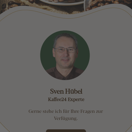
Sven Hübel
Kaffee24 Experte
Gerne stehe ich für Ihre Fragen zur
Verfügung.