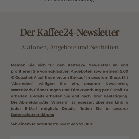
Der Kaffee24-Newsletter
Aktionen, Angebote und Neuheiten
Melden Sie sich für den Kaffee24 Newsletter an und
profitieren Sie von exklusiven Angeboten sowie einem
5,00
€ Gutschein*
auf Ihren ersten Einkauf in unserem Shop. Mit
"Absenden" willigen Sie ein, unseren Newsletter,
Warenkorb-Erinnerungen und Direktwerbung per E-Mail zu
erhalten. E-Mails erhalten Sie erst nach Ihrer Bestätigung.
Die Abmeldung/der Widerruf ist jederzeit über den Link in
jeder E-Mail möglich. Details finden Sie in unserer
Datenschutzerklärung
*Ab einem Mindestbestellwert von 59,00 €