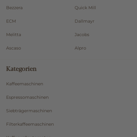
Bezzera
Quick Mill
ECM
Dallmayr
Melitta
Jacobs
Ascaso
Alpro
Kategorien
Kaffeemaschinen
Espressomaschinen
Siebträgermaschinen
Filterkaffeemaschinen