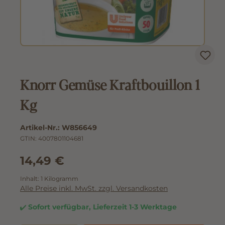
Knorr Gemüse Kraftbouillon 1
Kg
Artikel-Nr.:
W856649
GTIN:
4007801104681
14,49 €
Inhalt:
1 Kilogramm
Alle Preise inkl. MwSt. zzgl. Versandkosten
Sofort verfügbar, Lieferzeit 1-3 Werktage