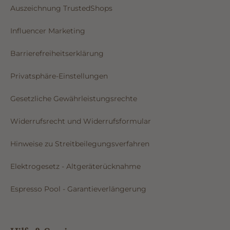
Auszeichnung TrustedShops
Influencer Marketing
Barrierefreiheitserklärung
Privatsphäre-Einstellungen
Gesetzliche Gewährleistungsrechte
Widerrufsrecht und Widerrufsformular
Hinweise zu Streitbeilegungsverfahren
Elektrogesetz - Altgeräterücknahme
Espresso Pool - Garantieverlängerung