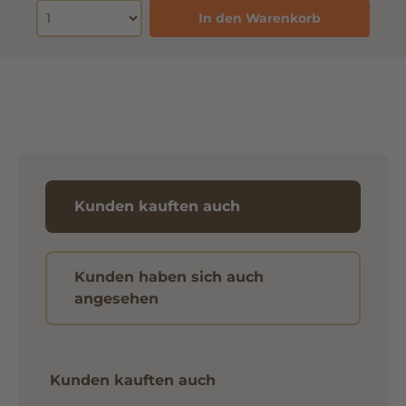
In den Warenkorb
Kunden kauften auch
Kunden haben sich auch
angesehen
Kunden kauften auch