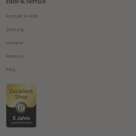
Hilfe & Service
Kontakt & Hilfe
Zahlung
Versand
Retoure
FAQ