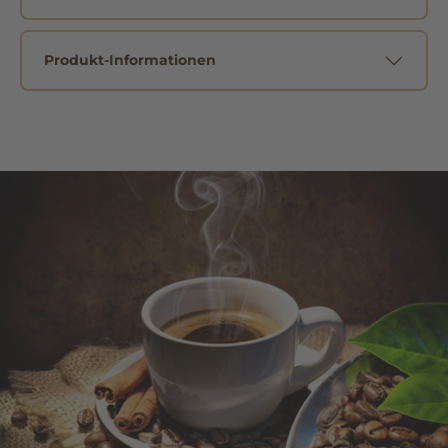
Produkt-Informationen