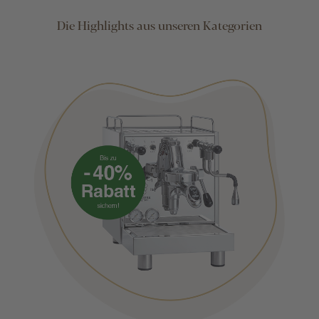
Die Highlights aus unseren Kategorien