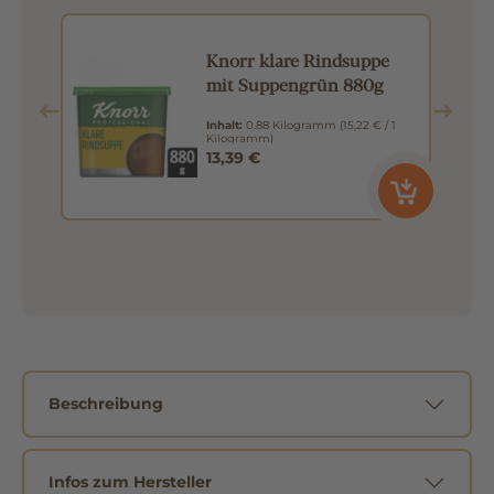
Knorr klare Rindsuppe
mit Suppengrün 880g
Inhalt:
0.88 Kilogramm
(15,22 € / 1
Kilogramm)
13,39 €
Beschreibung
Infos zum Hersteller