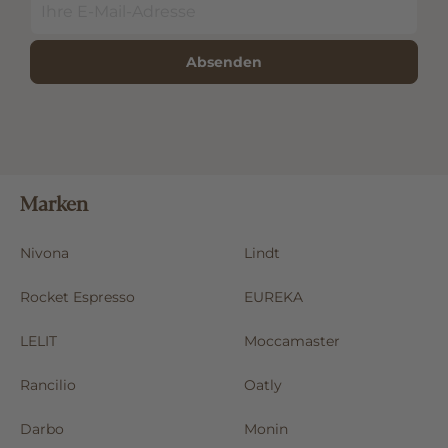
Absenden
Marken
Nivona
Lindt
Rocket Espresso
EUREKA
LELIT
Moccamaster
Rancilio
Oatly
Darbo
Monin