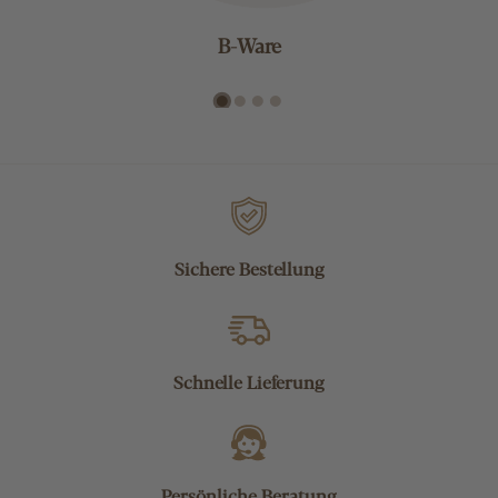
B-Ware
Sichere Bestellung
Schnelle Lieferung
Persönliche Beratung