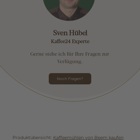
Sven Hübel
Kaffee24 Experte
Gerne stehe ich für Ihre Fragen zur
Verfügung.
Noch Fragen?
Produktübersicht:
Kaffeemühlen von Beem kaufen