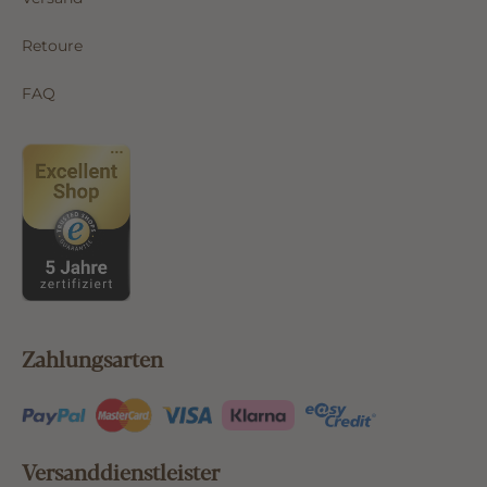
Retoure
FAQ
Zahlungsarten
Versanddienstleister