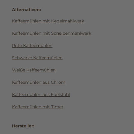
Alternativen:
Kaffeemühlen mit Kegelmahlwerk
Kaffeemühlen mit Scheibenmahlwerk
Rote Kaffeemühlen
Schwarze Kaffeemühlen
Weiße Kaffeemühlen
Kaffeemühlen aus Chrom
Kaffeemühlen aus Edelstahl
Kaffeemühlen mit Timer
Hersteller: