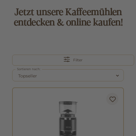
Jetzt unsere Kaffeemühlen
entdecken & online kaufen!
Filter
Sortieren nach: