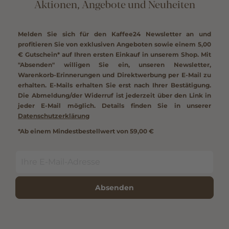
Aktionen, Angebote und Neuheiten
Melden Sie sich für den Kaffee24 Newsletter an und
profitieren Sie von exklusiven Angeboten sowie einem
5,00
€ Gutschein*
auf Ihren ersten Einkauf in unserem Shop. Mit
"Absenden" willigen Sie ein, unseren Newsletter,
Warenkorb-Erinnerungen und Direktwerbung per E-Mail zu
erhalten. E-Mails erhalten Sie erst nach Ihrer Bestätigung.
Die Abmeldung/der Widerruf ist jederzeit über den Link in
jeder E-Mail möglich. Details finden Sie in unserer
Datenschutzerklärung
*Ab einem Mindestbestellwert von 59,00 €
Absenden