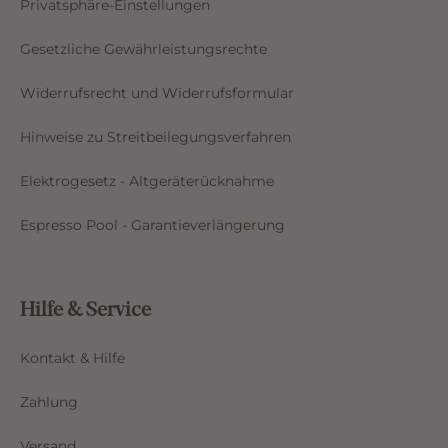
Privatsphäre-Einstellungen
Gesetzliche Gewährleistungsrechte
Widerrufsrecht und Widerrufsformular
Hinweise zu Streitbeilegungsverfahren
Elektrogesetz - Altgeräterücknahme
Espresso Pool - Garantieverlängerung
Hilfe & Service
Kontakt & Hilfe
Zahlung
Versand