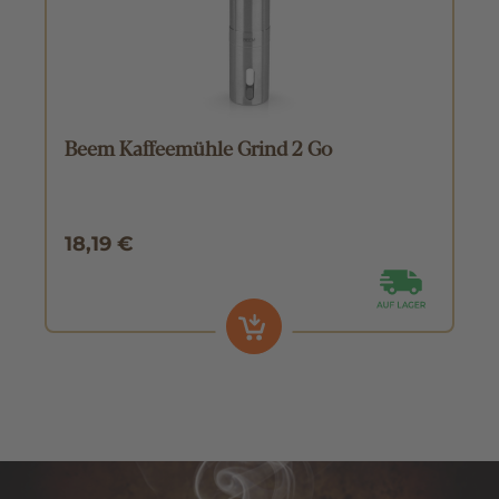
Beem Kaffeemühle Grind 2 Go
18,19 €