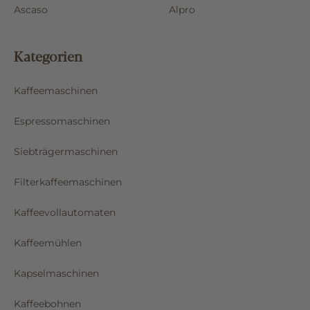
Ascaso
Alpro
Kategorien
Kaffeemaschinen
Espressomaschinen
Siebträgermaschinen
Filterkaffeemaschinen
Kaffeevollautomaten
Kaffeemühlen
Kapselmaschinen
Kaffeebohnen