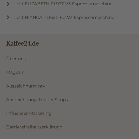
Lelit ELIZABETH PL92T V3 Espressomaschine
Lelit BIANCA PL162T-EU V3 Espressomaschine
Kaffee24.de
Über uns
Magazin
Auszeichnung ntv
Auszeichnung TrustedShops
Influencer Marketing
Barrierefreiheitserklärung