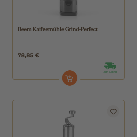
Beem Kaffeemühle Grind-Perfect
78,85 €