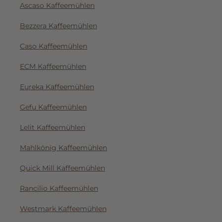
Ascaso Kaffeemühlen
Bezzera Kaffeemühlen
Caso Kaffeemühlen
ECM Kaffeemühlen
Eureka Kaffeemühlen
Gefu Kaffeemühlen
Lelit Kaffeemühlen
Mahlkönig Kaffeemühlen
Quick Mill Kaffeemühlen
Rancilio Kaffeemühlen
Westmark Kaffeemühlen