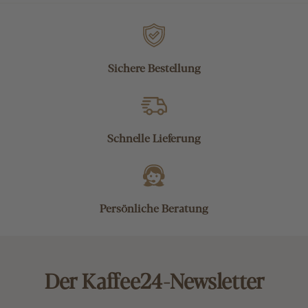
Sichere Bestellung
Schnelle Lieferung
Persönliche Beratung
Der Kaffee24-Newsletter