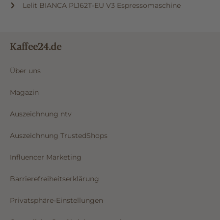
Lelit BIANCA PL162T-EU V3 Espressomaschine
Kaffee24.de
Über uns
Magazin
Auszeichnung ntv
Auszeichnung TrustedShops
Influencer Marketing
Barrierefreiheitserklärung
Privatsphäre-Einstellungen