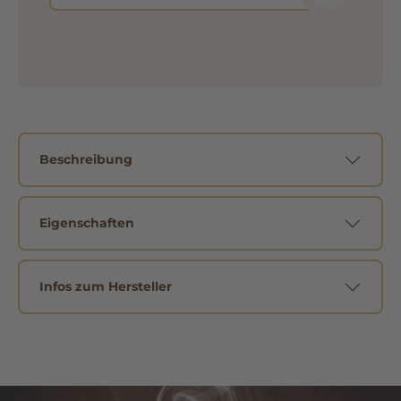
Beschreibung
Eigenschaften
Infos zum Hersteller