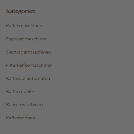
Kategorien
Kaffeemaschinen
Espressomaschinen
Siebträgermaschinen
Filterkaffeemaschinen
Kaffeevollautomaten
Kaffeemühlen
Kapselmaschinen
Kaffeebohnen