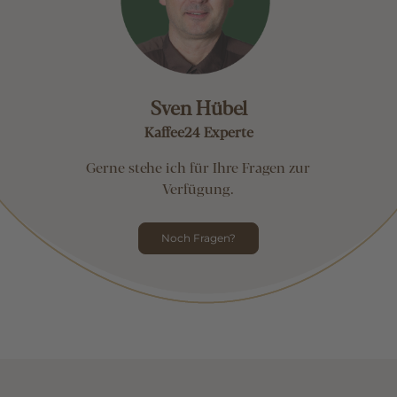
Sven Hübel
Kaffee24 Experte
Gerne stehe ich für Ihre Fragen zur
Verfügung.
Noch Fragen?