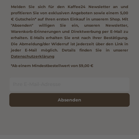
Melden Sie sich für den Kaffee24 Newsletter an und
profitieren Sie von exklusiven Angeboten sowie einem
5,00
€ Gutschein*
auf Ihren ersten Einkauf in unserem Shop. Mit
"Absenden" willigen Sie ein, unseren Newsletter,
Warenkorb-Erinnerungen und Direktwerbung per E-Mail zu
erhalten. E-Mails erhalten Sie erst nach Ihrer Bestätigung.
Die Abmeldung/der Widerruf ist jederzeit über den Link in
jeder E-Mail möglich. Details finden Sie in unserer
Datenschutzerklärung
*Ab einem Mindestbestellwert von 59,00 €
Absenden