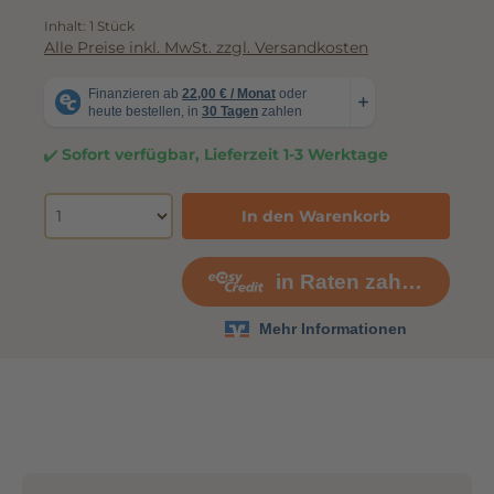
299,00 €
Inhalt:
1 Stück
Alle Preise inkl. MwSt. zzgl. Versandkosten
Sofort verfügbar, Lieferzeit 1-3 Werktage
In den Warenkorb