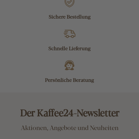
Sichere Bestellung
Schnelle Lieferung
Persönliche Beratung
Der Kaffee24-Newsletter
Aktionen, Angebote und Neuheiten