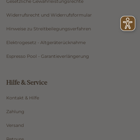
Gesetzliche Gewährleistungsrechte
Widerrufsrecht und Widerrufsformular
Hinweise zu Streitbeilegungsverfahren
Elektrogesetz - Altgeräterücknahme
Espresso Pool - Garantieverlängerung
Hilfe & Service
Kontakt & Hilfe
Zahlung
Versand