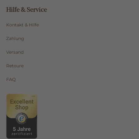
Hilfe & Service
Kontakt & Hilfe
Zahlung
Versand
Retoure
FAQ