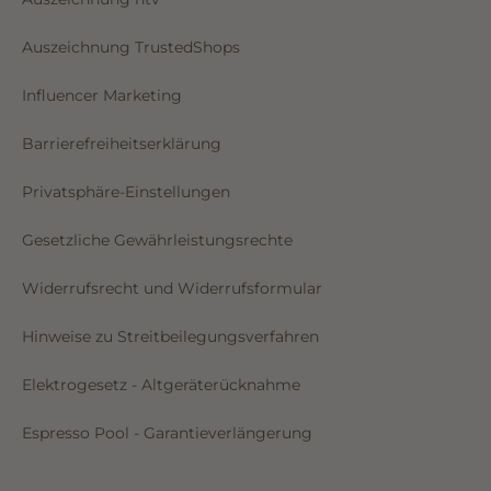
Auszeichnung TrustedShops
Influencer Marketing
Barrierefreiheitserklärung
Privatsphäre-Einstellungen
Gesetzliche Gewährleistungsrechte
Widerrufsrecht und Widerrufsformular
Hinweise zu Streitbeilegungsverfahren
Elektrogesetz - Altgeräterücknahme
Espresso Pool - Garantieverlängerung