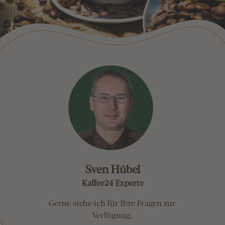
Sven Hübel
Kaffee24 Experte
Gerne stehe ich für Ihre Fragen zur
Verfügung.