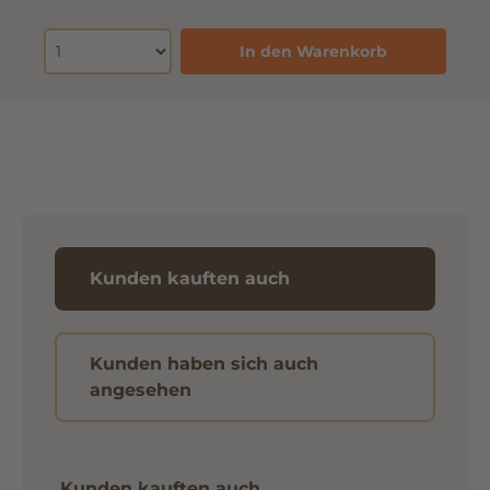
In den Warenkorb
Kunden kauften auch
Kunden haben sich auch
angesehen
Kunden kauften auch