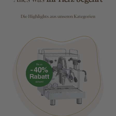
Die Highlights aus unseren Kategorien