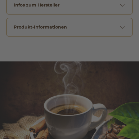
Infos zum Hersteller
Produkt-Informationen