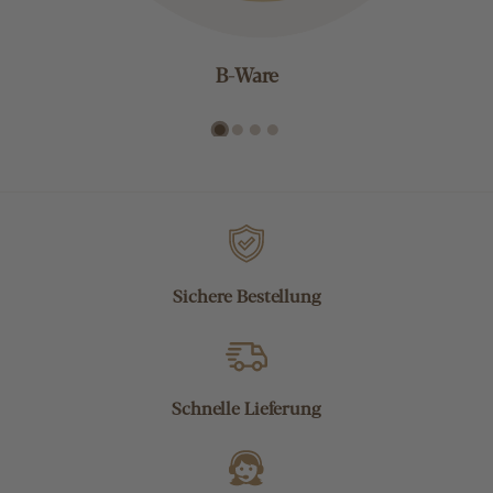
B-Ware
Sichere Bestellung
Schnelle Lieferung