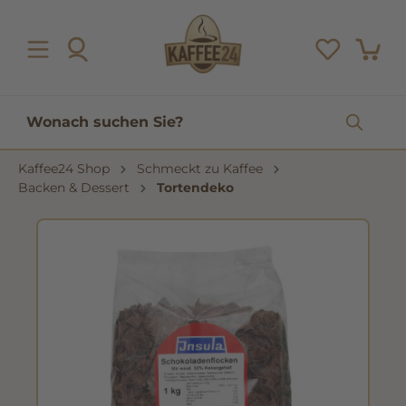
inhalt springen
Kaffee24 Shop
Schmeckt zu Kaffee
Backen & Dessert
Tortendeko