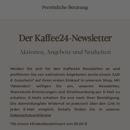
Persönliche Beratung
Der Kaffee24-Newsletter
Aktionen, Angebote und Neuheiten
Melden Sie sich für den Kaffee24 Newsletter an und
profitieren Sie von exklusiven Angeboten sowie einem
5,00
€ Gutschein*
auf Ihren ersten Einkauf in unserem Shop. Mit
"Absenden" willigen Sie ein, unseren Newsletter,
Warenkorb-Erinnerungen und Direktwerbung per E-Mail zu
erhalten. E-Mails erhalten Sie erst nach Ihrer Bestätigung.
Die Abmeldung/der Widerruf ist jederzeit über den Link in
jeder E-Mail möglich. Details finden Sie in unserer
Datenschutzerklärung
*Ab einem Mindestbestellwert von 59,00 €