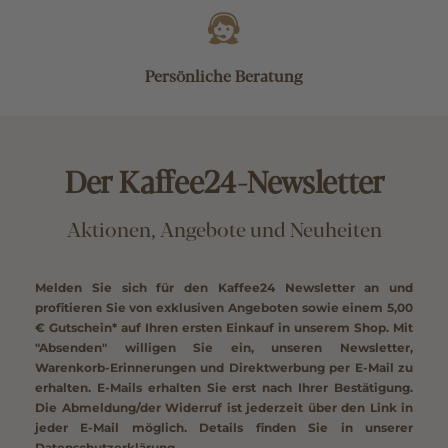
Persönliche Beratung
Der Kaffee24-Newsletter
Aktionen, Angebote und Neuheiten
Melden Sie sich für den Kaffee24 Newsletter an und
profitieren Sie von exklusiven Angeboten sowie einem
5,00
€ Gutschein*
auf Ihren ersten Einkauf in unserem Shop. Mit
"Absenden" willigen Sie ein, unseren Newsletter,
Warenkorb-Erinnerungen und Direktwerbung per E-Mail zu
erhalten. E-Mails erhalten Sie erst nach Ihrer Bestätigung.
Die Abmeldung/der Widerruf ist jederzeit über den Link in
jeder E-Mail möglich. Details finden Sie in unserer
Datenschutzerklärung