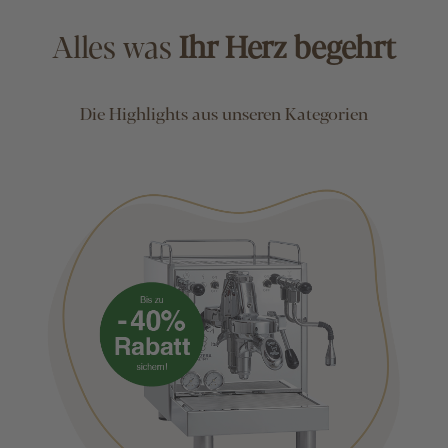
Alles was
Ihr Herz begehrt
Die Highlights aus unseren Kategorien