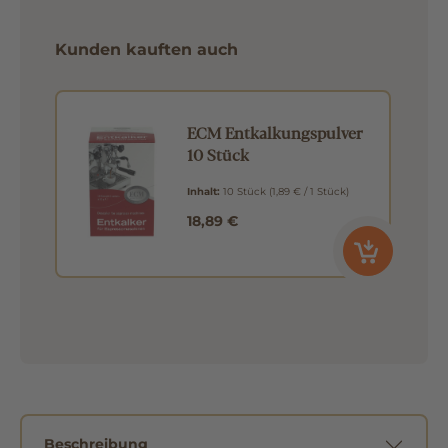
Kunden kauften auch
ECM Entkalkungspulver
10 Stück
Inhalt:
10 Stück
(1,89 € / 1 Stück)
18,89 €
Beschreibung