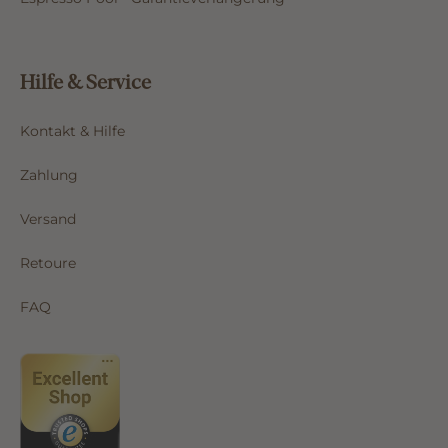
Hilfe & Service
Kontakt & Hilfe
Zahlung
Versand
Retoure
FAQ