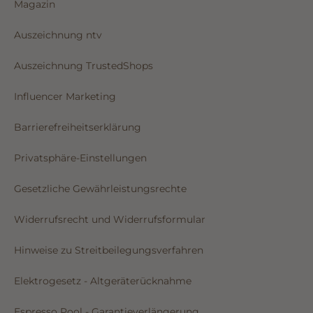
Magazin
Auszeichnung ntv
Auszeichnung TrustedShops
Influencer Marketing
Barrierefreiheitserklärung
Privatsphäre-Einstellungen
Gesetzliche Gewährleistungsrechte
Widerrufsrecht und Widerrufsformular
Hinweise zu Streitbeilegungsverfahren
Elektrogesetz - Altgeräterücknahme
Espresso Pool - Garantieverlängerung