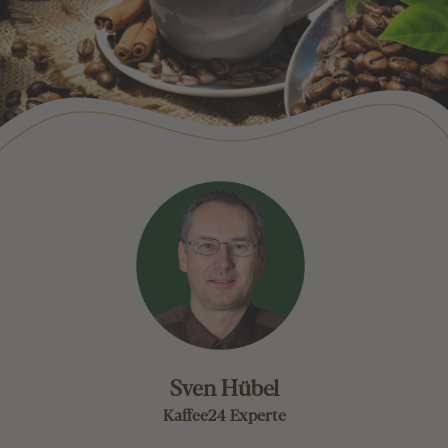
Sven Hübel
Kaffee24 Experte