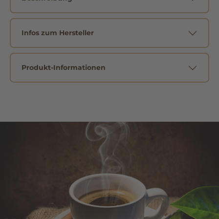
Infos zum Hersteller
Produkt-Informationen