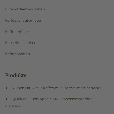
Filterkaffeemaschinen
Kaffeevollautomaten
Kaffeemühlen
Kapselmaschinen
Kaffeebohnen
Produkte
Nivona NICR 790 Kaffeevollautomat matt schwarz
Quick Mill Cassiopea 3004 Espressomaschine,
glänzend