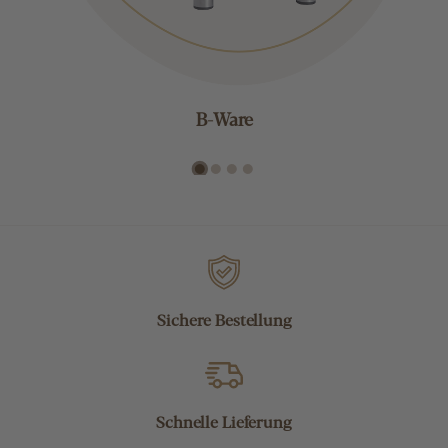
B-Ware
Sichere Bestellung
Schnelle Lieferung