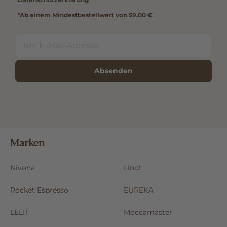
*Ab einem Mindestbestellwert von 59,00 €
Absenden
Marken
Nivona
Lindt
Rocket Espresso
EUREKA
LELIT
Moccamaster