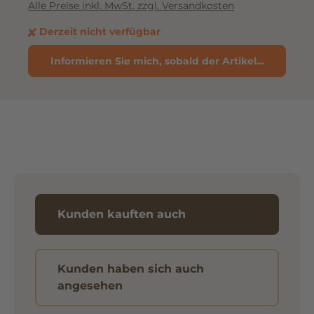
Alle Preise inkl. MwSt. zzgl. Versandkosten
Derzeit nicht verfügbar
Informieren Sie mich, sobald der Artikel verfügbar 
Kunden kauften auch
Kunden haben sich auch
angesehen