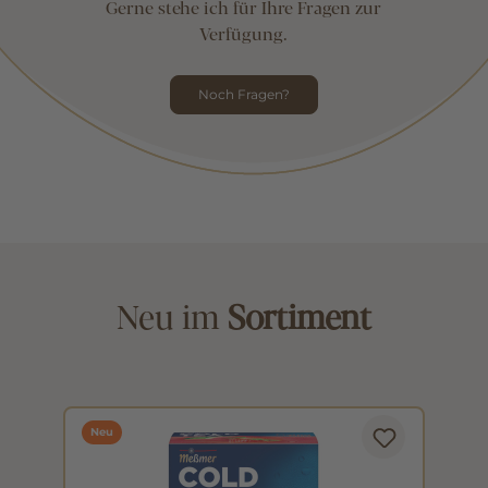
Gerne stehe ich für Ihre Fragen zur
Verfügung.
Noch Fragen?
Neu im
Sortiment
Neu