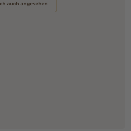
ch auch angesehen