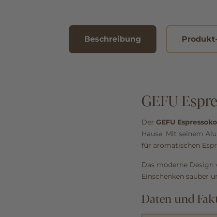
Beschreibung
Produkt
GEFU Espre
Der
GEFU Espressoko
Hause. Mit seinem Alu
für aromatischen Espr
Das moderne Design ve
Einschenken sauber un
Daten und Fak