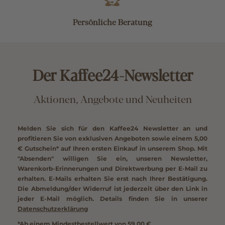
Persönliche Beratung
Der Kaffee24-Newsletter
Aktionen, Angebote und Neuheiten
Melden Sie sich für den Kaffee24 Newsletter an und
profitieren Sie von exklusiven Angeboten sowie einem
5,00
€ Gutschein*
auf Ihren ersten Einkauf in unserem Shop. Mit
"Absenden" willigen Sie ein, unseren Newsletter,
Warenkorb-Erinnerungen und Direktwerbung per E-Mail zu
erhalten. E-Mails erhalten Sie erst nach Ihrer Bestätigung.
Die Abmeldung/der Widerruf ist jederzeit über den Link in
jeder E-Mail möglich. Details finden Sie in unserer
Datenschutzerklärung