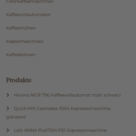
Filterkaffeemaschinen
Kaffeevollautomaten
Kaffeemühlen
Kapselmaschinen
Kaffeebohnen
Produkte
Nivona NICR 790 Kaffeevollautomat matt schwarz
Quick Mill Cassiopea 3004 Espressomaschine,
glänzend