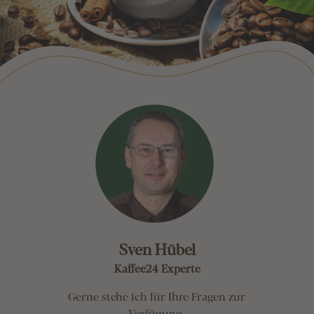
Sven Hübel
Kaffee24 Experte
Gerne stehe ich für Ihre Fragen zur