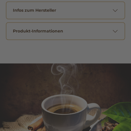
Infos zum Hersteller
Produkt-Informationen