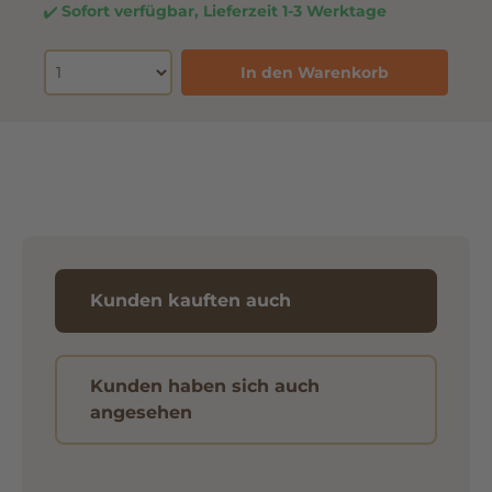
Sofort verfügbar, Lieferzeit 1-3 Werktage
In den Warenkorb
Kunden kauften auch
Kunden haben sich auch
angesehen