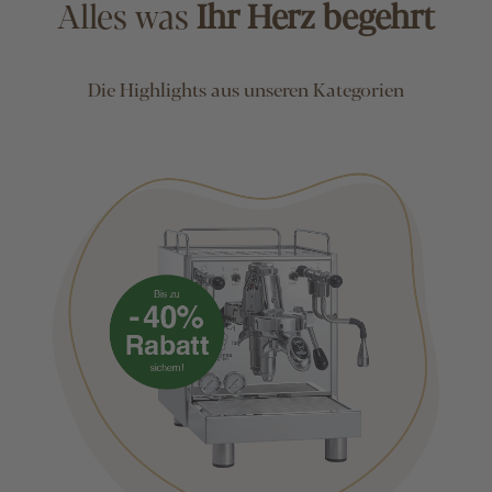
Alles was
Ihr Herz begehrt
Die Highlights aus unseren Kategorien