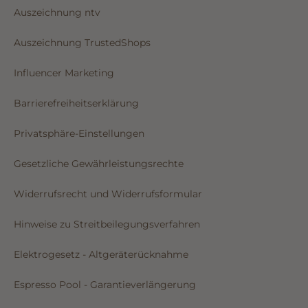
Auszeichnung ntv
Auszeichnung TrustedShops
Influencer Marketing
Barrierefreiheitserklärung
Privatsphäre-Einstellungen
Gesetzliche Gewährleistungsrechte
Widerrufsrecht und Widerrufsformular
Hinweise zu Streitbeilegungsverfahren
Elektrogesetz - Altgeräterücknahme
Espresso Pool - Garantieverlängerung