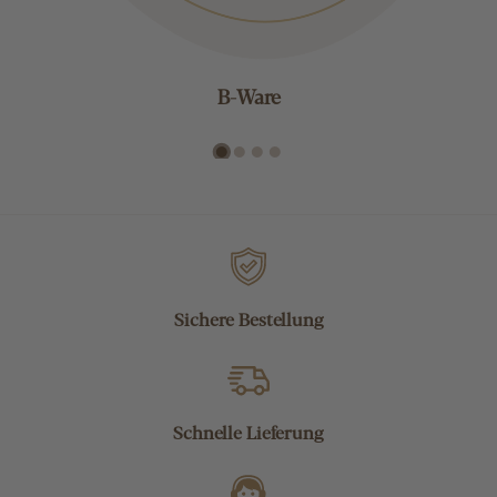
B-Ware
Sichere Bestellung
Schnelle Lieferung