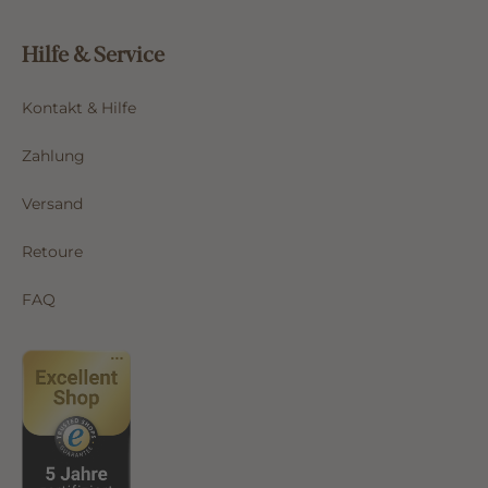
Hilfe & Service
Kontakt & Hilfe
Zahlung
Versand
Retoure
FAQ