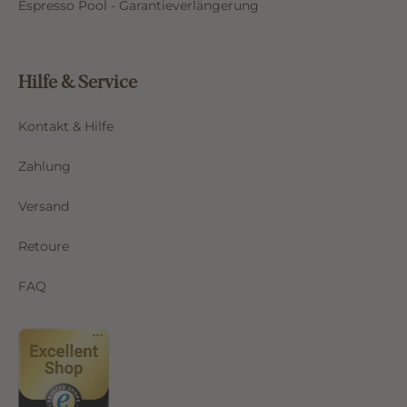
Espresso Pool - Garantieverlängerung
Hilfe & Service
Kontakt & Hilfe
Zahlung
Versand
Retoure
FAQ