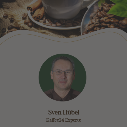
Sven Hübel
Kaffee24 Experte