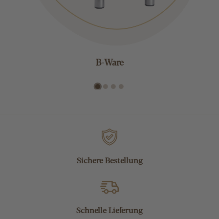
B-Ware
Sichere Bestellung