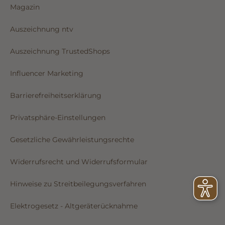
Magazin
Auszeichnung ntv
Auszeichnung TrustedShops
Influencer Marketing
Barrierefreiheitserklärung
Privatsphäre-Einstellungen
Gesetzliche Gewährleistungsrechte
Widerrufsrecht und Widerrufsformular
Hinweise zu Streitbeilegungsverfahren
Elektrogesetz - Altgeräterücknahme