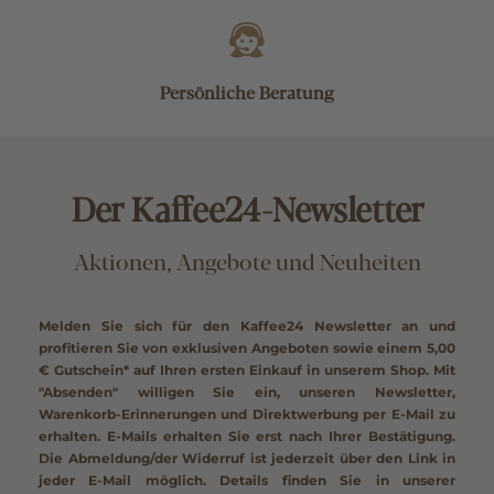
Schnelle Lieferung
Persönliche Beratung
Der Kaffee24-Newsletter
Aktionen, Angebote und Neuheiten
Melden Sie sich für den Kaffee24 Newsletter an und
profitieren Sie von exklusiven Angeboten sowie einem
5,00
€ Gutschein*
auf Ihren ersten Einkauf in unserem Shop. Mit
"Absenden" willigen Sie ein, unseren Newsletter,
Warenkorb-Erinnerungen und Direktwerbung per E-Mail zu
erhalten. E-Mails erhalten Sie erst nach Ihrer Bestätigung.
Die Abmeldung/der Widerruf ist jederzeit über den Link in