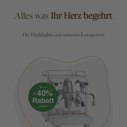
Alles was
Ihr Herz begehrt
Die Highlights aus unseren Kategorien