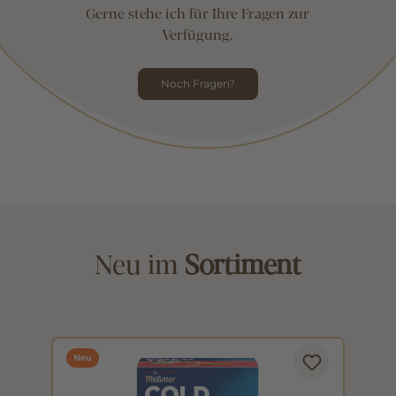
Gerne stehe ich für Ihre Fragen zur
Verfügung.
Noch Fragen?
Neu im
Sortiment
Neu