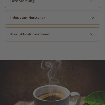
Beschreibung
Infos zum Hersteller
Produkt-Informationen