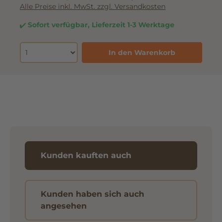
Inhalt:
0.22 Kilogramm
(15,41 € / 1 Kilogramm)
Alle Preise inkl. MwSt. zzgl. Versandkosten
Sofort verfügbar, Lieferzeit 1-3 Werktage
In den Warenkorb
Kunden kauften auch
Kunden haben sich auch
angesehen