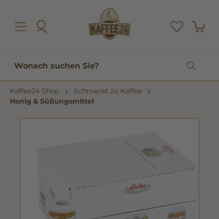
inhalt springen
Kaffee24 Shop
Schmeckt zu Kaffee
Honig & Süßungsmittel