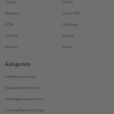
Darbo
Monin
Bezzera
Quick Mill
ECM
Dallmayr
Melitta
Jacobs
Ascaso
Alpro
Kategorien
Kaffeemaschinen
Espressomaschinen
Siebträgermaschinen
Filterkaffeemaschinen