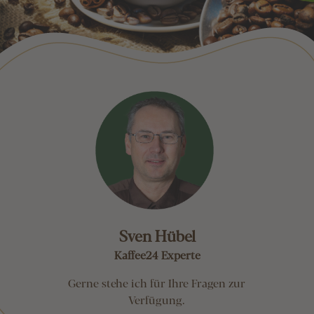
Sven Hübel
Kaffee24 Experte
Gerne stehe ich für Ihre Fragen zur
Verfügung.