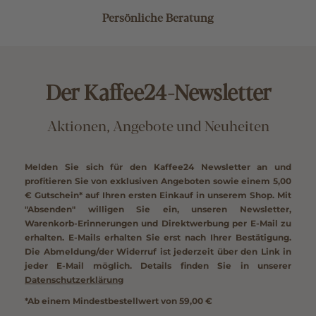
Persönliche Beratung
Der Kaffee24-Newsletter
Aktionen, Angebote und Neuheiten
Melden Sie sich für den Kaffee24 Newsletter an und
profitieren Sie von exklusiven Angeboten sowie einem
5,00
€ Gutschein*
auf Ihren ersten Einkauf in unserem Shop. Mit
"Absenden" willigen Sie ein, unseren Newsletter,
Warenkorb-Erinnerungen und Direktwerbung per E-Mail zu
erhalten. E-Mails erhalten Sie erst nach Ihrer Bestätigung.
Die Abmeldung/der Widerruf ist jederzeit über den Link in
jeder E-Mail möglich. Details finden Sie in unserer
Datenschutzerklärung
*Ab einem Mindestbestellwert von 59,00 €