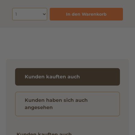
In den Warenkorb
Kunden kauften auch
Kunden haben sich auch
angesehen
Kunden kauften auch