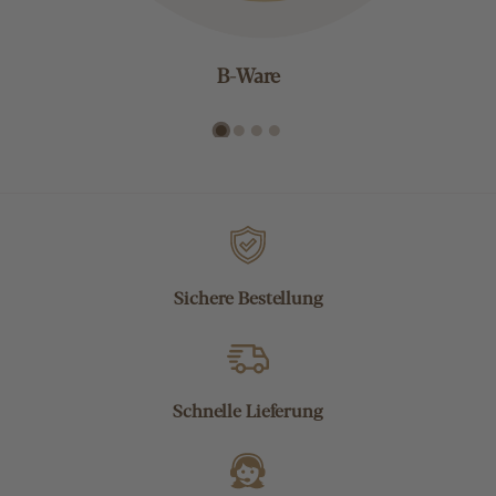
B-Ware
Sichere Bestellung
Schnelle Lieferung