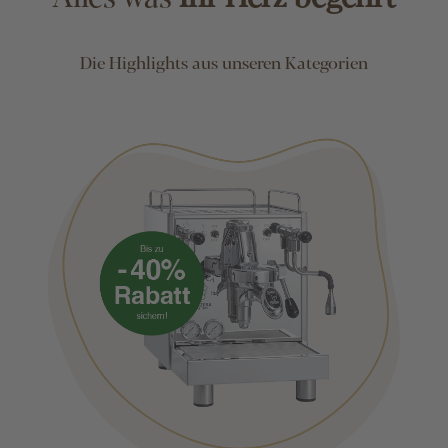
Die Highlights aus unseren Kategorien