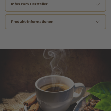
Infos zum Hersteller
Produkt-Informationen