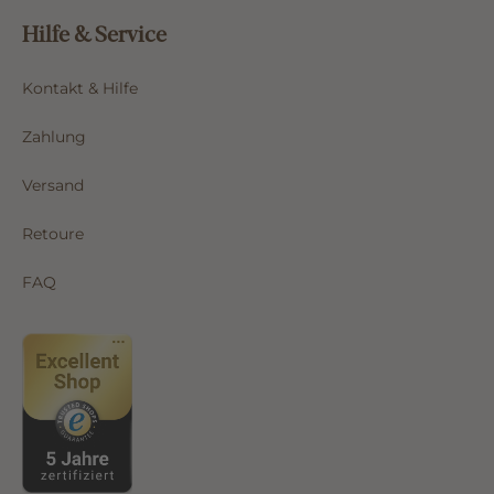
Hilfe & Service
Kontakt & Hilfe
Zahlung
Versand
Retoure
FAQ