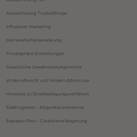
Auszeichnung TrustedShops
Influencer Marketing
Barrierefreiheitserklärung
Privatsphäre-Einstellungen
Gesetzliche Gewährleistungsrechte
Widerrufsrecht und Widerrufsformular
Hinweise zu Streitbeilegungsverfahren
Elektrogesetz - Altgeräterücknahme
Espresso Pool - Garantieverlängerung