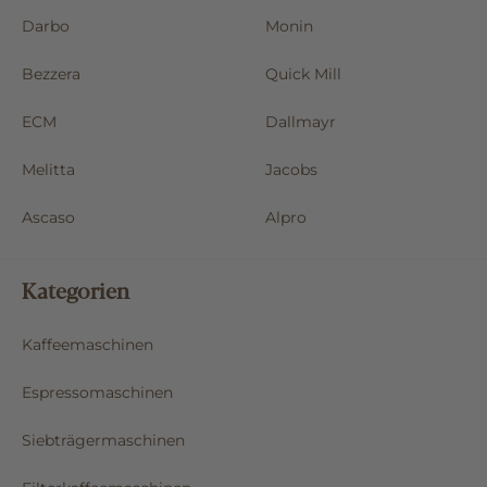
Darbo
Monin
Bezzera
Quick Mill
ECM
Dallmayr
Melitta
Jacobs
Ascaso
Alpro
Kategorien
Kaffeemaschinen
Espressomaschinen
Siebträgermaschinen