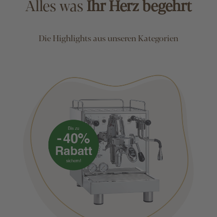
Alles was
Ihr Herz begehrt
Die Highlights aus unseren Kategorien