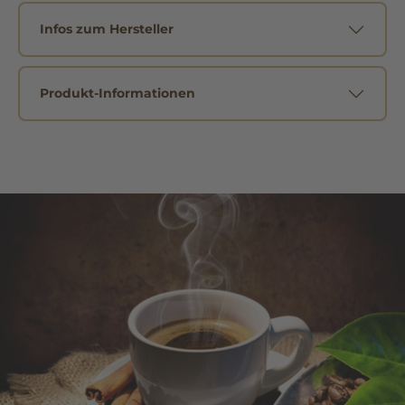
Infos zum Hersteller
Produkt-Informationen