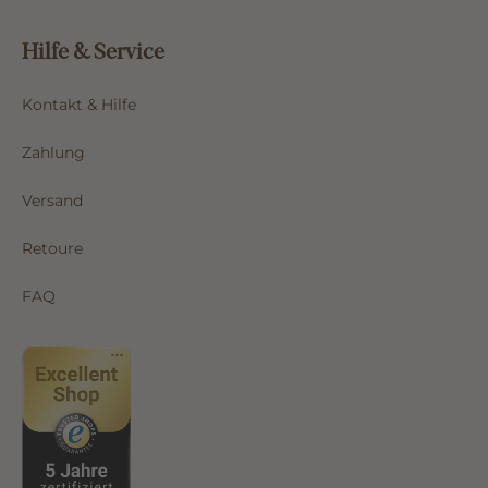
Hilfe & Service
Kontakt & Hilfe
Zahlung
Versand
Retoure
FAQ