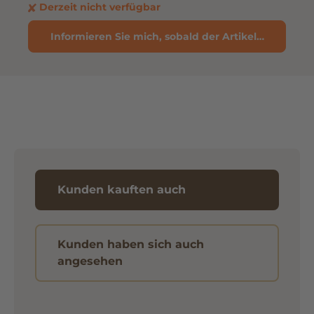
Derzeit nicht verfügbar
Informieren Sie mich, sobald der Artikel verfügbar 
Kunden kauften auch
Kunden haben sich auch
angesehen