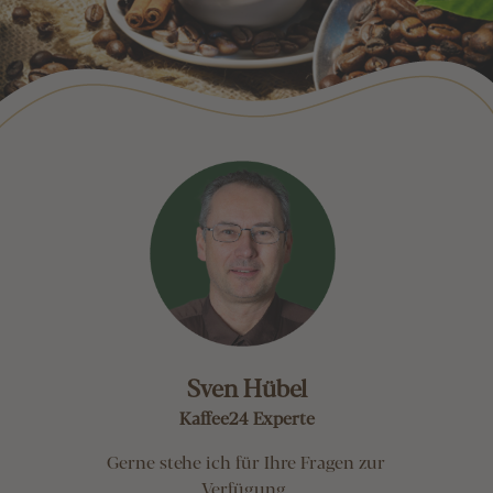
Sven Hübel
Kaffee24 Experte
Gerne stehe ich für Ihre Fragen zur
Verfügung.