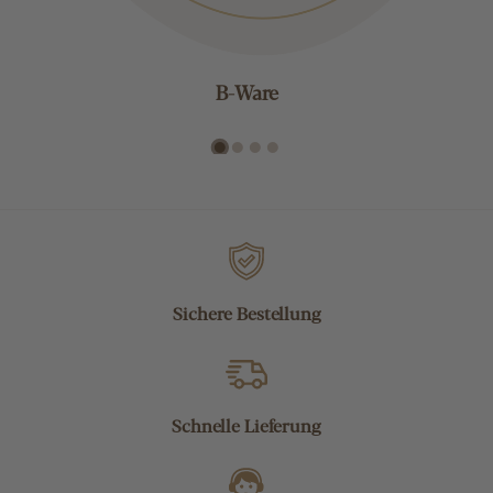
B-Ware
Sichere Bestellung
Schnelle Lieferung