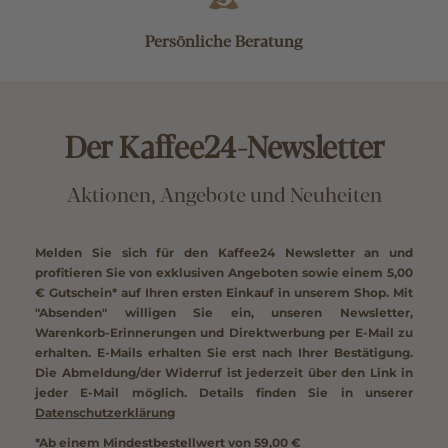
Persönliche Beratung
Der Kaffee24-Newsletter
Aktionen, Angebote und Neuheiten
Melden Sie sich für den Kaffee24 Newsletter an und
profitieren Sie von exklusiven Angeboten sowie einem
5,00
€ Gutschein*
auf Ihren ersten Einkauf in unserem Shop. Mit
"Absenden" willigen Sie ein, unseren Newsletter,
Warenkorb-Erinnerungen und Direktwerbung per E-Mail zu
erhalten. E-Mails erhalten Sie erst nach Ihrer Bestätigung.
Die Abmeldung/der Widerruf ist jederzeit über den Link in
jeder E-Mail möglich. Details finden Sie in unserer
Datenschutzerklärung
*Ab einem Mindestbestellwert von 59,00 €