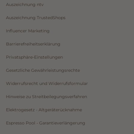
Auszeichnung ntv
Auszeichnung TrustedShops
Influencer Marketing
Barrierefreiheitserklärung
Privatsphäre-Einstellungen
Gesetzliche Gewährleistungsrechte
Widerrufsrecht und Widerrufsformular
Hinweise zu Streitbeilegungsverfahren
Elektrogesetz - Altgeräterücknahme
Espresso Pool - Garantieverlängerung