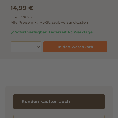
14,99 €
Inhalt:
1 Stück
Alle Preise inkl. MwSt. zzgl. Versandkosten
Sofort verfügbar, Lieferzeit 1-3 Werktage
In den Warenkorb
Kunden kauften auch