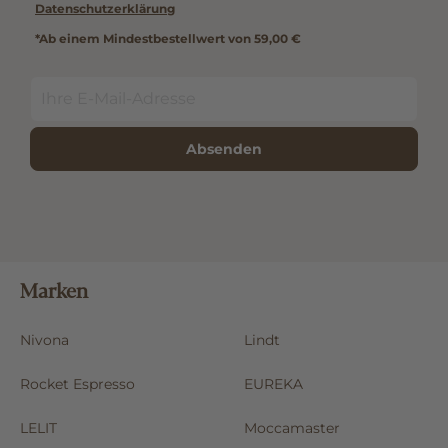
Datenschutzerklärung
*Ab einem Mindestbestellwert von 59,00 €
Absenden
Marken
Nivona
Lindt
Rocket Espresso
EUREKA
LELIT
Moccamaster