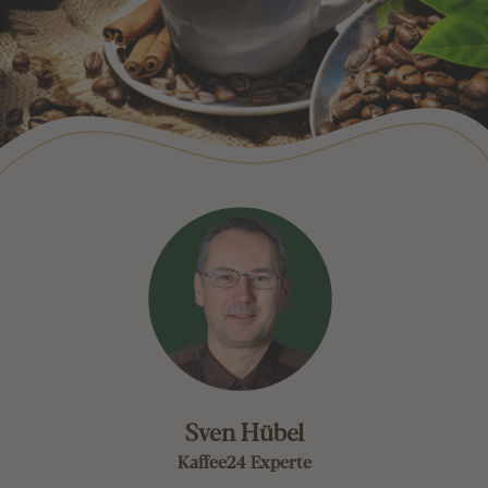
Sven Hübel
Kaffee24 Experte