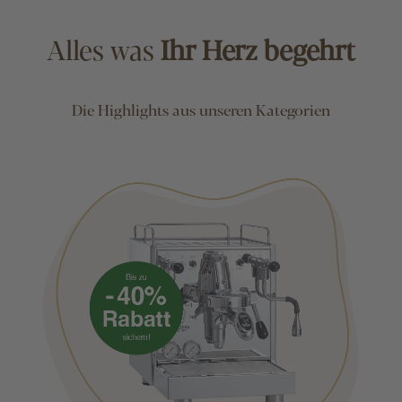
Alles was
Ihr Herz begehrt
Die Highlights aus unseren Kategorien