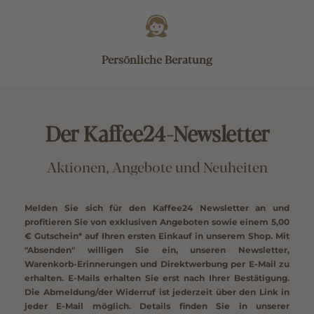
Persönliche Beratung
Der Kaffee24-Newsletter
Aktionen, Angebote und Neuheiten
Melden Sie sich für den Kaffee24 Newsletter an und
profitieren Sie von exklusiven Angeboten sowie einem
5,00
€ Gutschein*
auf Ihren ersten Einkauf in unserem Shop. Mit
"Absenden" willigen Sie ein, unseren Newsletter,
Warenkorb-Erinnerungen und Direktwerbung per E-Mail zu
erhalten. E-Mails erhalten Sie erst nach Ihrer Bestätigung.
Die Abmeldung/der Widerruf ist jederzeit über den Link in
jeder E-Mail möglich. Details finden Sie in unserer