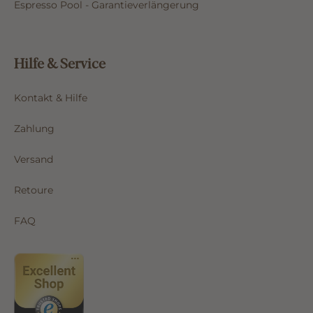
Espresso Pool - Garantieverlängerung
Hilfe & Service
Kontakt & Hilfe
Zahlung
Versand
Retoure
FAQ