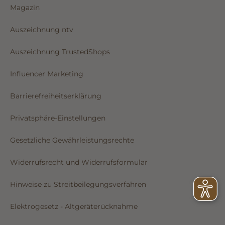
Magazin
Auszeichnung ntv
Auszeichnung TrustedShops
Influencer Marketing
Barrierefreiheitserklärung
Privatsphäre-Einstellungen
Gesetzliche Gewährleistungsrechte
Widerrufsrecht und Widerrufsformular
Hinweise zu Streitbeilegungsverfahren
Elektrogesetz - Altgeräterücknahme