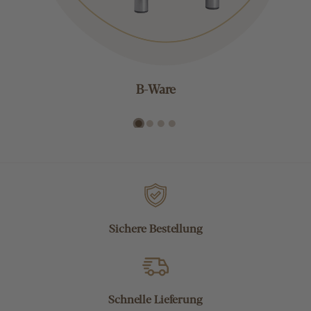
B-Ware
Sichere Bestellung
Schnelle Lieferung