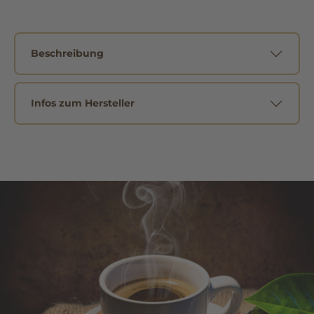
Beschreibung
Infos zum Hersteller