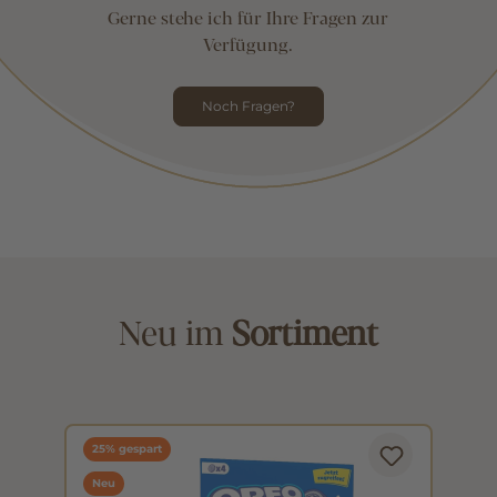
Gerne stehe ich für Ihre Fragen zur
Verfügung.
Noch Fragen?
Neu im
Sortiment
25% gespart
Neu