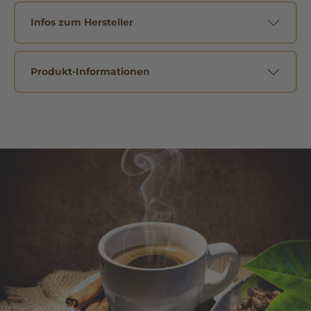
Infos zum Hersteller
Produkt-Informationen