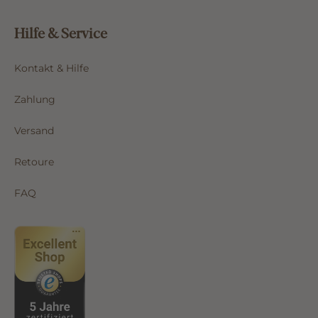
Hilfe & Service
Kontakt & Hilfe
Zahlung
Versand
Retoure
FAQ