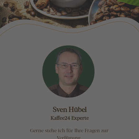
Sven Hübel
Kaffee24 Experte
Gerne stehe ich für Ihre Fragen zur
Verfügung.