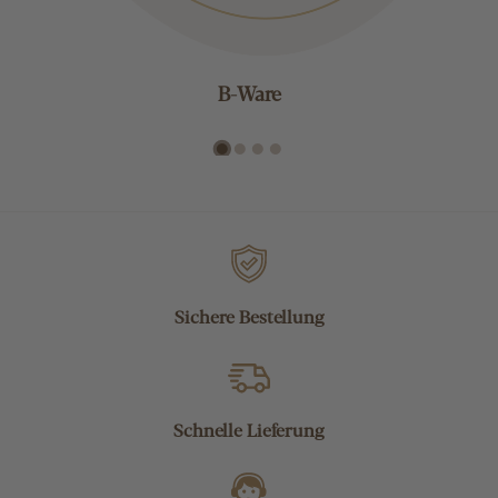
B-Ware
Sichere Bestellung
Schnelle Lieferung