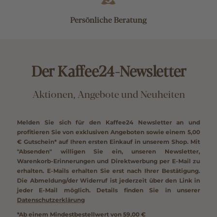
Persönliche Beratung
Der Kaffee24-Newsletter
Aktionen, Angebote und Neuheiten
Melden Sie sich für den Kaffee24 Newsletter an und
profitieren Sie von exklusiven Angeboten sowie einem
5,00
€ Gutschein*
auf Ihren ersten Einkauf in unserem Shop. Mit
"Absenden" willigen Sie ein, unseren Newsletter,
Warenkorb-Erinnerungen und Direktwerbung per E-Mail zu
erhalten. E-Mails erhalten Sie erst nach Ihrer Bestätigung.
Die Abmeldung/der Widerruf ist jederzeit über den Link in
jeder E-Mail möglich. Details finden Sie in unserer
Datenschutzerklärung
*Ab einem Mindestbestellwert von 59,00 €