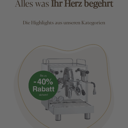
Alles was
Ihr Herz begehrt
Die Highlights aus unseren Kategorien