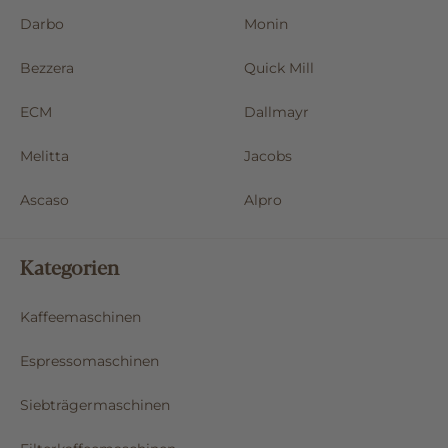
Darbo
Monin
Bezzera
Quick Mill
ECM
Dallmayr
Melitta
Jacobs
Ascaso
Alpro
Kategorien
Kaffeemaschinen
Espressomaschinen
Siebträgermaschinen