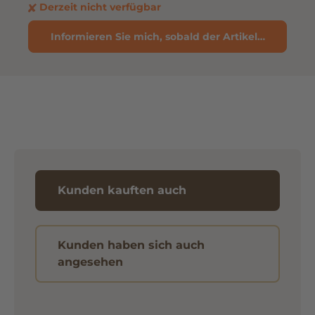
Derzeit nicht verfügbar
Informieren Sie mich, sobald der Artikel verfügbar 
Kunden kauften auch
Kunden haben sich auch
angesehen