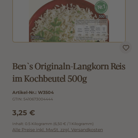
Ben`s Originaln-Langkorn Reis
im Kochbeutel 500g
Artikel-Nr.:
W3504
GTIN:
5410673004444
3,25 €
Inhalt:
0.5 Kilogramm
(6,50 € / 1 Kilogramm)
Alle Preise inkl. MwSt. zzgl. Versandkosten