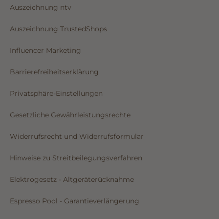
Auszeichnung ntv
Auszeichnung TrustedShops
Influencer Marketing
Barrierefreiheitserklärung
Privatsphäre-Einstellungen
Gesetzliche Gewährleistungsrechte
Widerrufsrecht und Widerrufsformular
Hinweise zu Streitbeilegungsverfahren
Elektrogesetz - Altgeräterücknahme
Espresso Pool - Garantieverlängerung