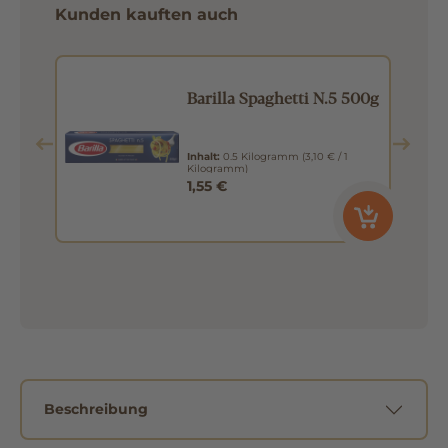
Kunden kauften auch
Barilla Spaghetti N.5 500g
Inhalt:
0.5 Kilogramm
(3,10 € / 1
Kilogramm)
1,55 €
Beschreibung