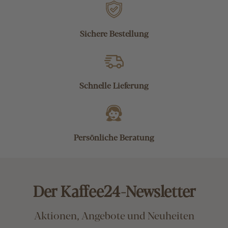
Sichere Bestellung
Schnelle Lieferung
Persönliche Beratung
Der Kaffee24-Newsletter
Aktionen, Angebote und Neuheiten