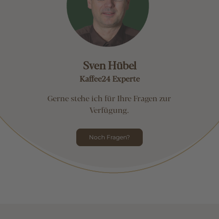
Sven Hübel
Kaffee24 Experte
Gerne stehe ich für Ihre Fragen zur
Verfügung.
Noch Fragen?