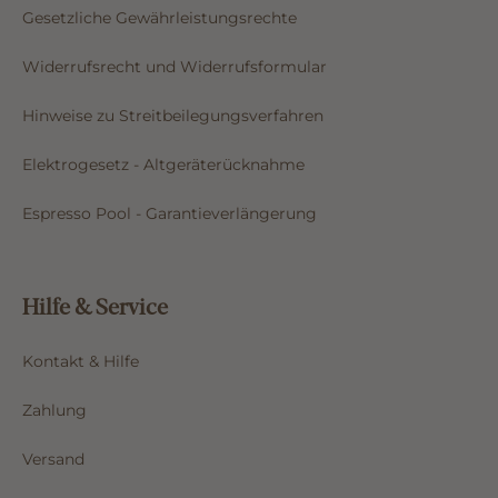
Gesetzliche Gewährleistungsrechte
Widerrufsrecht und Widerrufsformular
Hinweise zu Streitbeilegungsverfahren
Elektrogesetz - Altgeräterücknahme
Espresso Pool - Garantieverlängerung
Hilfe & Service
Kontakt & Hilfe
Zahlung
Versand