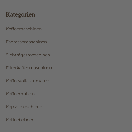
Kategorien
Kaffeemaschinen
Espressomaschinen
Siebträgermaschinen
Filterkaffeemaschinen
Kaffeevollautomaten
Kaffeemühlen
Kapselmaschinen
Kaffeebohnen