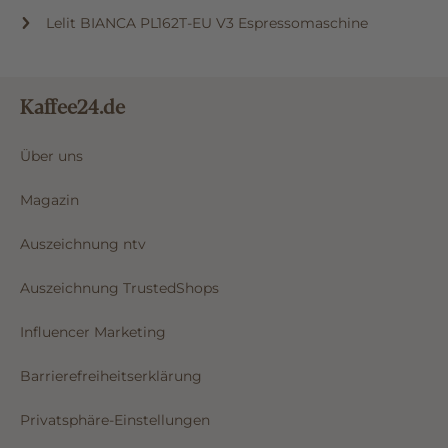
Lelit BIANCA PL162T-EU V3 Espressomaschine
Kaffee24.de
Über uns
Magazin
Auszeichnung ntv
Auszeichnung TrustedShops
Influencer Marketing
Barrierefreiheitserklärung
Privatsphäre-Einstellungen