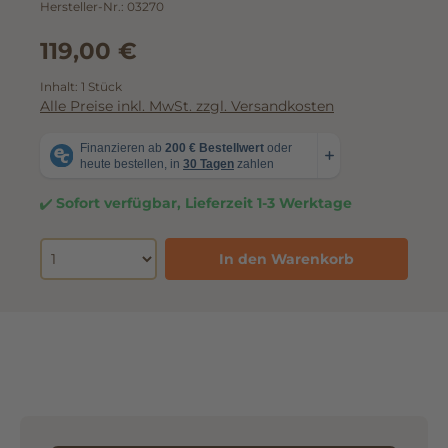
Hersteller-Nr.:
03270
119,00 €
Inhalt:
1 Stück
Alle Preise inkl. MwSt. zzgl. Versandkosten
Sofort verfügbar, Lieferzeit 1-3 Werktage
In den Warenkorb