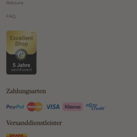
Retoure
FAQ
Zahlungsarten
Versanddienstleister