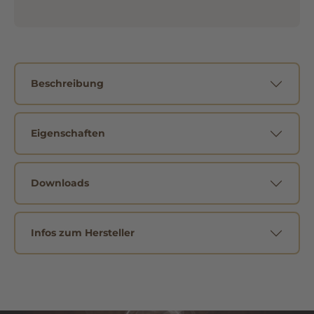
Beschreibung
Eigenschaften
Downloads
Infos zum Hersteller