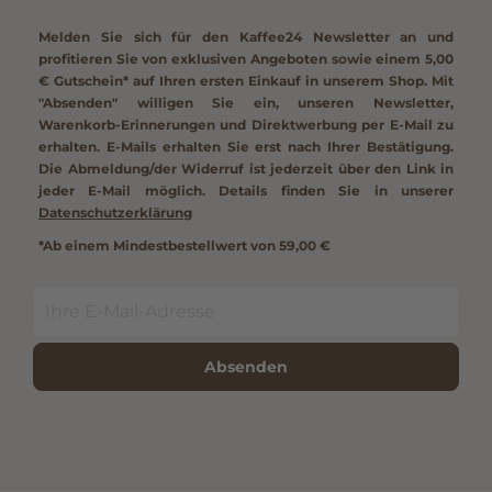
Melden Sie sich für den Kaffee24 Newsletter an und
profitieren Sie von exklusiven Angeboten sowie einem
5,00
€ Gutschein*
auf Ihren ersten Einkauf in unserem Shop. Mit
"Absenden" willigen Sie ein, unseren Newsletter,
Warenkorb-Erinnerungen und Direktwerbung per E-Mail zu
erhalten. E-Mails erhalten Sie erst nach Ihrer Bestätigung.
Die Abmeldung/der Widerruf ist jederzeit über den Link in
jeder E-Mail möglich. Details finden Sie in unserer
Datenschutzerklärung
*Ab einem Mindestbestellwert von 59,00 €
Absenden