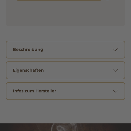
Beschreibung
Eigenschaften
Infos zum Hersteller