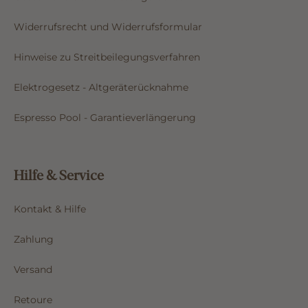
Widerrufsrecht und Widerrufsformular
Hinweise zu Streitbeilegungsverfahren
Elektrogesetz - Altgeräterücknahme
Espresso Pool - Garantieverlängerung
Hilfe & Service
Kontakt & Hilfe
Zahlung
Versand
Retoure