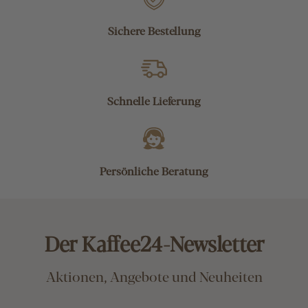
Sichere Bestellung
Schnelle Lieferung
Persönliche Beratung
Der Kaffee24-Newsletter
Aktionen, Angebote und Neuheiten