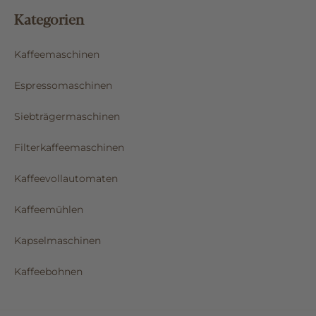
Kategorien
Kaffeemaschinen
Espressomaschinen
Siebträgermaschinen
Filterkaffeemaschinen
Kaffeevollautomaten
Kaffeemühlen
Kapselmaschinen
Kaffeebohnen