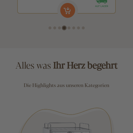
Alles was
Ihr Herz begehrt
Die Highlights aus unseren Kategorien