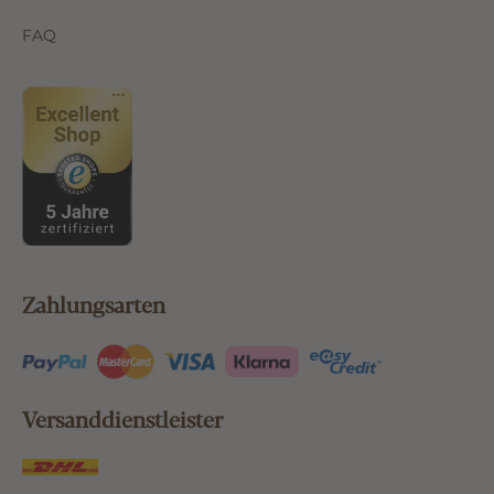
FAQ
Zahlungsarten
Versanddienstleister