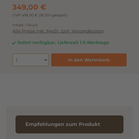
349,00 €
UVP 418,00 €
(16.51% gespart)
Inhalt:
1 Stück
Alle Preise inkl. MwSt. zzgl. Versandkosten
Sofort verfügbar, Lieferzeit 1-3 Werktage
In den Warenkorb
Empfehlungen zum Produkt