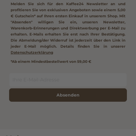
Melden Sie sich für den Kaffee24 Newsletter an und
profitieren Sie von exklusiven Angeboten sowie einem
5,00
€ Gutschein*
auf Ihren ersten Einkauf in unserem Shop. Mit
"Absenden" willigen Sie ein, unseren Newsletter,
Warenkorb-Erinnerungen und Direktwerbung per E-Mail zu
erhalten. E-Mails erhalten Sie erst nach Ihrer Bestätigung.
Die Abmeldung/der Widerruf ist jederzeit über den Link in
jeder E-Mail möglich. Details finden Sie in unserer
Datenschutzerklärung
*Ab einem Mindestbestellwert von 59,00 €
Absenden