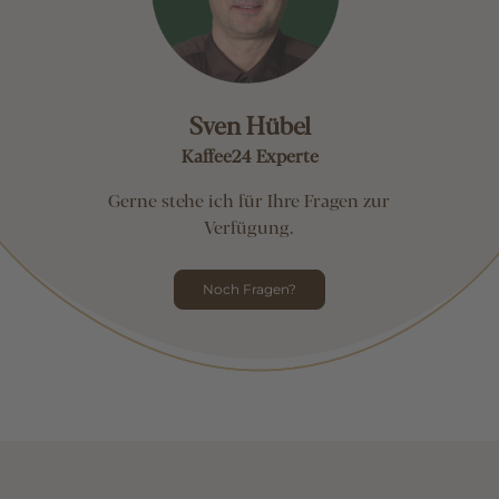
Sven Hübel
Kaffee24 Experte
Gerne stehe ich für Ihre Fragen zur
Verfügung.
Noch Fragen?