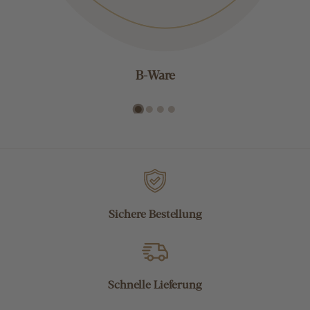
B-Ware
Sichere Bestellung
Schnelle Lieferung