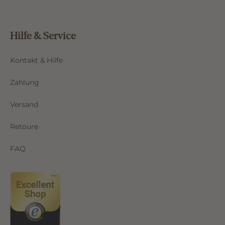
Hilfe & Service
Kontakt & Hilfe
Zahlung
Versand
Retoure
FAQ