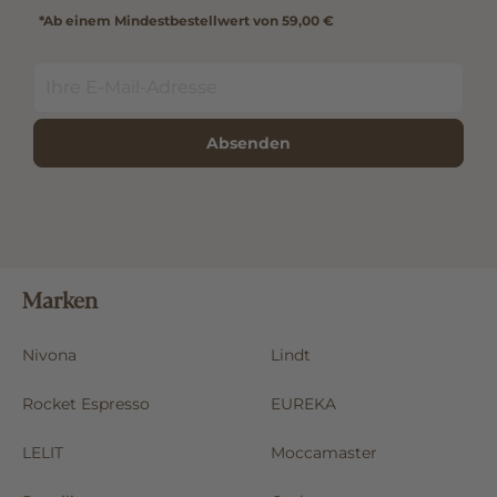
*Ab einem Mindestbestellwert von 59,00 €
Absenden
Marken
Nivona
Lindt
Rocket Espresso
EUREKA
LELIT
Moccamaster