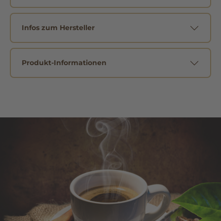
Infos zum Hersteller
Produkt-Informationen