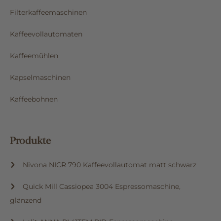
Filterkaffeemaschinen
Kaffeevollautomaten
Kaffeemühlen
Kapselmaschinen
Kaffeebohnen
Produkte
Nivona NICR 790 Kaffeevollautomat matt schwarz
Quick Mill Cassiopea 3004 Espressomaschine,
glänzend