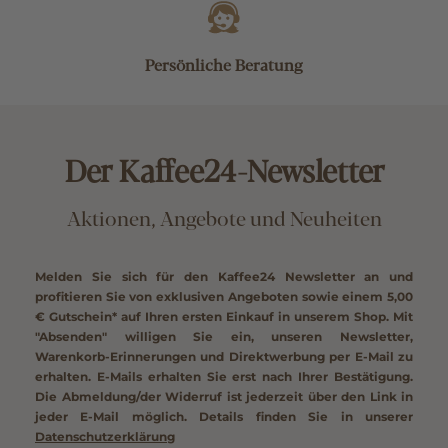
Persönliche Beratung
Der Kaffee24-Newsletter
Aktionen, Angebote und Neuheiten
Melden Sie sich für den Kaffee24 Newsletter an und
profitieren Sie von exklusiven Angeboten sowie einem
5,00
€ Gutschein*
auf Ihren ersten Einkauf in unserem Shop. Mit
"Absenden" willigen Sie ein, unseren Newsletter,
Warenkorb-Erinnerungen und Direktwerbung per E-Mail zu
erhalten. E-Mails erhalten Sie erst nach Ihrer Bestätigung.
Die Abmeldung/der Widerruf ist jederzeit über den Link in
jeder E-Mail möglich. Details finden Sie in unserer
Datenschutzerklärung