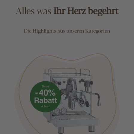
Alles was
Ihr Herz begehrt
Die Highlights aus unseren Kategorien