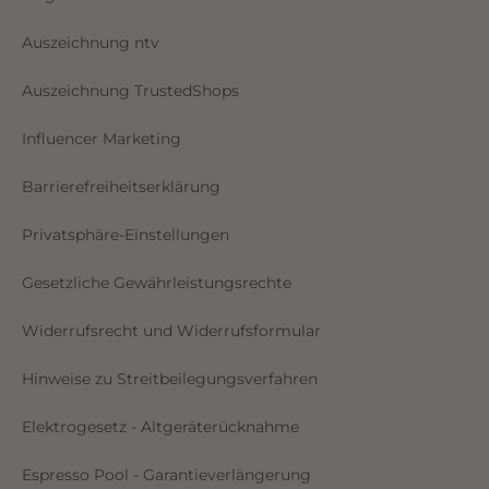
Auszeichnung ntv
Auszeichnung TrustedShops
Influencer Marketing
Barrierefreiheitserklärung
Privatsphäre-Einstellungen
Gesetzliche Gewährleistungsrechte
Widerrufsrecht und Widerrufsformular
Hinweise zu Streitbeilegungsverfahren
Elektrogesetz - Altgeräterücknahme
Espresso Pool - Garantieverlängerung