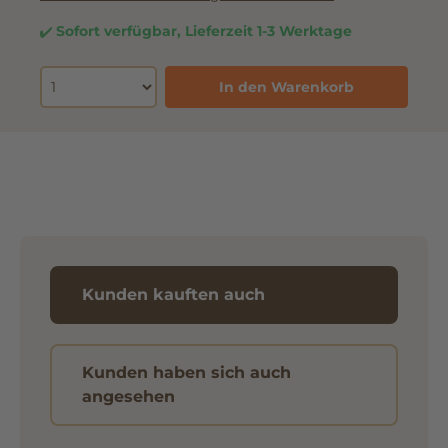
Sofort verfügbar, Lieferzeit 1-3 Werktage
In den Warenkorb
Kunden kauften auch
Kunden haben sich auch
angesehen